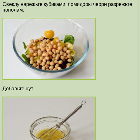
Свеклу нарежьте кубиками, помидоры черри разрежьте
пополам.
Добавьте нут.