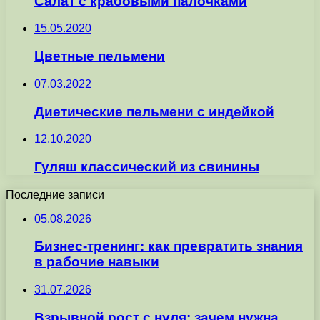
Салат с крабовыми палочками
15.05.2020
Цветные пельмени
07.03.2022
Диетические пельмени с индейкой
12.10.2020
Гуляш классический из свинины
Последние записи
05.08.2026
Бизнес-тренинг: как превратить знания
в рабочие навыки
31.07.2026
Взрывной рост с нуля: зачем нужна