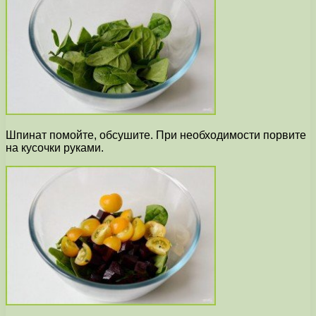
Шпинат помойте, обсушите. При необходимости порвите
на кусочки руками.