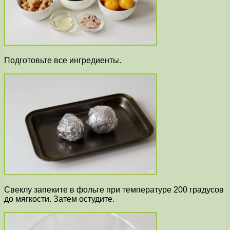
Подготовьте все ингредиенты.
Свеклу запеките в фольге при температуре 200 градусов
до мягкости. Затем остудите.