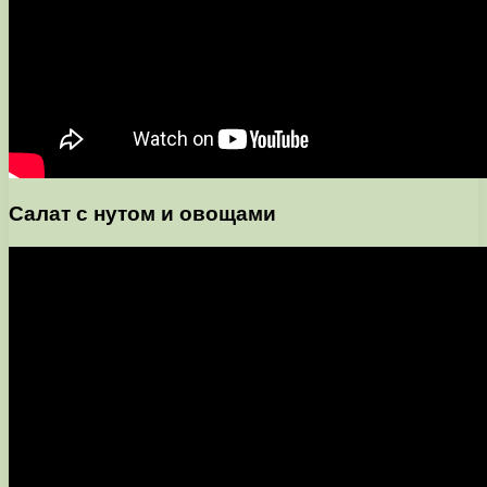
Салат с нутом и овощами