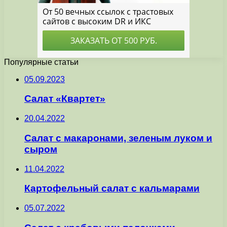
Популярные статьи
05.09.2023
Салат «Квартет»
20.04.2022
Салат с макаронами, зеленым луком и
сыром
11.04.2022
Картофельный салат с кальмарами
05.07.2022