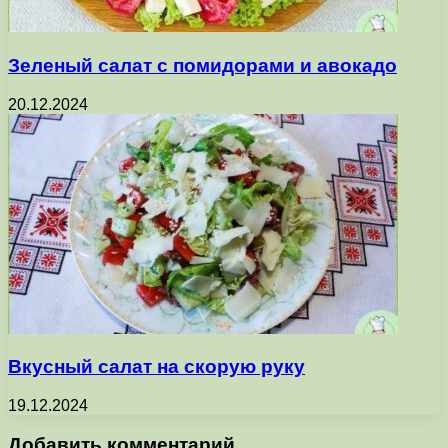
Зеленый салат с помидорами и авокадо
20.12.2024
Вкусный салат на скорую руку
19.12.2024
Добавить комментарий