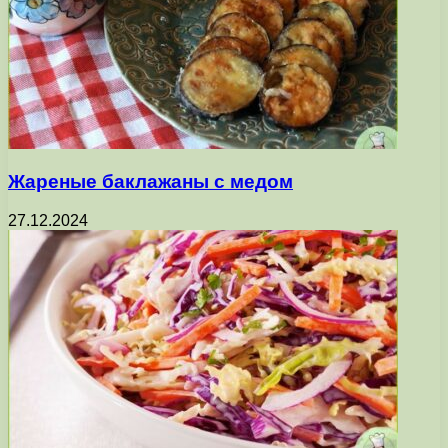
Жареные баклажаны с медом
27.12.2024