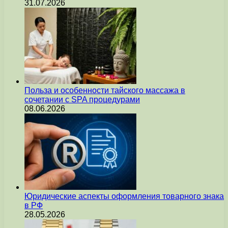
31.07.2026
Польза и особенности тайского массажа в
сочетании с SPA процедурами
08.06.2026
Юридические аспекты оформления товарного знака
в РФ
28.05.2026