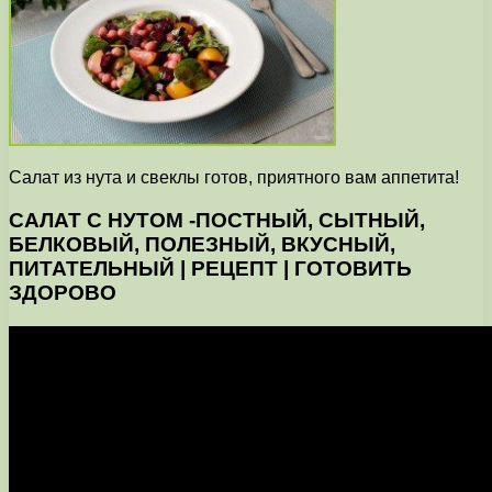
Салат из нута и свеклы готов, приятного вам аппетита!
САЛАТ С НУТОМ -ПОСТНЫЙ, СЫТНЫЙ,
БЕЛКОВЫЙ, ПОЛЕЗНЫЙ, ВКУСНЫЙ,
ПИТАТЕЛЬНЫЙ | РЕЦЕПТ | ГОТОВИТЬ
ЗДОРОВО