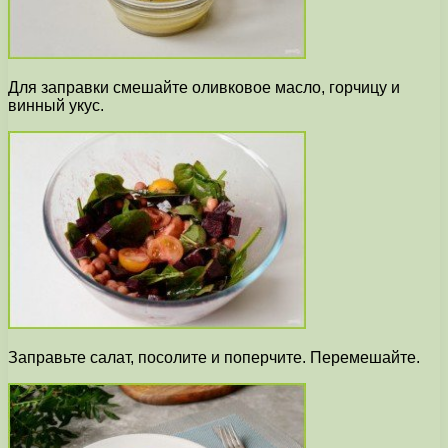
Для заправки смешайте оливковое масло, горчицу и
винный укус.
Заправьте салат, посолите и поперчите. Перемешайте.