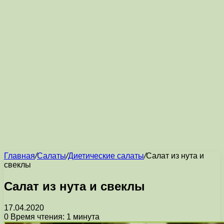
Главная
/
Салаты
/
Диетические салаты
/
Салат из нута и
свеклы
Салат из нута и свеклы
17.04.2020
0
Время чтения: 1 минута