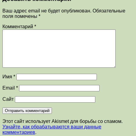
Ваш адрес email не будет опубликован.
Обязательные
поля помечены
*
Комментарий
*
Имя
*
Email
*
Сайт
Этот сайт использует Akismet для борьбы со спамом.
Узнайте, как обрабатываются ваши данные
комментариев
.