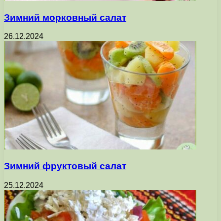
Зимний морковный салат
26.12.2024
Зимний фруктовый салат
25.12.2024