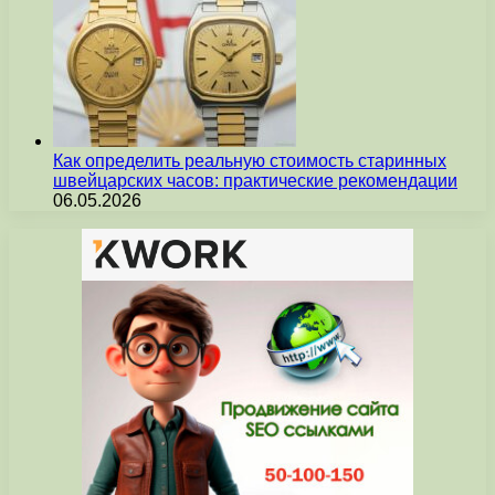
Как определить реальную стоимость старинных
швейцарских часов: практические рекомендации
06.05.2026