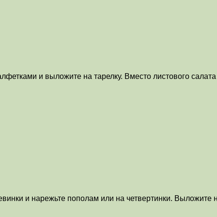
лфетками и выложите на тарелку. Вместо листового салата
винки и нарежьте пополам или на четвертинки. Выложите н