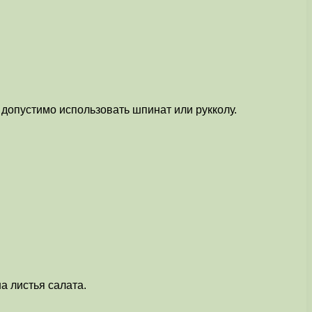
 допустимо использовать шпинат или рукколу.
а листья салата.