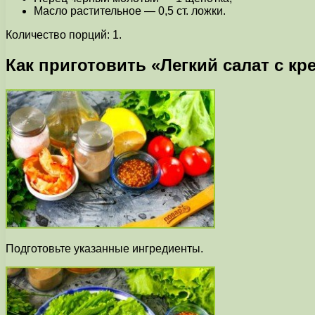
Масло растительное — 0,5 ст. ложки.
Количество порций: 1.
Как приготовить «Легкий салат с кр
Подготовьте указанные ингредиенты.