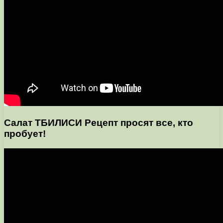
Салат ТБИЛИСИ Рецепт просят все, кто
пробует!