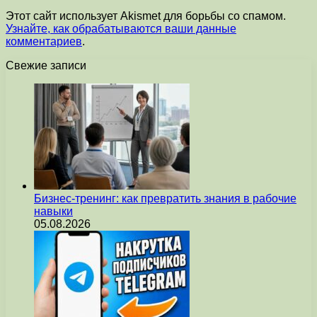
Этот сайт использует Akismet для борьбы со спамом.
Узнайте, как обрабатываются ваши данные
комментариев
.
Свежие записи
Бизнес-тренинг: как превратить знания в рабочие
навыки
05.08.2026