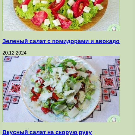
Зеленый салат с помидорами и авокадо
20.12.2024
Вкусный салат на скорую руку