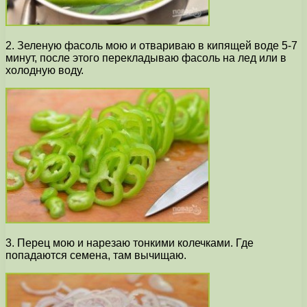
2. Зеленую фасоль мою и отвариваю в кипящей воде 5-7
минут, после этого перекладываю фасоль на лед или в
холодную воду.
3. Перец мою и нарезаю тонкими колечками. Где
попадаются семена, там вычищаю.