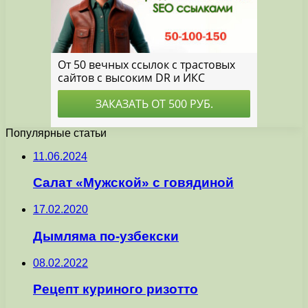
Популярные статьи
11.06.2024
Салат «Мужской» с говядиной
17.02.2020
Дымляма по-узбекски
08.02.2022
Рецепт куриного ризотто