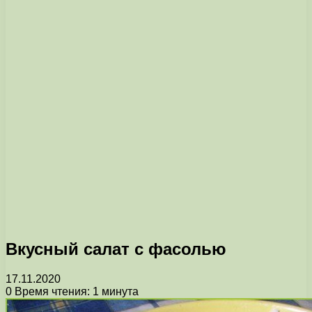
Вкусный салат с фасолью
17.11.2020
0
Время чтения: 1 минута