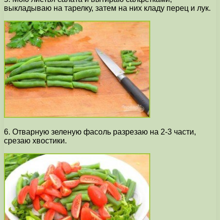
выкладываю на тарелку, затем на них кладу перец и лук.
6. Отварную зеленую фасоль разрезаю на 2-3 части,
срезаю хвостики.