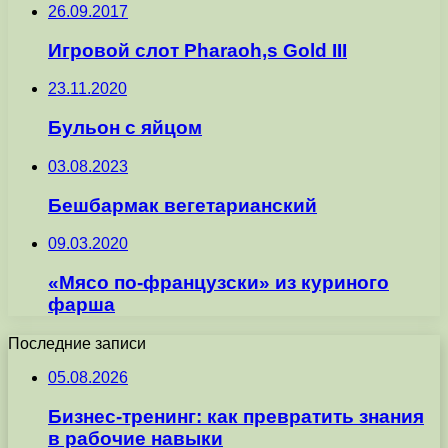
26.09.2017
Игровой слот Pharaoh,s Gold III
23.11.2020
Бульон с яйцом
03.08.2023
Бешбармак вегетарианский
09.03.2020
«Мясо по-французски» из куриного
фарша
Последние записи
05.08.2026
Бизнес-тренинг: как превратить знания
в рабочие навыки