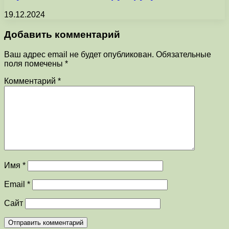
19.12.2024
Добавить комментарий
Ваш адрес email не будет опубликован.
Обязательные
поля помечены
*
Комментарий
*
Имя
*
Email
*
Сайт