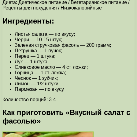
Диета: Диетическое питание / Вегетарианское питание /
Рецепты для похудения / Низкокалорийные
Ингредиенты:
Листья салата — по вкусу;
Черри — 10-15 штук;
Зеленая стручковая фасоль — 200 грамм;
Петрушка — 1 пучок;
Перец — 1 штука;
Лук — 1 штука;
Оливковое масло — 4 ст. ложки;
Горчица — 1 ст. ложка;
Чеснок — 1 зубчик;
Лимон — 1/2 штуки;
Пармезан — по вкусу.
Количество порций: 3-4
Как приготовить «Вкусный салат с
фасолью»