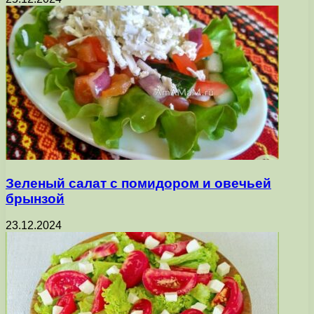
Зеленый салат с помидором и овечьей
брынзой
23.12.2024