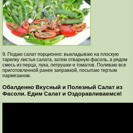
9. Подаю салат порционно: выкладываю на плоскую
тарелку листья салата, затем отварную фасоль, а рядом
смесь из перца, лука, петрушки и томатов. Поливаю все
приготовленной ранее заправкой, посыпаю тертым
пармезаном.
Обалденно Вкусный и Полезный Салат из
Фасоли. Едим Салат и Оздоравливаемся!