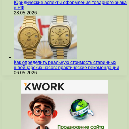
Юридические аспекты оформления товарного знака
в РФ
28.05.2026
Как определить реальную стоимость старинных
швейцарских часов: практические рекомендации
06.05.2026