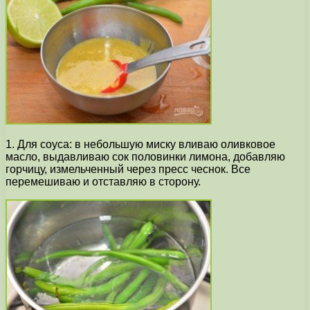
1. Для соуса: в небольшую миску вливаю оливковое
масло, выдавливаю сок половинки лимона, добавляю
горчицу, измельченный через пресс чеснок. Все
перемешиваю и отставляю в сторону.