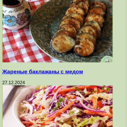
Жареные баклажаны с медом
27.12.2024