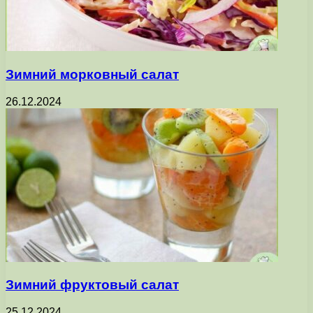
Зимний морковный салат
26.12.2024
Зимний фруктовый салат
25.12.2024