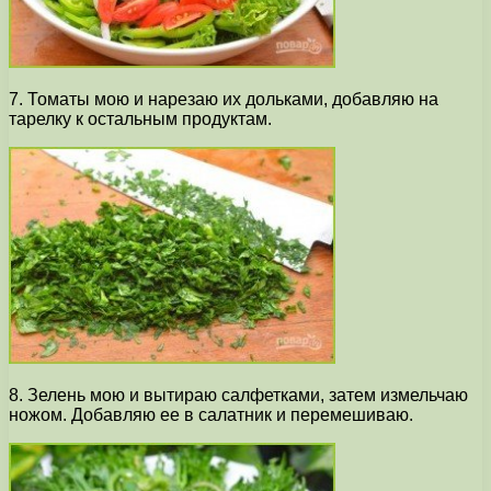
7. Томаты мою и нарезаю их дольками, добавляю на
тарелку к остальным продуктам.
8. Зелень мою и вытираю салфетками, затем измельчаю
ножом. Добавляю ее в салатник и перемешиваю.