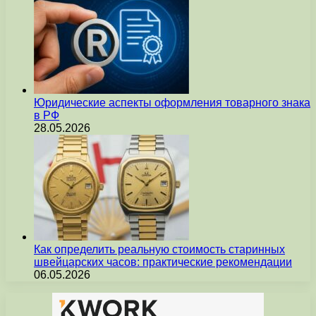
Юридические аспекты оформления товарного знака
в РФ
28.05.2026
Как определить реальную стоимость старинных
швейцарских часов: практические рекомендации
06.05.2026