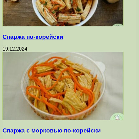
Спаржа по-корейски
19.12.2024
Спаржа с морковью по-корейски