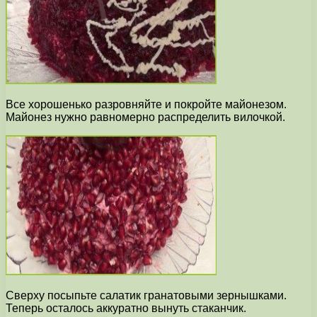
Все хорошенько разровняйте и покройте майонезом.
Майонез нужно равномерно распределить вилочкой.
Сверху посыпьте салатик гранатовыми зернышками.
Теперь осталось аккуратно вынуть стаканчик.