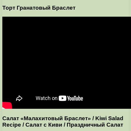
Торт Гранатовый Браслет
Салат «Малахитовый Браслет» / Kiwi Salad
Recipe / Салат с Киви / Праздничный Салат