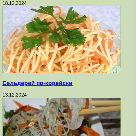
18.12.2024
Сельдерей по-корейски
13.12.2024