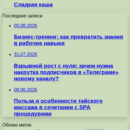
Сладкая каша
Последние записи
05.08.2026
Бизнес-тренинг: как превратить знания
в рабочие навыки
31.07.2026
Взрывной рост с нуля: зачем нужна
накрутка подписчиков в «Телеграме»
новому каналу?
08.06.2026
Польза и особенности тайского
массажа в сочетании с SPA
процедурами
Облако меток