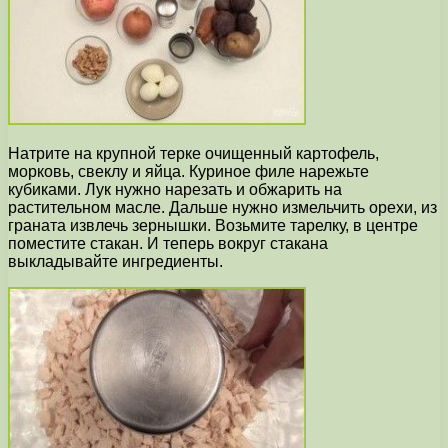
Натрите на крупной терке очищенный картофель,
морковь, свеклу и яйца. Куриное филе нарежьте
кубиками. Лук нужно нарезать и обжарить на
растительном масле. Дальше нужно измельчить орехи, из
граната извлечь зернышки. Возьмите тарелку, в центре
поместите стакан. И теперь вокруг стакана
выкладывайте ингредиенты.