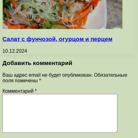
Салат с фунчозой, огурцом и перцем
10.12.2024
Добавить комментарий
Ваш адрес email не будет опубликован.
Обязательные
поля помечены
*
Комментарий
*