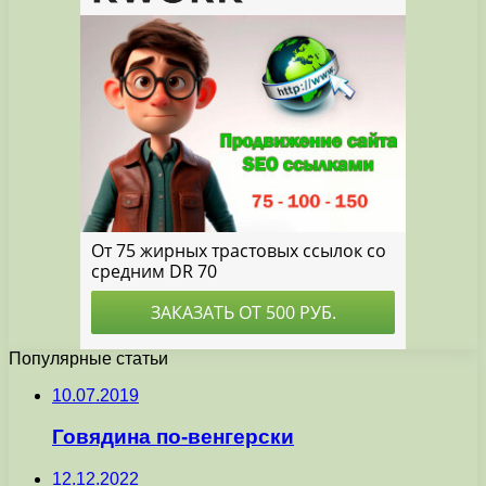
Популярные статьи
10.07.2019
Говядина по-венгерски
12.12.2022