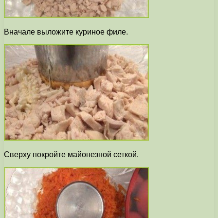
Вначале выложите куриное филе.
Сверху покройте майонезной сеткой.