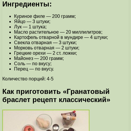
Ингредиенты:
Куриное филе — 200 грамм;
Яйцо — 3 штуки;
Лук — 1 штука;
Масло растительное — 20 миллилитров;
Картофель отварной в мундире — 4 штуки;
Свекла отварная — 3 штуки;
Морковь отварная — 2 штуки;
Грецкие орехи — 2 ст. ложки;
Майонез — 200 грамм;
Соль — по вкусу;
Перец — по вкусу.
Количество порций: 4-5
Как приготовить «Гранатовый
браслет рецепт классический»