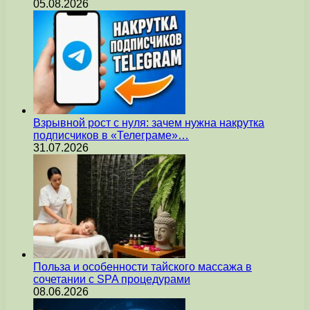
05.08.2026
Взрывной рост с нуля: зачем нужна накрутка
подписчиков в «Телеграме»…
31.07.2026
Польза и особенности тайского массажа в
сочетании с SPA процедурами
08.06.2026