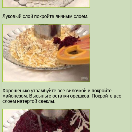
Луковый слой покройте яичным слоем.
Хорошенько утрамбуйте все вилочкой и покройте
майонезом. Высыпьте остатки орешков. Покройте все
слоем натертой свеклы.