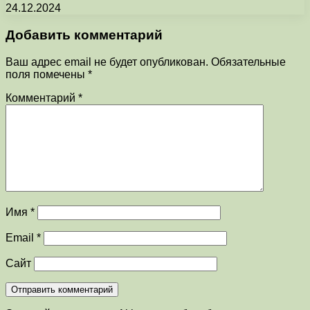
24.12.2024
Добавить комментарий
Ваш адрес email не будет опубликован.
Обязательные
поля помечены
*
Комментарий
*
Имя
*
Email
*
Сайт