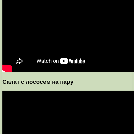
Салат с лососем на пару