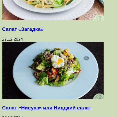
Салат «Загадка»
27.12.2024
Салат «Нисуаз» или Ниццкий салат