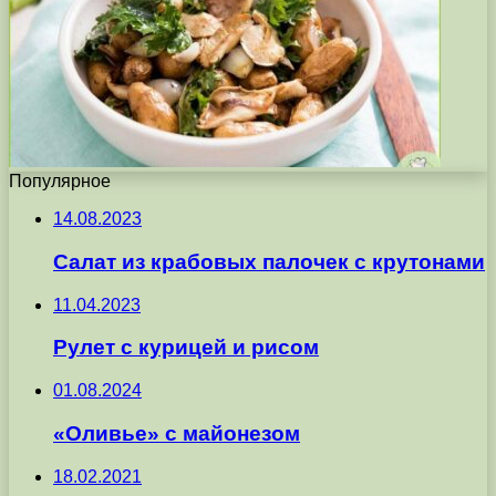
Популярное
14.08.2023
Салат из крабовых палочек с крутонами
11.04.2023
Рулет с курицей и рисом
01.08.2024
«Оливье» с майонезом
18.02.2021