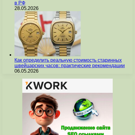
в РФ
28.05.2026
Как определить реальную стоимость старинных
швейцарских часов: практические рекомендации
06.05.2026