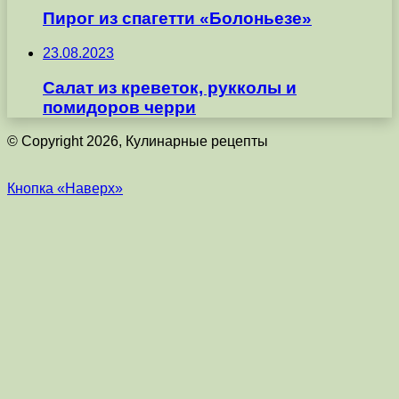
Пирог из спагетти «Болоньезе»
23.08.2023
Салат из креветок, рукколы и
помидоров черри
© Copyright 2026, Кулинарные рецепты
Кнопка «Наверх»