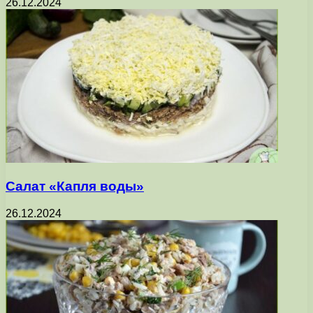
26.12.2024
Салат «Капля воды»
26.12.2024