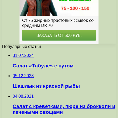
Популярные статьи
31.07.2024
Салат «Табуле» с нутом
05.12.2023
Шашлык из красной рыбы
04.08.2021
Салат с креветками, пюре из брокколи и
печеными овощами