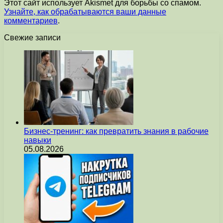
Этот сайт использует Akismet для борьбы со спамом.
Узнайте, как обрабатываются ваши данные
комментариев
.
Свежие записи
Бизнес-тренинг: как превратить знания в рабочие
навыки
05.08.2026