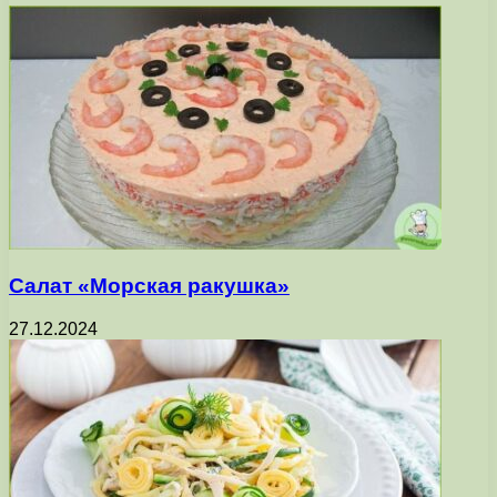
Салат «Морская ракушка»
27.12.2024