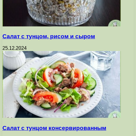
Салат с тунцом, рисом и сыром
25.12.2024
Салат с тунцом консервированным