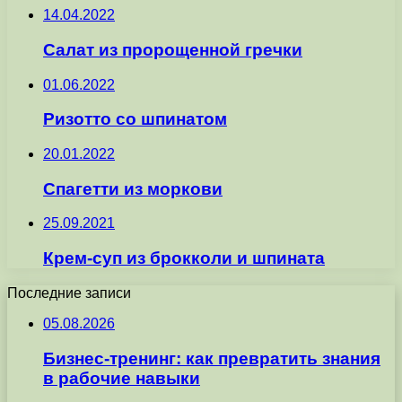
14.04.2022
Салат из пророщенной гречки
01.06.2022
Ризотто со шпинатом
20.01.2022
Спагетти из моркови
25.09.2021
Крем-суп из брокколи и шпината
Последние записи
05.08.2026
Бизнес-тренинг: как превратить знания
в рабочие навыки