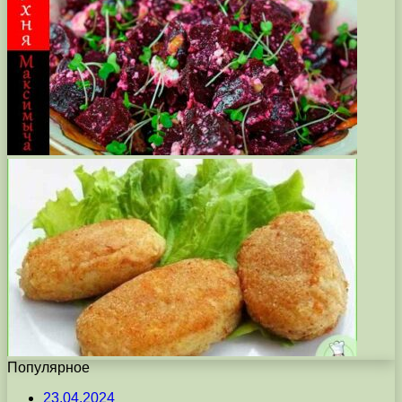
Популярное
23.04.2024