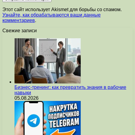
Этот сайт использует Akismet для борьбы со спамом.
Узнайте, как обрабатываются ваши данные
комментариев
.
Свежие записи
Бизнес-тренинг: как превратить знания в рабочие
навыки
05.08.2026