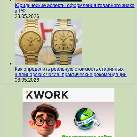
Юридические аспекты оформления товарного знака
в РФ
28.05.2026
Как определить реальную стоимость старинных
швейцарских часов: практические рекомендации
06.05.2026