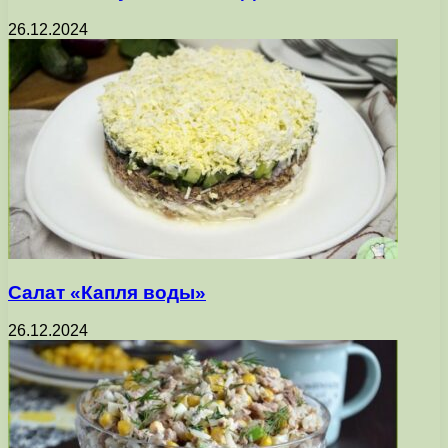
26.12.2024
Салат «Капля воды»
26.12.2024