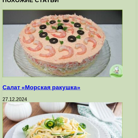
ПОХОЖИЕ СТАТЬИ
Салат «Морская ракушка»
27.12.2024