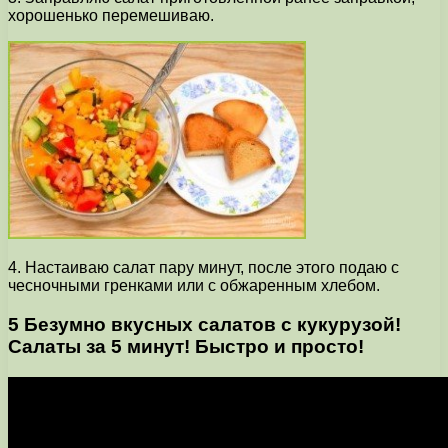
хорошенько перемешиваю.
4. Настаиваю салат пару минут, после этого подаю с
чесночными гренками или с обжаренным хлебом.
5 Безумно вкусных салатов с кукурузой!
Салаты за 5 минут! Быстро и просто!