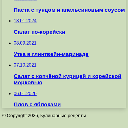
Паста с тунцом и апельсиновым соусом
18.01.2024
Салат по-корейски
08.09.2021
Утка в глинтвейн-маринаде
07.10.2021
Салат с копчёной курицей и корейской
морковью
06.01.2020
Плов с яблоками
© Copyright 2026, Кулинарные рецепты