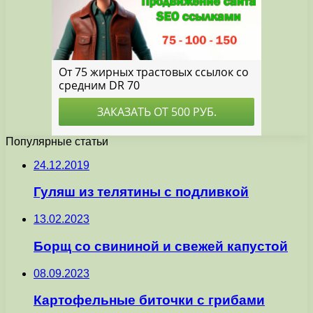
Популярные статьи
24.12.2019
Гуляш из телятины с подливкой
13.02.2023
Борщ со свининой и свежей капустой
08.09.2023
Картофельные биточки с грибами