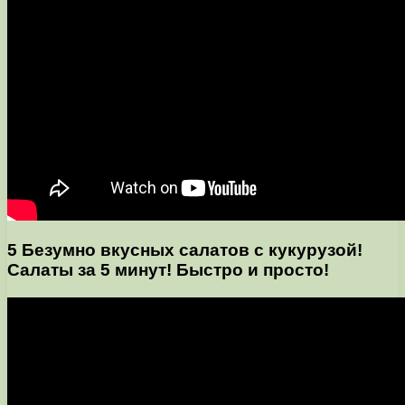
5 Безумно вкусных салатов с кукурузой!
Салаты за 5 минут! Быстро и просто!