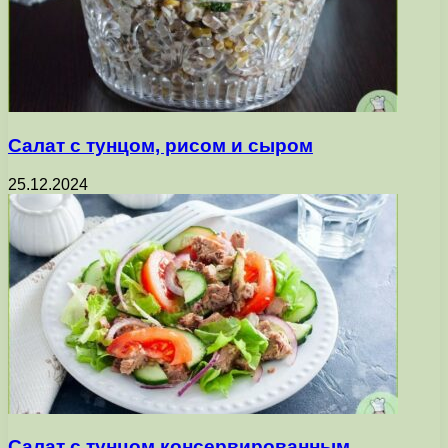
Салат с тунцом, рисом и сыром
25.12.2024
Салат с тунцом консервированным