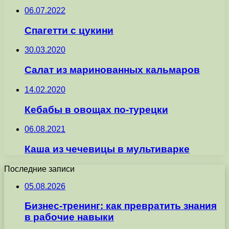
06.07.2022
Спагетти с цукини
30.03.2020
Салат из маринованных кальмаров
14.02.2020
Кебабы в овощах по-турецки
06.08.2021
Каша из чечевицы в мультиварке
Последние записи
05.08.2026
Бизнес-тренинг: как превратить знания
в рабочие навыки