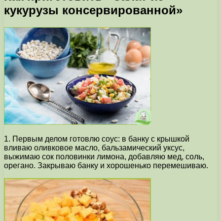
кукурузы консервированной»
1. Первым делом готовлю соус: в банку с крышкой
вливаю оливковое масло, бальзамический уксус,
выжимаю сок половинки лимона, добавляю мед, соль,
орегано. Закрываю банку и хорошенько перемешиваю.