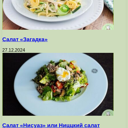
Салат «Загадка»
27.12.2024
Салат «Нисуаз» или Ниццкий салат