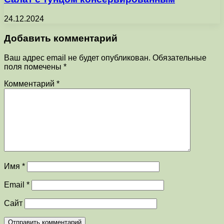
24.12.2024
Добавить комментарий
Ваш адрес email не будет опубликован.
Обязательные
поля помечены
*
Комментарий
*
Имя
*
Email
*
Сайт