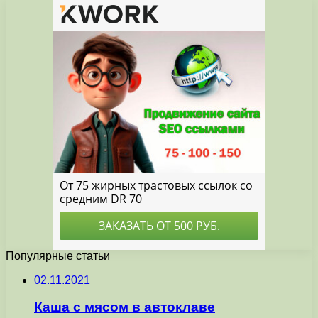
Популярные статьи
02.11.2021
Каша с мясом в автоклаве