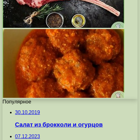
Популярное
30.10.2019
Салат из брокколи и огурцов
07.12.2023