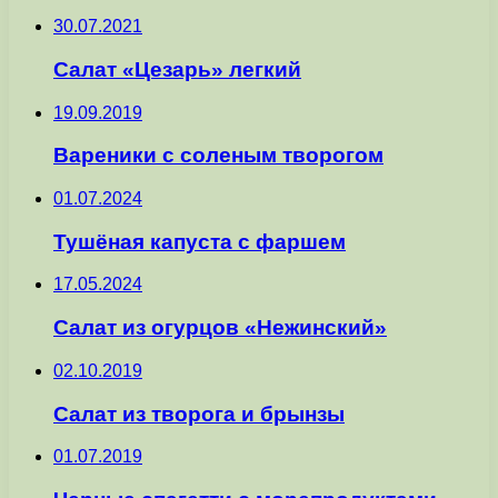
30.07.2021
Салат «Цезарь» легкий
19.09.2019
Вареники с соленым творогом
01.07.2024
Тушёная капуста с фаршем
17.05.2024
Салат из огурцов «Нежинский»
02.10.2019
Салат из творога и брынзы
01.07.2019