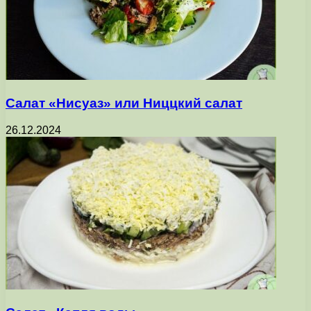
Салат «Нисуаз» или Ниццкий салат
26.12.2024