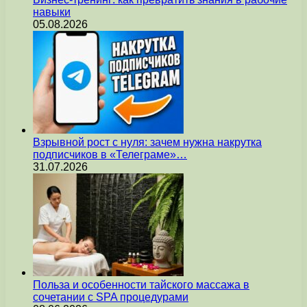
навыки
05.08.2026
Взрывной рост с нуля: зачем нужна накрутка
подписчиков в «Телеграме»…
31.07.2026
Польза и особенности тайского массажа в
сочетании с SPA процедурами