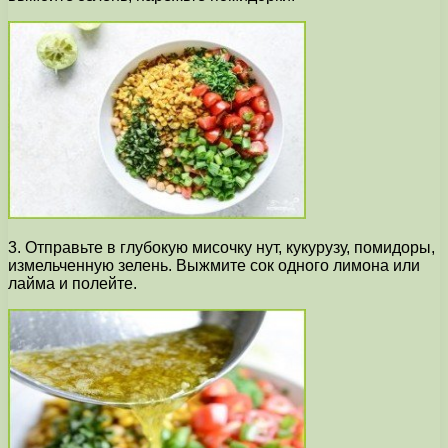
3. Отправьте в глубокую мисочку нут, кукурузу, помидоры,
измельченную зелень. Выжмите сок одного лимона или
лайма и полейте.