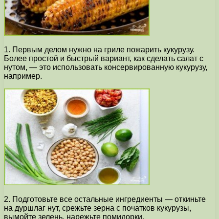
1. Первым делом нужно на гриле пожарить кукурузу.
Более простой и быстрый вариант, как сделать салат с
нутом, — это использовать консервированную кукурузу,
например.
2. Подготовьте все остальные ингредиенты — откиньте
на дуршлаг нут, срежьте зерна с початков кукурузы,
вымойте зелень, нарежьте помидорки.