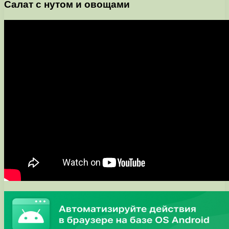
Салат с нутом и овощами