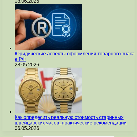
08.06.2026
Юридические аспекты оформления товарного знака
в РФ
28.05.2026
Как определить реальную стоимость старинных
швейцарских часов: практические рекомендации
06.05.2026