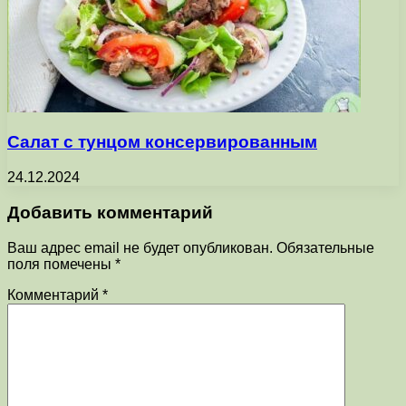
Салат с тунцом консервированным
24.12.2024
Добавить комментарий
Ваш адрес email не будет опубликован.
Обязательные
поля помечены
*
Комментарий
*