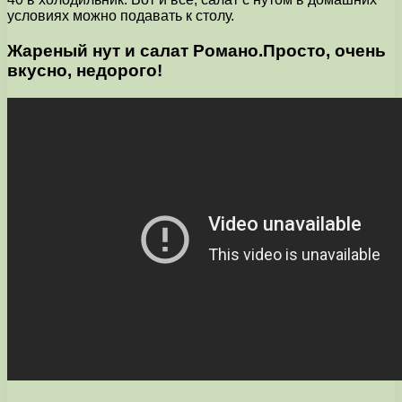
условиях можно подавать к столу.
Жареный нут и салат Романо.Просто, очень
вкусно, недорого!