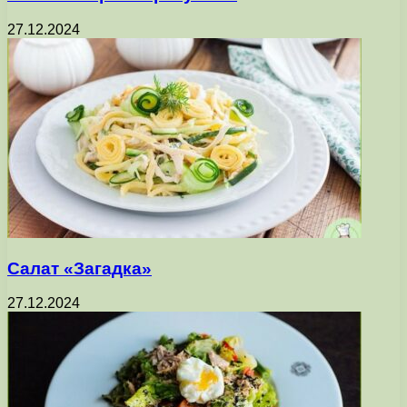
27.12.2024
Салат «Загадка»
27.12.2024