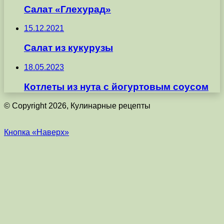
Салат «Глехурад»
15.12.2021
Салат из кукурузы
18.05.2023
Котлеты из нута с йогуртовым соусом
© Copyright 2026, Кулинарные рецепты
Кнопка «Наверх»