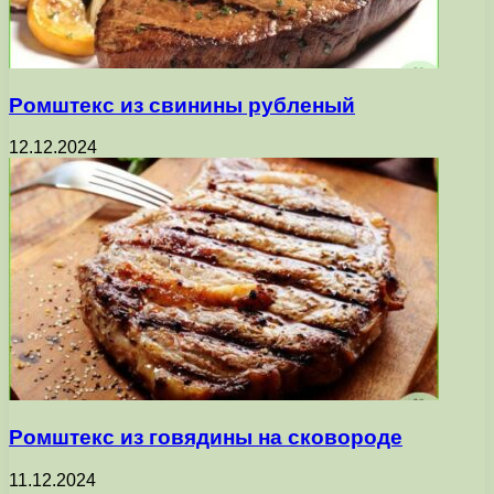
Ромштекс из свинины рубленый
12.12.2024
Ромштекс из говядины на сковороде
11.12.2024