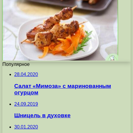
Популярное
28.04.2020
Салат «Мимоза» с маринованным
огурцом
24.09.2019
Шницель в духовке
30.01.2020