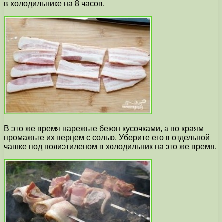
в холодильнике на 8 часов.
В это же время нарежьте бекон кусочками, а по краям
промажьте их перцем с солью. Уберите его в отдельной
чашке под полиэтиленом в холодильник на это же время.