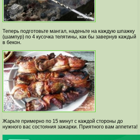
Теперь подготовьте мангал, наденьте на каждую шпажку
(шампур) по 4 кусочка телятины, как бы завернув каждый
в бекон.
Жарьте примерно по 15 минут с каждой стороны до
нужного вас состояния зажарки. Приятного вам аппетита!