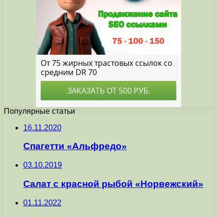
Популярные статьи
16.11.2020
Спагетти «Альфредо»
03.10.2019
Салат с красной рыбой «Норвежский»
01.11.2022