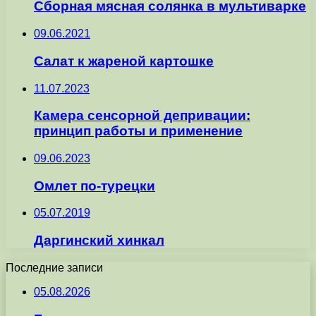
Сборная мясная солянка в мультиварке
09.06.2021
Салат к жареной картошке
11.07.2023
Камера сенсорной депривации:
принцип работы и применение
09.06.2023
Омлет по-турецки
05.07.2019
Даргинский хинкал
Последние записи
05.08.2026