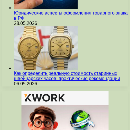
Юридические аспекты оформления товарного знака
в РФ
28.05.2026
Как определить реальную стоимость старинных
швейцарских часов: практические рекомендации
06.05.2026