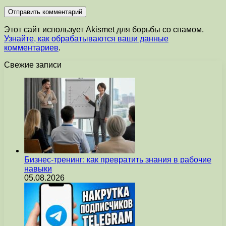
Этот сайт использует Akismet для борьбы со спамом.
Узнайте, как обрабатываются ваши данные
комментариев
.
Свежие записи
Бизнес-тренинг: как превратить знания в рабочие
навыки
05.08.2026