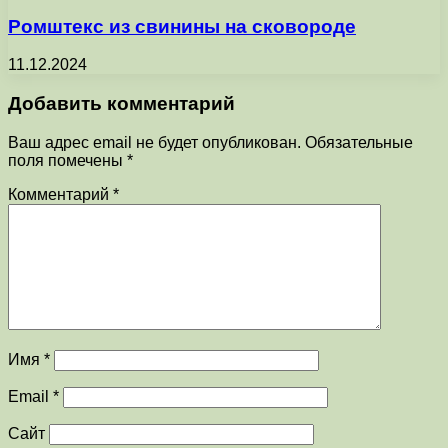
Ромштекс из свинины на сковороде
11.12.2024
Добавить комментарий
Ваш адрес email не будет опубликован.
Обязательные
поля помечены
*
Комментарий
*
Имя
*
Email
*
Сайт