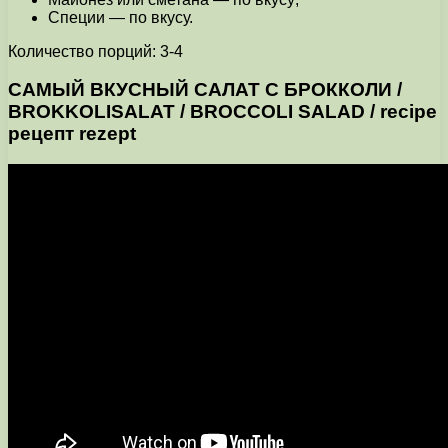
Специи — по вкусу.
Количество порций: 3-4
САМЫЙ ВКУСНЫЙ САЛАТ С БРОККОЛИ /
BROKKOLISALAT / BROCCOLI SALAD / recipe
рецепт rezept