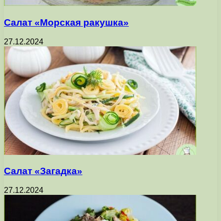
Салат «Морская ракушка»
27.12.2024
Салат «Загадка»
27.12.2024