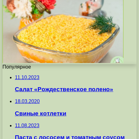
Популярное
11.10.2023
Салат «Рождественское полено»
18.03.2020
Свиные котлетки
11.08.2023
Паста с лососем и томатным соусом