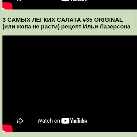
3 САМЫХ ЛЕГКИХ САЛАТА #35 ORIGINAL
(или жопа не расти) рецепт Ильи Лазерсона