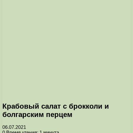
Крабовый салат с брокколи и
болгарским перцем
06.07.2021
0
Время чтения: 1 минута