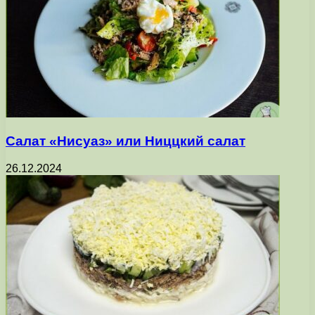
Салат «Нисуаз» или Ниццкий салат
26.12.2024