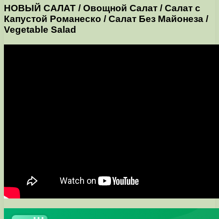
НОВЫЙ САЛАТ / Овощной Салат / Салат с
Капустой Романеско / Салат Без Майонеза /
Vegetable Salad