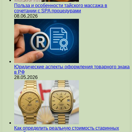
Польза и особенности тайского массажа в
сочетании с SPA процедурами
08.06.2026
Юридические аспекты оформления товарного знака
в РФ
28.05.2026
Как определить реальную стоимость старинных