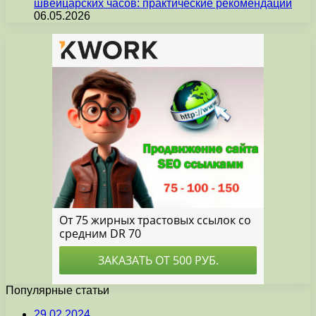
швейцарских часов: практические рекомендации
06.05.2026
Популярные статьи
29.02.2024