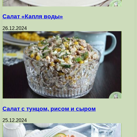
Салат «Капля воды»
26.12.2024
Салат с тунцом, рисом и сыром
25.12.2024