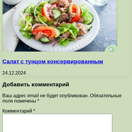
Салат с тунцом консервированным
24.12.2024
Добавить комментарий
Ваш адрес email не будет опубликован.
Обязательные
поля помечены
*
Комментарий
*