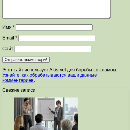
Имя
*
Email
*
Сайт
Этот сайт использует Akismet для борьбы со спамом.
Узнайте, как обрабатываются ваши данные
комментариев
.
Свежие записи