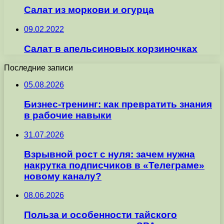
Салат из моркови и огурца
09.02.2022
Салат в апельсиновых корзиночках
Последние записи
05.08.2026
Бизнес-тренинг: как превратить знания
в рабочие навыки
31.07.2026
Взрывной рост с нуля: зачем нужна
накрутка подписчиков в «Телеграме»
новому каналу?
08.06.2026
Польза и особенности тайского