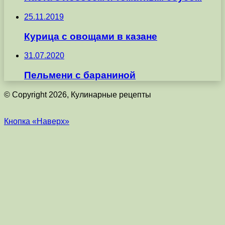
25.11.2019
Курица с овощами в казане
31.07.2020
Пельмени с бараниной
© Copyright 2026, Кулинарные рецепты
Кнопка «Наверх»