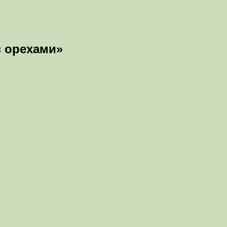
с орехами»