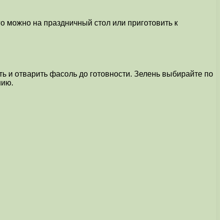
о можно на праздничный стол или приготовить к
ь и отварить фасоль до готовности. Зелень выбирайте по
нию.