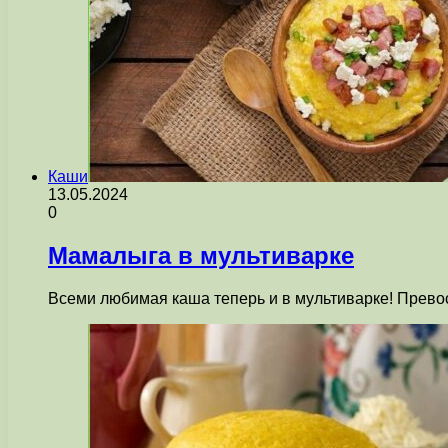
Каши
13.05.2024
0
Мамалыга в мультиварке
Всеми любимая каша теперь и в мультиварке! Превос