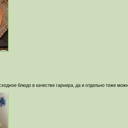
ходное блюдо в качестве гарнира, да и отдельно тоже мож