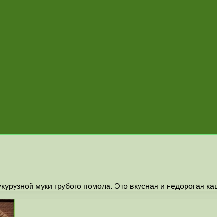
укурузной муки грубого помола. Это вкусная и недорогая к