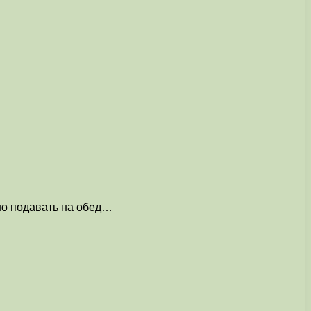
но подавать на обед…