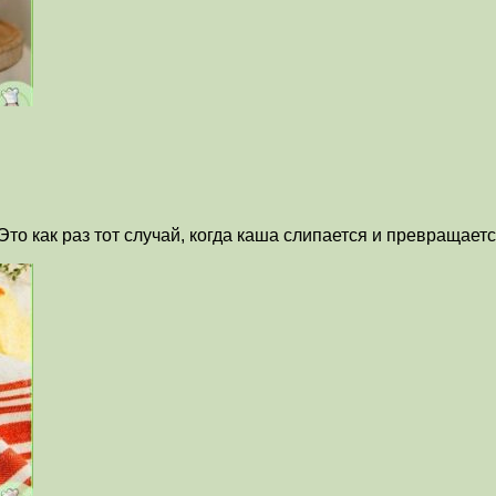
 Это как раз тот случай, когда каша слипается и превращае