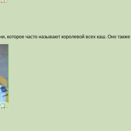
, которое часто называют королевой всех каш. Оно также