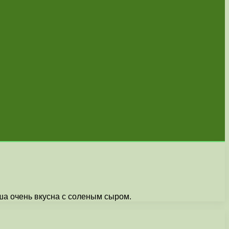
аша очень вкусна с соленым сыром.