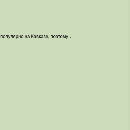
 популярно на Кавказе, поэтому…