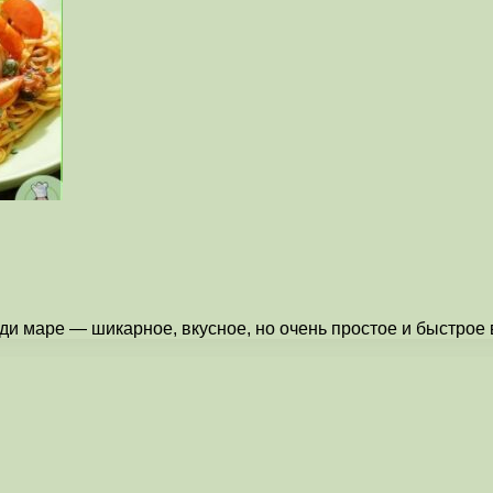
ди маре — шикарное, вкусное, но очень простое и быстрое