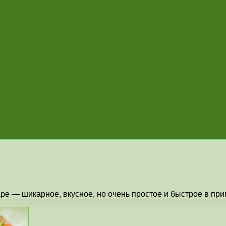
ре — шикарное, вкусное, но очень простое и быстрое в при