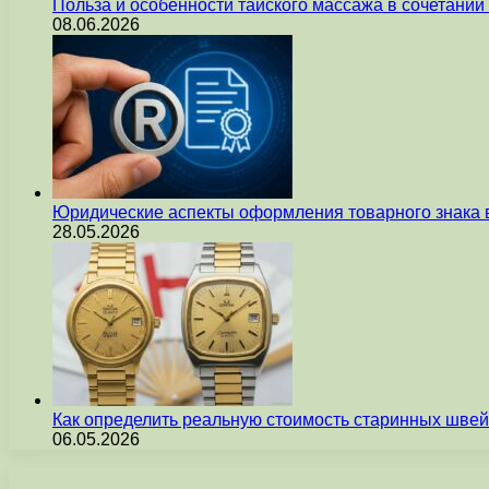
Польза и особенности тайского массажа в сочетани
08.06.2026
Юридические аспекты оформления товарного знака 
28.05.2026
Как определить реальную стоимость старинных швей
06.05.2026