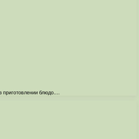
 в приготовлении блюдо.…