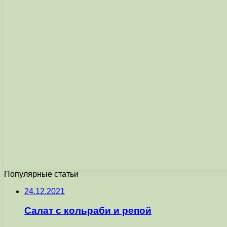
Популярные статьи
24.12.2021
Салат с кольраби и репой