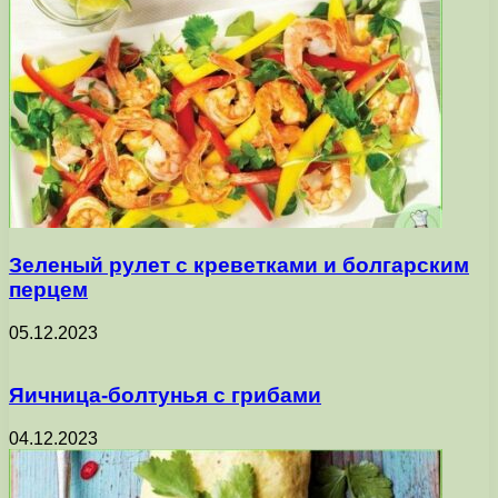
Зеленый рулет с креветками и болгарским
перцем
05.12.2023
Яичница-болтунья с грибами
04.12.2023