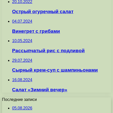
20.10.2022
Острый огуречный салат
04.07.2024
Винегрет с грибами
10.05.2024
Рассыпчатый рис с подливой
29.07.2024
Сырный крем-суп с шампиньонами
16.08.2024
Салат «Зимний вечер»
Последние записи
05.08.2026