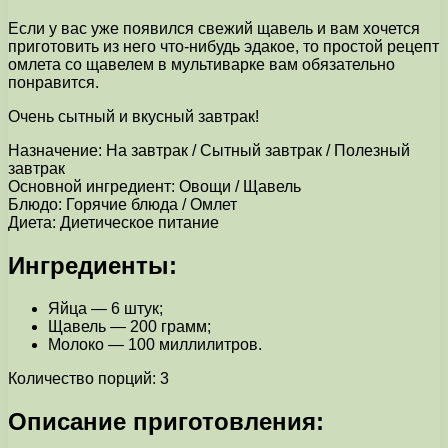
Если у вас уже появился свежий щавель и вам хочется
приготовить из него что-нибудь эдакое, то простой рецепт
омлета со щавелем в мультиварке вам обязательно
понравится.
Очень сытный и вкусный завтрак!
Назначение: На завтрак / Сытный завтрак / Полезный
завтрак
Основной ингредиент: Овощи / Щавель
Блюдо: Горячие блюда / Омлет
Диета: Диетическое питание
Ингредиенты:
Яйца — 6 штук;
Щавель — 200 грамм;
Молоко — 100 миллилитров.
Количество порций: 3
Описание приготовления: