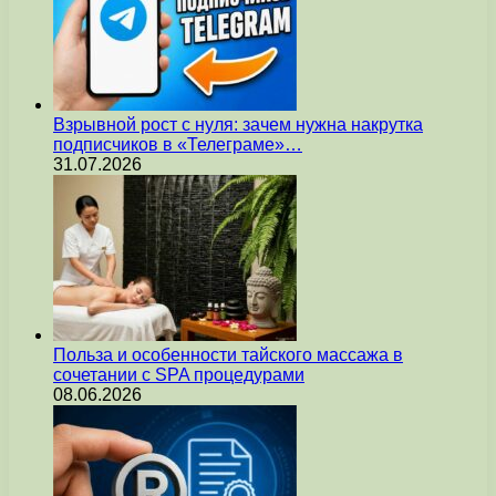
Взрывной рост с нуля: зачем нужна накрутка
подписчиков в «Телеграме»…
31.07.2026
Польза и особенности тайского массажа в
сочетании с SPA процедурами
08.06.2026