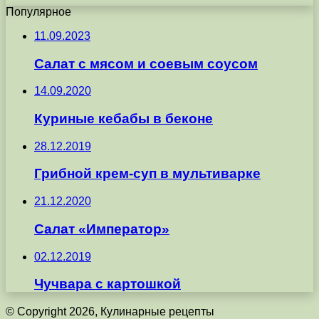
Популярное
11.09.2023
Салат с мясом и соевым соусом
14.09.2020
Куриные кебабы в беконе
28.12.2019
Грибной крем-суп в мультиварке
21.12.2020
Салат «Император»
02.12.2019
Чучвара с картошкой
© Copyright 2026, Кулинарные рецепты