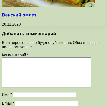
Венский омлет
28.11.2023
Добавить комментарий
Ваш адрес email не будет опубликован.
Обязательные
поля помечены
*
Комментарий
*
Имя
*
Email
*