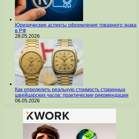
Юридические аспекты оформления товарного знака
в РФ
28.05.2026
Как определить реальную стоимость старинных
швейцарских часов: практические рекомендации
06.05.2026