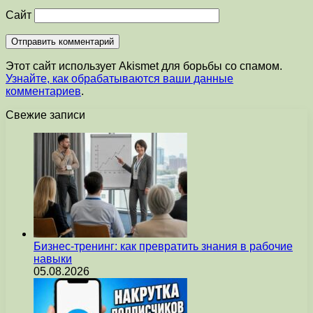
Сайт
Этот сайт использует Akismet для борьбы со спамом.
Узнайте, как обрабатываются ваши данные
комментариев
.
Свежие записи
Бизнес-тренинг: как превратить знания в рабочие
навыки
05.08.2026