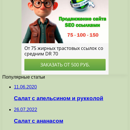
Популярные статьи
11.06.2020
Салат с апельсином и рукколой
26.07.2022
Салат с ананасом