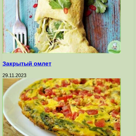
Закрытый омлет
29.11.2023