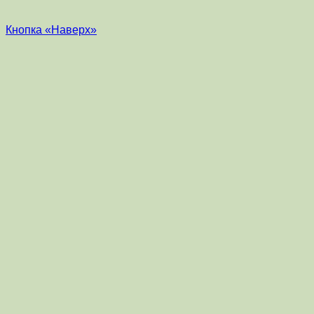
Кнопка «Наверх»