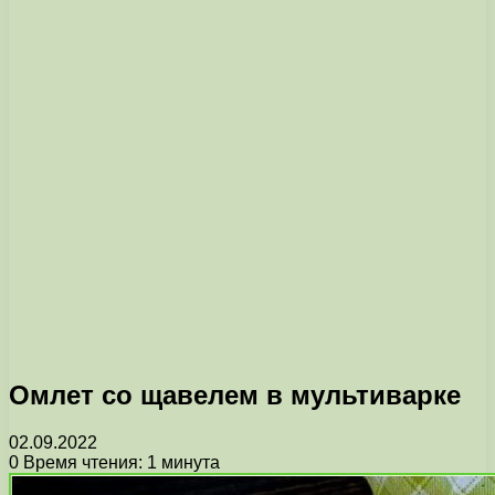
Омлет со щавелем в мультиварке
02.09.2022
0
Время чтения: 1 минута