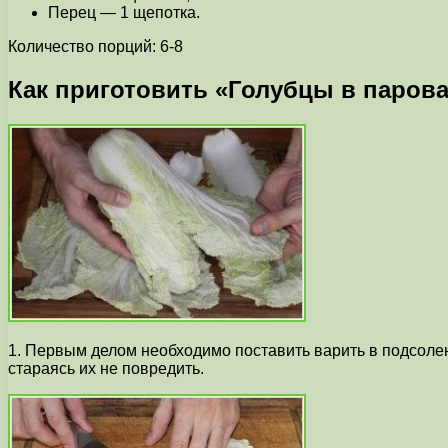
Перец — 1 щепотка.
Количество порций: 6-8
Как приготовить «Голубцы в паров
1. Первым делом необходимо поставить варить в подсоленн
стараясь их не повредить.