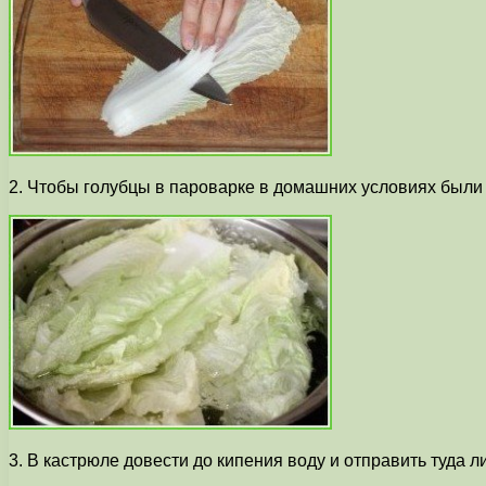
2. Чтобы голубцы в пароварке в домашних условиях были м
3. В кастрюле довести до кипения воду и отправить туда ли