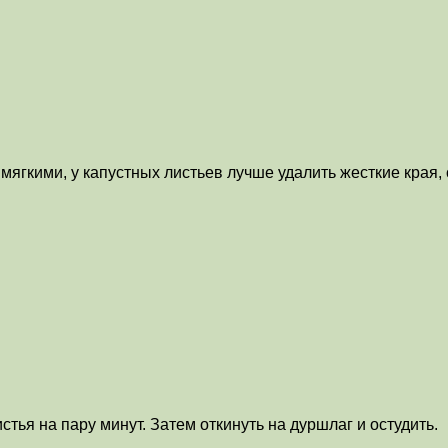
ягкими, у капустных листьев лучше удалить жесткие края, 
стья на пару минут. Затем откинуть на дуршлаг и остудить.