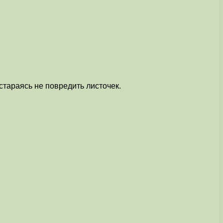
стараясь не повредить листочек.