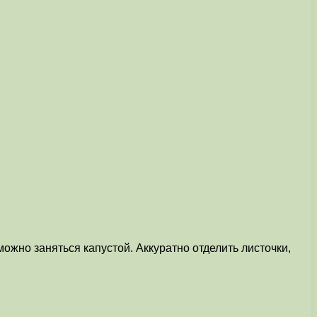
ожно заняться капустой. Аккуратно отделить листочки,