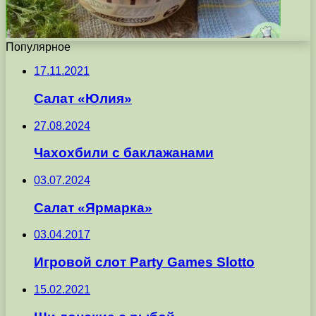
Популярное
17.11.2021
Салат «Юлия»
27.08.2024
Чахохбили с баклажанами
03.07.2024
Салат «Ярмарка»
03.04.2017
Игровой слот Party Games Slotto
15.02.2021