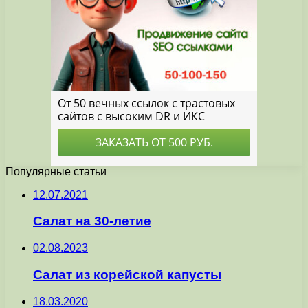
Популярные статьи
12.07.2021
Салат на 30-летие
02.08.2023
Салат из корейской капусты
18.03.2020