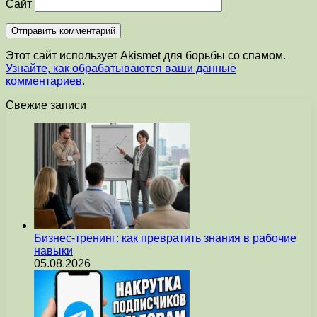
Сайт
Этот сайт использует Akismet для борьбы со спамом.
Узнайте, как обрабатываются ваши данные
комментариев
.
Свежие записи
Бизнес-тренинг: как превратить знания в рабочие
навыки
05.08.2026