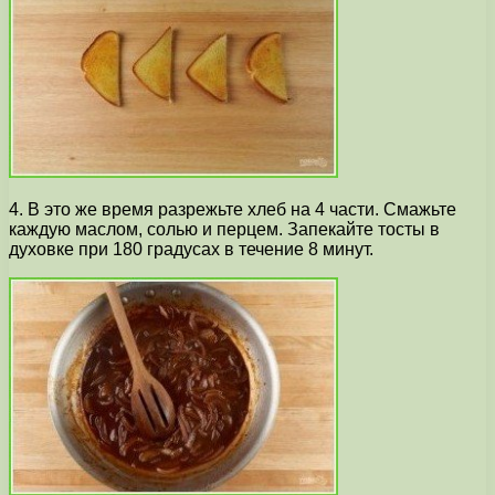
4. В это же время разрежьте хлеб на 4 части. Смажьте
каждую маслом, солью и перцем. Запекайте тосты в
духовке при 180 градусах в течение 8 минут.