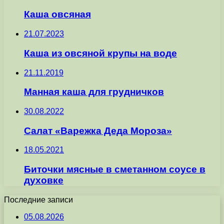
Каша овсяная
21.07.2023
Каша из овсяной крупы на воде
21.11.2019
Манная каша для грудничков
30.08.2022
Салат «Варежка Деда Мороза»
18.05.2021
Биточки мясные в сметанном соусе в
духовке
Последние записи
05.08.2026