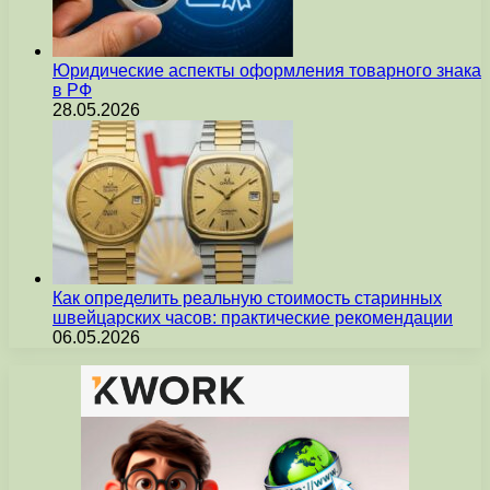
Юридические аспекты оформления товарного знака
в РФ
28.05.2026
Как определить реальную стоимость старинных
швейцарских часов: практические рекомендации
06.05.2026