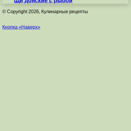
Щи донские с рыбой
© Copyright 2026, Кулинарные рецепты
Кнопка «Наверх»