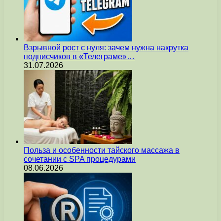
Взрывной рост с нуля: зачем нужна накрутка
подписчиков в «Телеграме»…
31.07.2026
Польза и особенности тайского массажа в
сочетании с SPA процедурами
08.06.2026