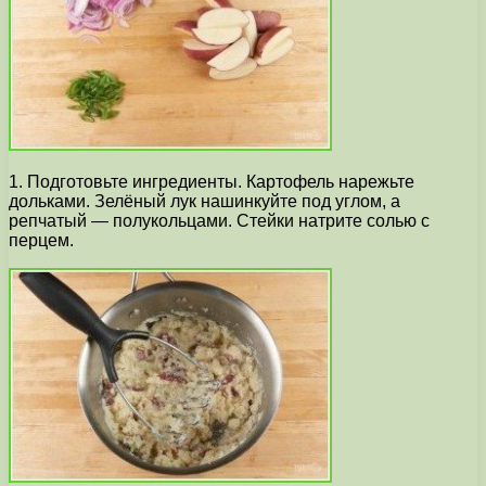
1. Подготовьте ингредиенты. Картофель нарежьте
дольками. Зелёный лук нашинкуйте под углом, а
репчатый — полукольцами. Стейки натрите солью с
перцем.