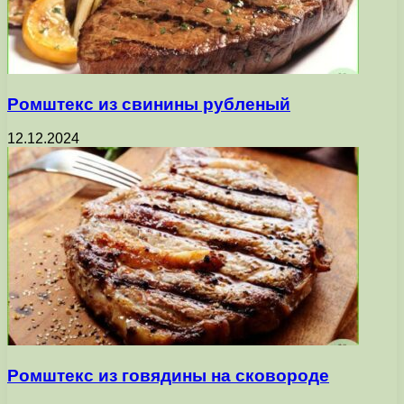
Ромштекс из свинины рубленый
12.12.2024
Ромштекс из говядины на сковороде