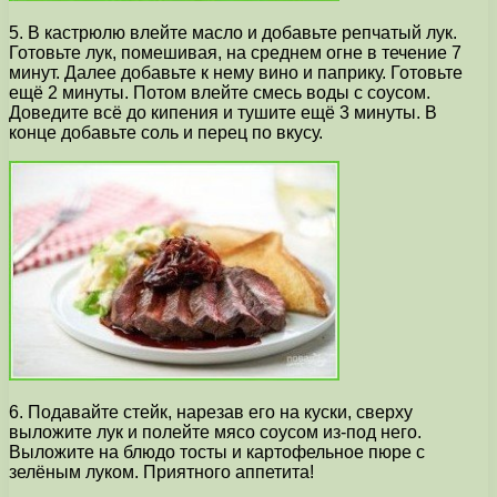
5. В кастрюлю влейте масло и добавьте репчатый лук.
Готовьте лук, помешивая, на среднем огне в течение 7
минут. Далее добавьте к нему вино и паприку. Готовьте
ещё 2 минуты. Потом влейте смесь воды с соусом.
Доведите всё до кипения и тушите ещё 3 минуты. В
конце добавьте соль и перец по вкусу.
6. Подавайте стейк, нарезав его на куски, сверху
выложите лук и полейте мясо соусом из-под него.
Выложите на блюдо тосты и картофельное пюре с
зелёным луком. Приятного аппетита!