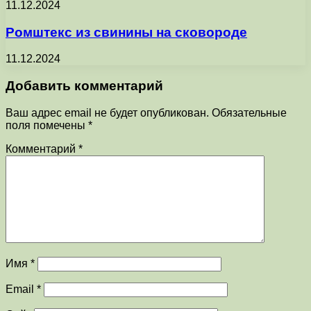
11.12.2024
Ромштекс из свинины на сковороде
11.12.2024
Добавить комментарий
Ваш адрес email не будет опубликован.
Обязательные
поля помечены
*
Комментарий
*
Имя
*
Email
*