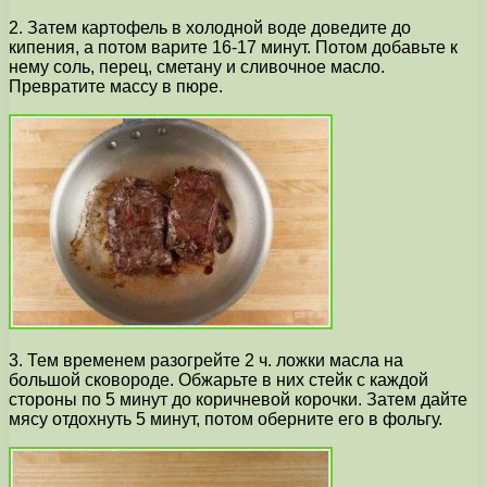
2. Затем картофель в холодной воде доведите до
кипения, а потом варите 16-17 минут. Потом добавьте к
нему соль, перец, сметану и сливочное масло.
Превратите массу в пюре.
3. Тем временем разогрейте 2 ч. ложки масла на
большой сковороде. Обжарьте в них стейк с каждой
стороны по 5 минут до коричневой корочки. Затем дайте
мясу отдохнуть 5 минут, потом оберните его в фольгу.