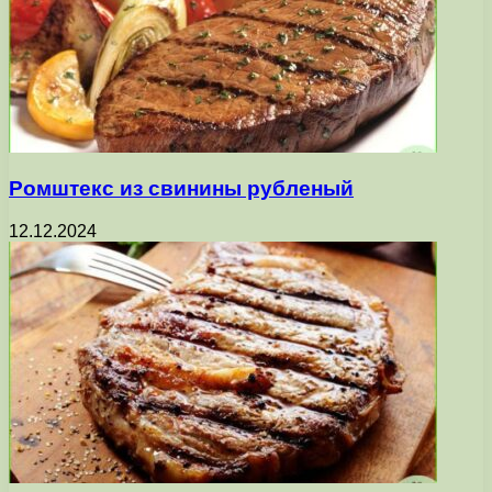
Ромштекс из свинины рубленый
12.12.2024