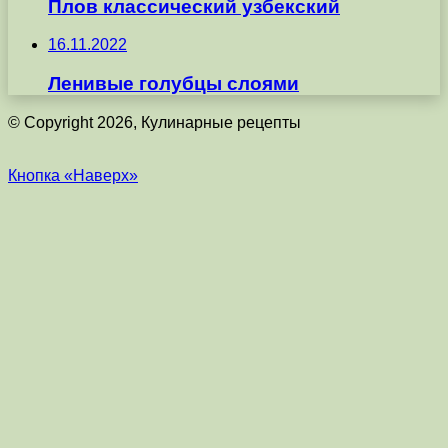
Плов классический узбекский
16.11.2022
Ленивые голубцы слоями
© Copyright 2026, Кулинарные рецепты
Кнопка «Наверх»