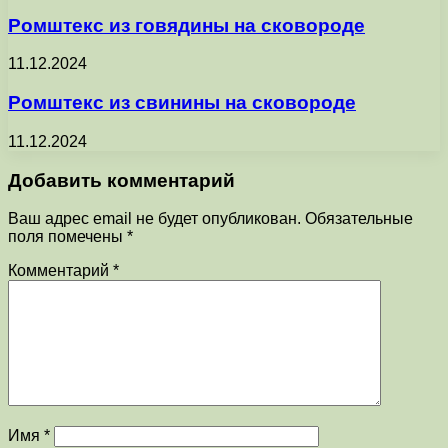
Ромштекс из говядины на сковороде
11.12.2024
Ромштекс из свинины на сковороде
11.12.2024
Добавить комментарий
Ваш адрес email не будет опубликован.
Обязательные
поля помечены
*
Комментарий
*
Имя
*