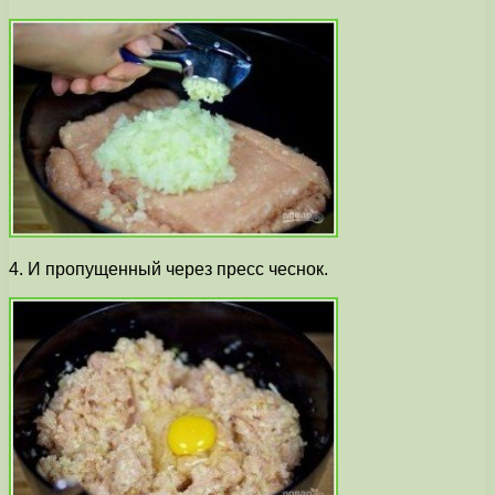
4. И пропущенный через пресс чеснок.