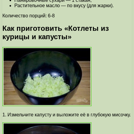
Панировочные сухари — 1 стакан;
Растительное масло — по вкусу (для жарки).
Количество порций: 6-8
Как приготовить «Котлеты из
курицы и капусты»
1. Измельчите капусту и выложите её в глубокую мисочку.