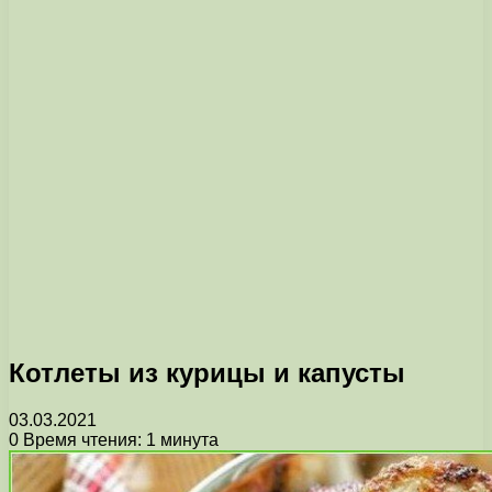
Котлеты из курицы и капусты
03.03.2021
0
Время чтения: 1 минута