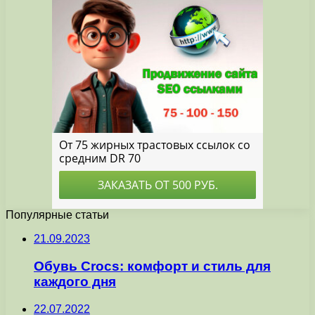
Популярные статьи
21.09.2023
Обувь Crocs: комфорт и стиль для
каждого дня
22.07.2022