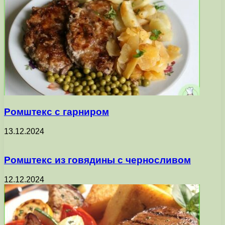
Ромштекс с гарниром
13.12.2024
Ромштекс из говядины с черносливом
12.12.2024