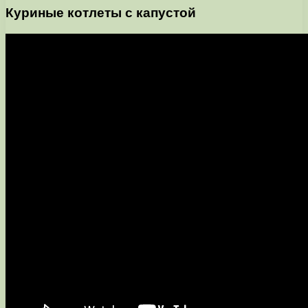
Куриные котлеты с капустой