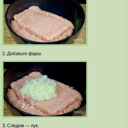
2. Добавьте фарш.
3. Следом — лук.