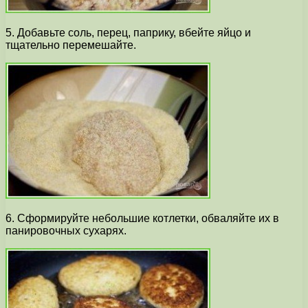
5. Добавьте соль, перец, паприку, вбейте яйцо и
тщательно перемешайте.
6. Сформируйте небольшие котлетки, обваляйте их в
панировочных сухарях.