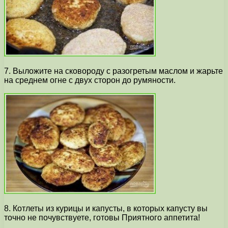
7. Выложите на сковороду с разогретым маслом и жарьте
на среднем огне с двух сторон до румяности.
8. Котлеты из курицы и капусты, в которых капусту вы
точно не почувствуете, готовы Приятного аппетита!