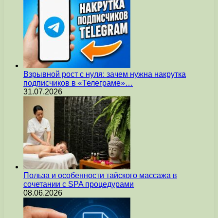
Взрывной рост с нуля: зачем нужна накрутка
подписчиков в «Телеграме»…
31.07.2026
Польза и особенности тайского массажа в
сочетании с SPA процедурами
08.06.2026