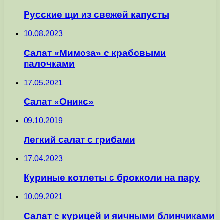
Русские щи из свежей капусты
10.08.2023
Салат «Мимоза» с крабовыми
палочками
17.05.2021
Салат «Оникс»
09.10.2019
Легкий салат с грибами
17.04.2023
Куриные котлеты с брокколи на пару
10.09.2021
Салат с курицей и яичными блинчиками