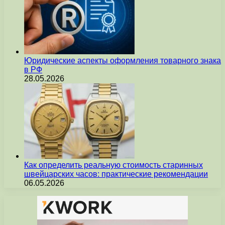
Юридические аспекты оформления товарного знака
в РФ
28.05.2026
Как определить реальную стоимость старинных
швейцарских часов: практические рекомендации
06.05.2026