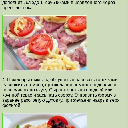
дополнить блюдо 1-2 зубчиками выдавленного через
пресс чеснока.
4. Помидоры вымыть, обсушить и нарезать колечками.
Разложить на мясо, при желании немного подсолив и
поперчив их по вкусу. Сыр натереть на средней или
крупной терке и засыпать сверху. Отправить форму в
заранее разогретую духовку, при желании накрыв верх
фольгой.