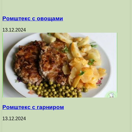
Ромштекс с овощами
13.12.2024
Ромштекс с гарниром
13.12.2024