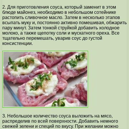
2. Для приготовления соуса, который заменит в этом
блюде майонез, необходимо в небольшом сотейнике
растопить сливочное масло. Затем в несколько этапов
всыпать муку и, постоянно активно помешивая, обжарить
пару минут. Затем тонкой струйкой добавить холодное
молоко, а также щепотку соли и мускатного ореха. Все
тщательно перемешать, уварив соус до густой
консистенции.
3. Небольшое количество соуса выложить на мясо,
распределив по всей поверхности. Добавить немного
свежей зелени и специй по вкусу. При желании можно