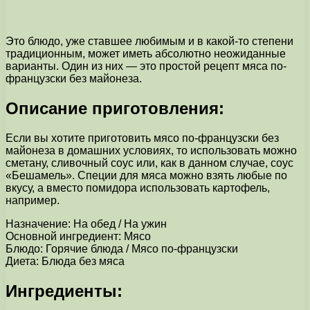
Это блюдо, уже ставшее любимым и в какой-то степени
традиционным, может иметь абсолютно неожиданные
варианты. Один из них — это простой рецепт мяса по-
французски без майонеза.
Описание приготовления:
Если вы хотите приготовить мясо по-французски без
майонеза в домашних условиях, то использовать можно
сметану, сливочный соус или, как в данном случае, соус
«Бешамель». Специи для мяса можно взять любые по
вкусу, а вместо помидора использовать картофель,
например.
Назначение: На обед / На ужин
Основной ингредиент: Мясо
Блюдо: Горячие блюда / Мясо по-французски
Диета: Блюда без мяса
Ингредиенты: