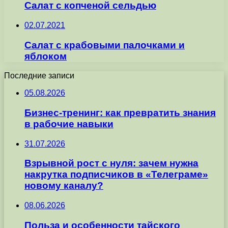
Салат с копченой сельдью
02.07.2021
Салат с крабовыми палочками и
яблоком
Последние записи
05.08.2026
Бизнес-тренинг: как превратить знания
в рабочие навыки
31.07.2026
Взрывной рост с нуля: зачем нужна
накрутка подписчиков в «Телеграме»
новому каналу?
08.06.2026
Польза и особенности тайского