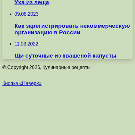
Уха из леща
09.08.2023
Как зарегистрировать некоммерческую
организацию в России
11.03.2022
Щи суточные из квашеной капусты
© Copyright 2026, Кулинарные рецепты
Кнопка «Наверх»