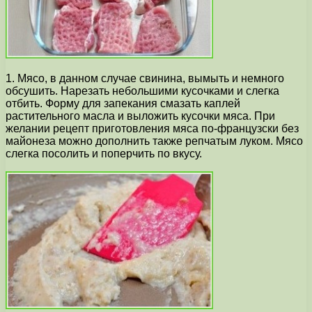
1. Мясо, в данном случае свинина, вымыть и немного
обсушить. Нарезать небольшими кусочками и слегка
отбить. Форму для запекания смазать каплей
растительного масла и выложить кусочки мяса. При
желании рецепт приготовления мяса по-французски без
майонеза можно дополнить также репчатым луком. Мясо
слегка посолить и поперчить по вкусу.