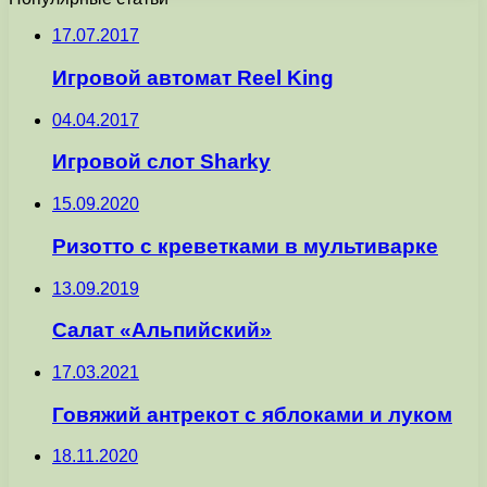
17.07.2017
Игровой автомат Reel King
04.04.2017
Игровой слот Sharky
15.09.2020
Ризотто с креветками в мультиварке
13.09.2019
Cалат «Альпийский»
17.03.2021
Говяжий антрекот с яблоками и луком
18.11.2020