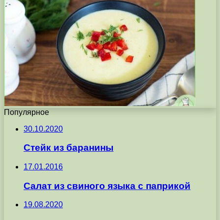
Популярное
30.10.2020
Стейк из баранины
17.01.2016
Салат из свиного языка с паприкой
19.08.2020