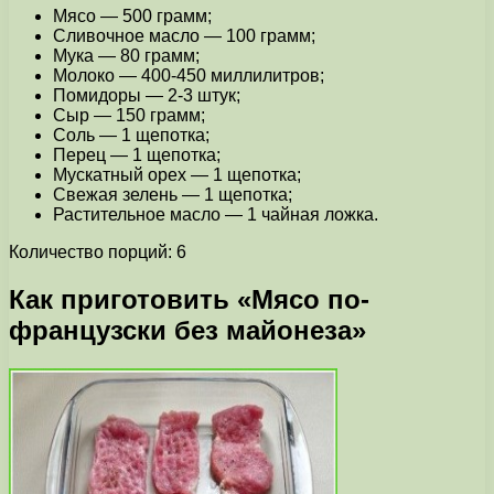
Мясо — 500 грамм;
Сливочное масло — 100 грамм;
Мука — 80 грамм;
Молоко — 400-450 миллилитров;
Помидоры — 2-3 штук;
Сыр — 150 грамм;
Соль — 1 щепотка;
Перец — 1 щепотка;
Мускатный орех — 1 щепотка;
Свежая зелень — 1 щепотка;
Растительное масло — 1 чайная ложка.
Количество порций: 6
Как приготовить «Мясо по-
французски без майонеза»