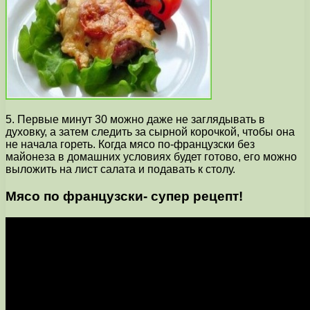
5. Первые минут 30 можно даже не заглядывать в
духовку, а затем следить за сырной корочкой, чтобы она
не начала гореть. Когда мясо по-французски без
майонеза в домашних условиях будет готово, его можно
выложить на лист салата и подавать к столу.
Мясо по французски- супер рецепт!