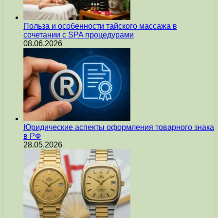
Польза и особенности тайского массажа в
сочетании с SPA процедурами
08.06.2026
Юридические аспекты оформления товарного знака
в РФ
28.05.2026