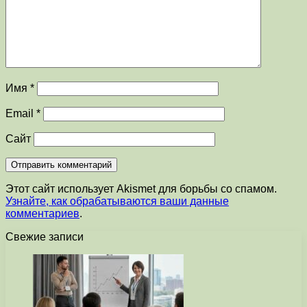
Имя
*
Email
*
Сайт
Этот сайт использует Akismet для борьбы со спамом.
Узнайте, как обрабатываются ваши данные
комментариев
.
Свежие записи