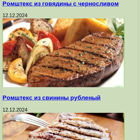
Ромштекс из говядины с черносливом
12.12.2024
Ромштекс из свинины рубленый
12.12.2024