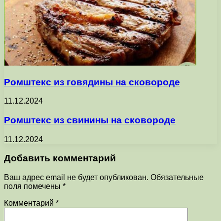
Ромштекс из говядины на сковороде
11.12.2024
Ромштекс из свинины на сковороде
11.12.2024
Добавить комментарий
Ваш адрес email не будет опубликован.
Обязательные
поля помечены
*
Комментарий
*