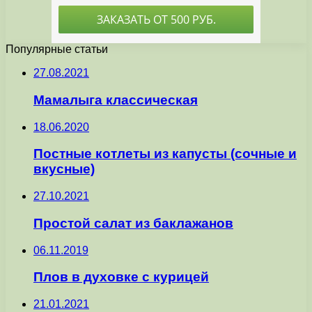
Популярные статьи
27.08.2021
Мамалыга классическая
18.06.2020
Постные котлеты из капусты (сочные и
вкусные)
27.10.2021
Простой салат из баклажанов
06.11.2019
Плов в духовке с курицей
21.01.2021