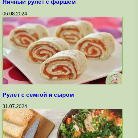
Яичный рулет с фаршем
06.08.2024
Рулет с семгой и сыром
31.07.2024