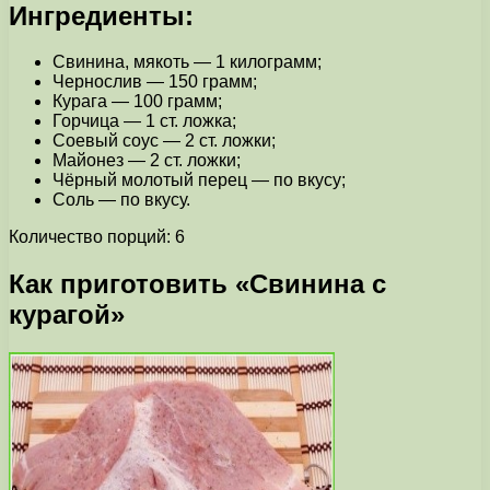
Ингредиенты:
Свинина, мякоть — 1 килограмм;
Чернослив — 150 грамм;
Курага — 100 грамм;
Горчица — 1 ст. ложка;
Соевый соус — 2 ст. ложки;
Майонез — 2 ст. ложки;
Чёрный молотый перец — по вкусу;
Соль — по вкусу.
Количество порций: 6
Как приготовить «Свинина с
курагой»