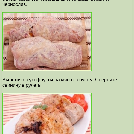
чернослив.
Выложите сухофрукты на мясо с соусом. Сверните
свинину в рулеты.