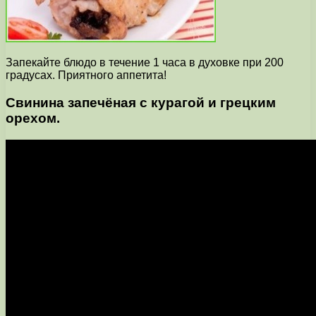
Запекайте блюдо в течение 1 часа в духовке при 200
градусах. Приятного аппетита!
Свинина запечёная с курагой и грецким
орехом.