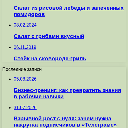
Салат из рисовой лебеды и запеченных
помидоров
08.02.2024
Салат с грибами вкусный
06.11.2019
Стейк на сковороде-гриль
Последние записи
05.08.2026
Бизнес-тренинг: как превратить знания
в рабочие навыки
31.07.2026
Взрывной рост с нуля: зачем нужна
накрутка подписчиков в «Телеграме»