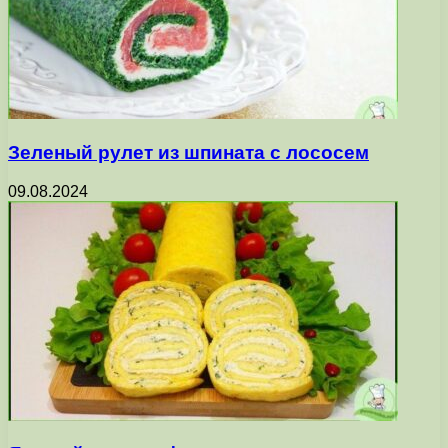
Зеленый рулет из шпината с лососем
09.08.2024