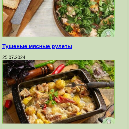
Тушеные мясные рулеты
25.07.2024