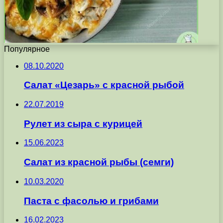
Популярное
08.10.2020
Салат «Цезарь» с красной рыбой
22.07.2019
Рулет из сыра с курицей
15.06.2023
Салат из красной рыбы (семги)
10.03.2020
Паста с фасолью и грибами
16.02.2023