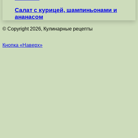
Салат с курицей, шампиньонами и
ананасом
© Copyright 2026, Кулинарные рецепты
Кнопка «Наверх»