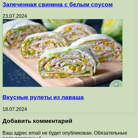
Запеченная свинина с белым соусом
23.07.2024
Вкусные рулеты из лаваша
18.07.2024
Добавить комментарий
Ваш адрес email не будет опубликован.
Обязательные