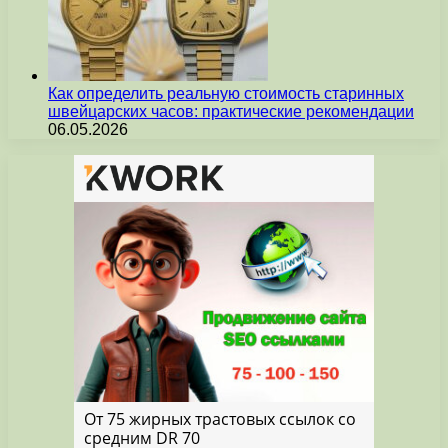
Как определить реальную стоимость старинных
швейцарских часов: практические рекомендации
06.05.2026