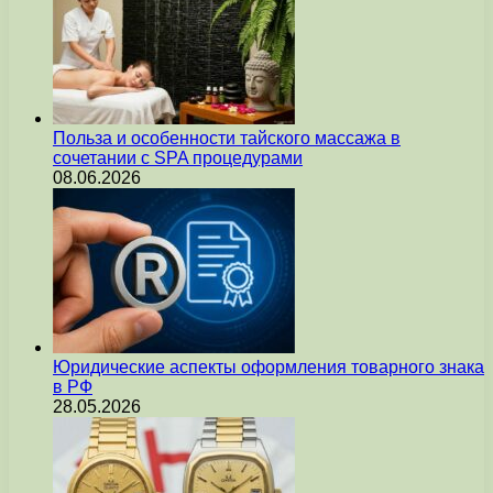
Польза и особенности тайского массажа в
сочетании с SPA процедурами
08.06.2026
Юридические аспекты оформления товарного знака
в РФ
28.05.2026