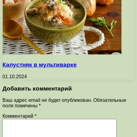
Капустняк в мультиварке
01.10.2024
Добавить комментарий
Ваш адрес email не будет опубликован.
Обязательные
поля помечены
*
Комментарий
*