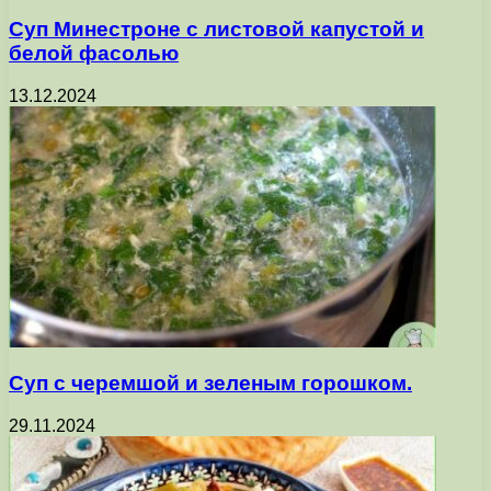
Суп Минестроне с листовой капустой и
белой фасолью
13.12.2024
Суп с черемшой и зеленым горошком.
29.11.2024