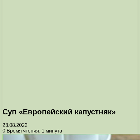
Суп «Европейский капустняк»
23.08.2022
0
Время чтения: 1 минута