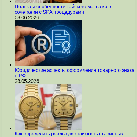
Польза и особенности тайского массажа в
сочетании с SPA процедурами
08.06.2026
Юридические аспекты оформления товарного знака
в РФ
28.05.2026
Как определить реальную стоимость старинных