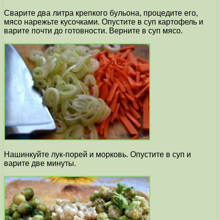
Сварите два литра крепкого бульона, процедите его,
мясо нарежьте кусочками. Опустите в суп картофель и
варите почти до готовности. Верните в суп мясо.
Нашинкуйте лук-порей и морковь. Опустите в суп и
варите две минуты.