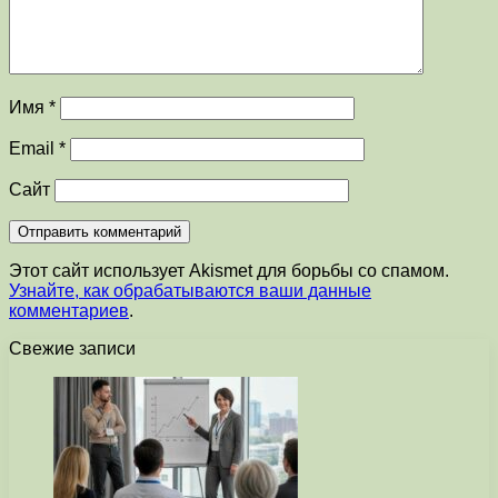
Имя
*
Email
*
Сайт
Этот сайт использует Akismet для борьбы со спамом.
Узнайте, как обрабатываются ваши данные
комментариев
.
Свежие записи