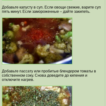
Добавьте капусту в суп. Если овощи свежие, варите суп
пять минут. Если замороженные – дайте закипеть.
Добавьте пассату или пробитые блендером томаты в
собственном соку. Снова доведите до кипения и
отключите нагрев.