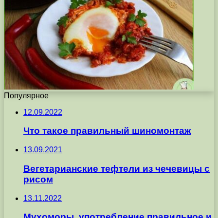
Популярное
12.09.2022
Что такое правильный шиномонтаж
13.09.2021
Вегетарианские тефтели из чечевицы с
рисом
13.11.2022
Мухоморы, употребление правильное и