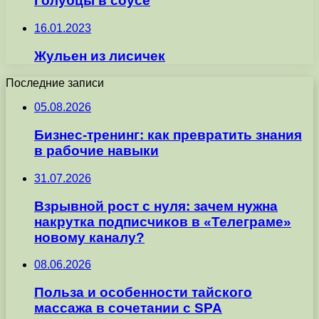
Голубцы в соусе
16.01.2023
Жульен из лисичек
Последние записи
05.08.2026
Бизнес-тренинг: как превратить знания
в рабочие навыки
31.07.2026
Взрывной рост с нуля: зачем нужна
накрутка подписчиков в «Телеграме»
новому каналу?
08.06.2026
Польза и особенности тайского
массажа в сочетании с SPA