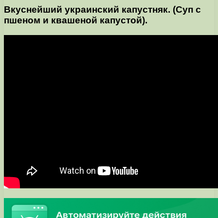
Вкуснейший украинский капустняк. (Суп с
пшеном и квашеной капустой).