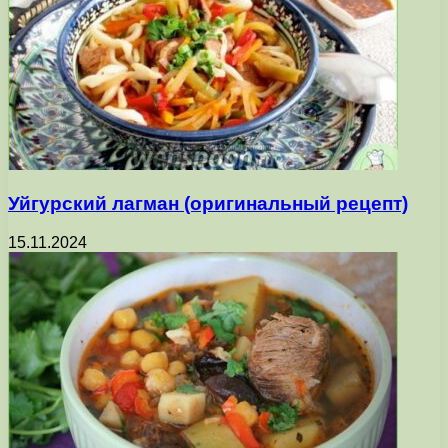
Уйгурский лагман (оригинальный рецепт)
15.11.2024