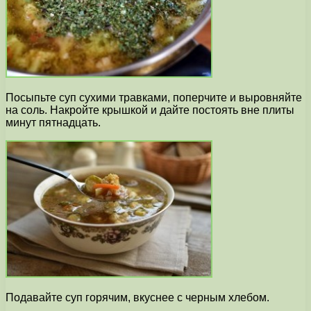
Посыпьте суп сухими травками, поперчите и выровняйте
на соль. Накройте крышкой и дайте постоять вне плиты
минут пятнадцать.
Подавайте суп горячим, вкуснее с черным хлебом.