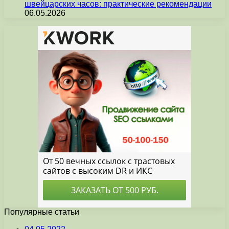
швейцарских часов: практические рекомендации
06.05.2026
Популярные статьи