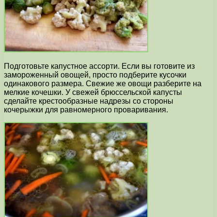
Подготовьте капустное ассорти. Если вы готовите из
замороженный овощей, просто подберите кусочки
одинакового размера. Свежие же овощи разберите на
мелкие кочешки. У свежей брюссельской капусты
сделайте крестообразные надрезы со стороны
кочерыжки для равномерного проваривания.