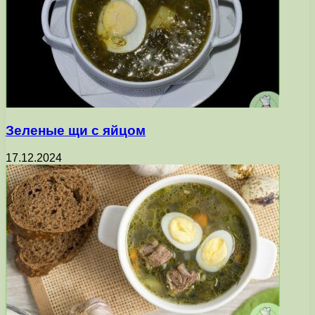
Зеленые щи с яйцом
17.12.2024