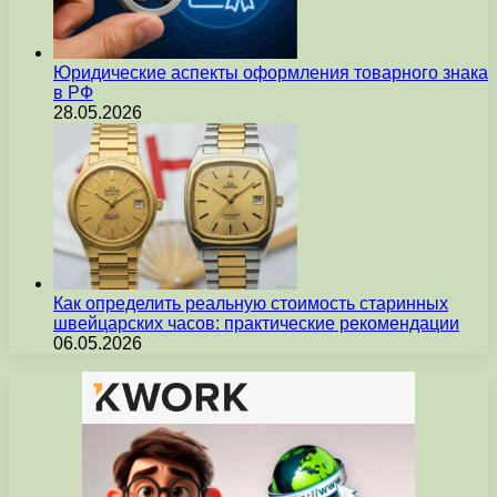
Юридические аспекты оформления товарного знака
в РФ
28.05.2026
Как определить реальную стоимость старинных
швейцарских часов: практические рекомендации
06.05.2026