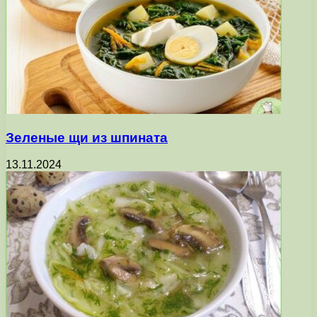
Зеленые щи из шпината
13.11.2024