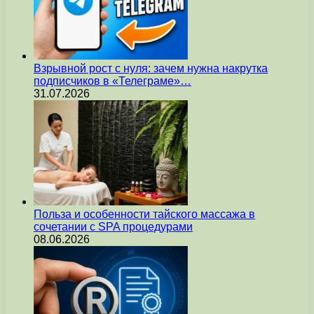
Взрывной рост с нуля: зачем нужна накрутка
подписчиков в «Телеграме»…
31.07.2026
Польза и особенности тайского массажа в
сочетании с SPA процедурами
08.06.2026