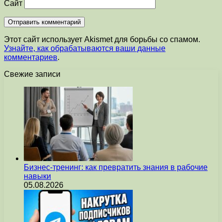
Сайт
Этот сайт использует Akismet для борьбы со спамом.
Узнайте, как обрабатываются ваши данные
комментариев
.
Свежие записи
Бизнес-тренинг: как превратить знания в рабочие
навыки
05.08.2026