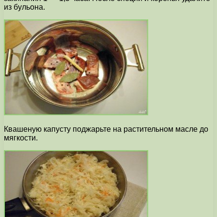
из бульона.
Квашеную капусту поджарьте на растительном масле до
мягкости.