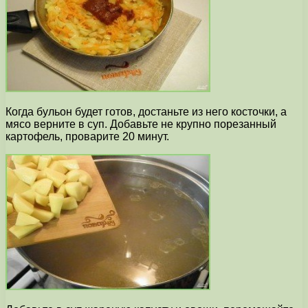
Когда бульон будет готов, достаньте из него косточки, а
мясо верните в суп. Добавьте не крупно порезанный
картофель, проварите 20 минут.