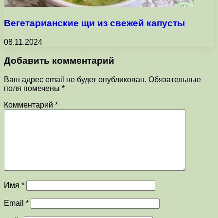
Вегетарианские щи из свежей капусты
08.11.2024
Добавить комментарий
Ваш адрес email не будет опубликован.
Обязательные
поля помечены
*
Комментарий
*
Имя
*
Email
*