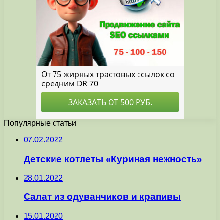
Популярные статьи
07.02.2022
Детские котлеты «Куриная нежность»
28.01.2022
Салат из одуванчиков и крапивы
15.01.2020