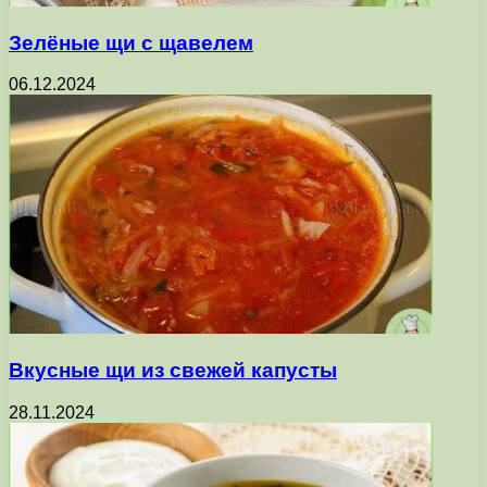
Зелёные щи с щавелем
06.12.2024
Вкусные щи из свежей капусты
28.11.2024