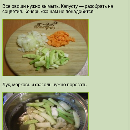
Все овощи нужно вымыть. Капусту — разобрать на
соцветия. Кочерыжка нам не понадобится.
Лук, морковь и фасоль нужно порезать.