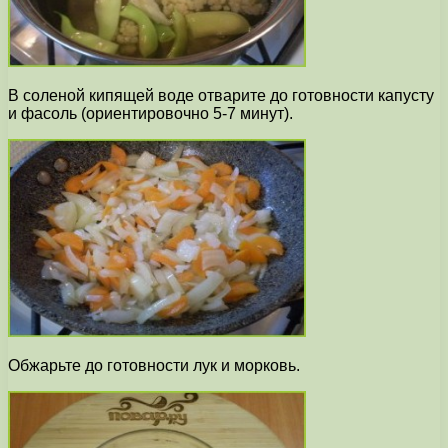
В соленой кипящей воде отварите до готовности капусту
и фасоль (ориентировочно 5-7 минут).
Обжарьте до готовности лук и морковь.