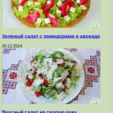
Зеленый салат с помидорами и авокадо
20.12.2024
Вкусный салат на скорую руку