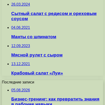
26.03.2024
Сытный салат с редисом и ореховым
соусом
04.06.2021
Манты со шпинатом
12.09.2023
Мясной рулет с сыром
13.12.2021
Крабовый салат «Луи»
Последние записи
05.08.2026
Бизнес-тренинг: как превратить знания
в рабочие навыки