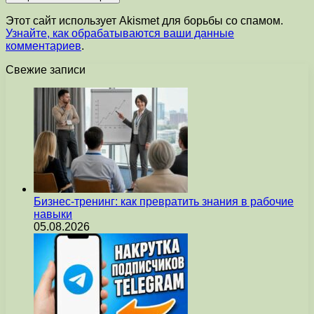
Этот сайт использует Akismet для борьбы со спамом.
Узнайте, как обрабатываются ваши данные
комментариев
.
Свежие записи
Бизнес-тренинг: как превратить знания в рабочие
навыки
05.08.2026