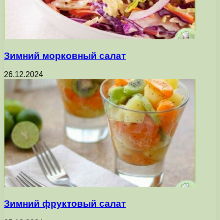
Зимний морковный салат
26.12.2024
Зимний фруктовый салат