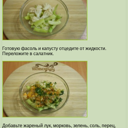
Готовую фасоль и капусту отцедите от жидкости.
Переложите в салатник.
Добавьте жареный лук, морковь, зелень, соль, перец,