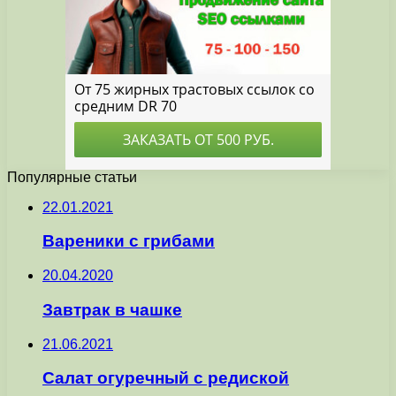
Популярные статьи
22.01.2021
Вареники с грибами
20.04.2020
Завтрак в чашке
21.06.2021
Салат огуречный с редиской