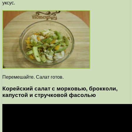
уксус.
Перемешайте. Салат готов.
Корейский салат с морковью, брокколи,
капустой и стручковой фасолью