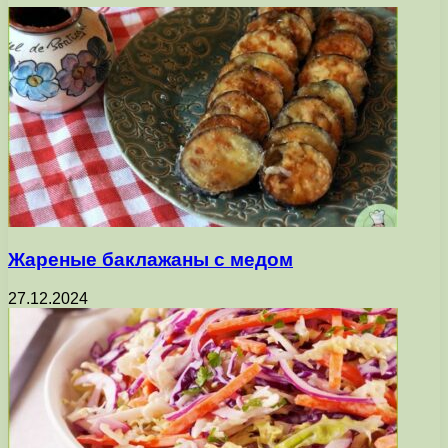
Жареные баклажаны с медом
27.12.2024