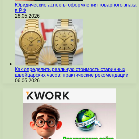
Юридические аспекты оформления товарного знака
в РФ
28.05.2026
Как определить реальную стоимость старинных
швейцарских часов: практические рекомендации
06.05.2026