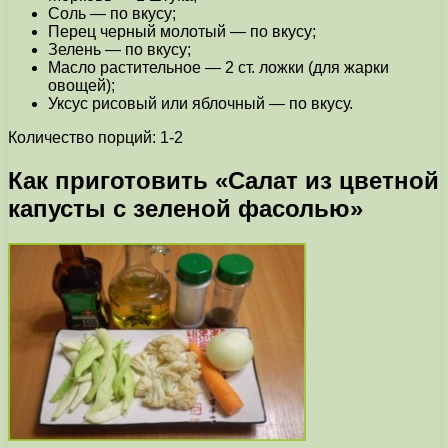
Соль — по вкусу;
Перец черный молотый — по вкусу;
Зелень — по вкусу;
Масло растительное — 2 ст. ложки (для жарки
овощей);
Уксус рисовый или яблочный — по вкусу.
Количество порций: 1-2
Как приготовить «Салат из цветной
капусты с зеленой фасолью»