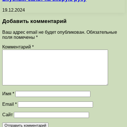
19.12.2024
Добавить комментарий
Ваш адрес email не будет опубликован.
Обязательные
поля помечены
*
Комментарий
*
Имя
*
Email
*
Сайт