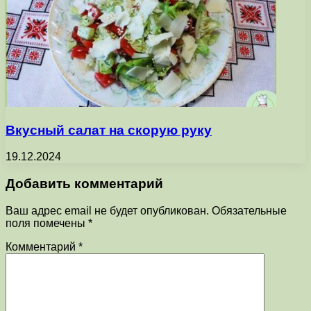
Вкусный салат на скорую руку
19.12.2024
Добавить комментарий
Ваш адрес email не будет опубликован.
Обязательные
поля помечены
*
Комментарий
*