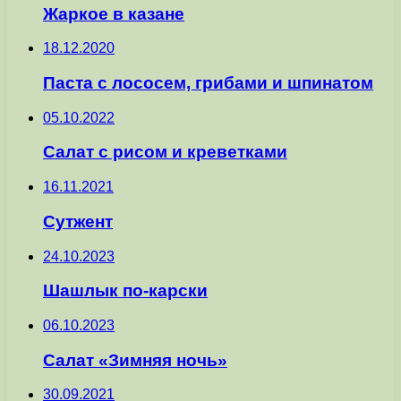
Жаркое в казане
18.12.2020
Паста с лососем, грибами и шпинатом
05.10.2022
Салат с рисом и креветками
16.11.2021
Сутжент
24.10.2023
Шашлык по-карски
06.10.2023
Салат «Зимняя ночь»
30.09.2021