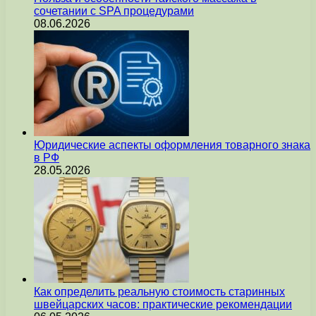
сочетании с SPA процедурами
08.06.2026
Юридические аспекты оформления товарного знака
в РФ
28.05.2026
Как определить реальную стоимость старинных
швейцарских часов: практические рекомендации