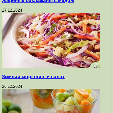
Жареные баклажаны с медом
27.12.2024
Зимний морковный салат
26.12.2024