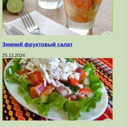
Зимний фруктовый салат
25.12.2024