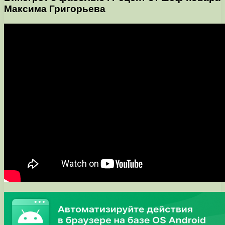
Максима Григорьева