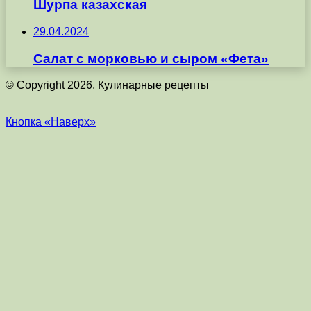
Шурпа казахская
29.04.2024
Салат с морковью и сыром «Фета»
© Copyright 2026, Кулинарные рецепты
Кнопка «Наверх»