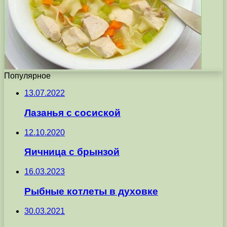
Популярное
13.07.2022
Лазанья с сосиской
12.10.2020
Яичница с брынзой
16.03.2023
Рыбные котлеты в духовке
30.03.2021