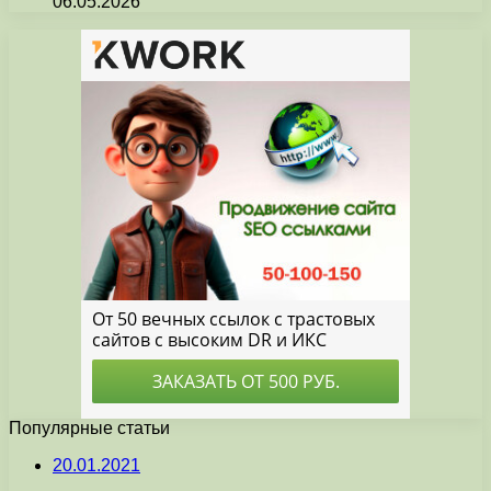
06.05.2026
Популярные статьи
20.01.2021