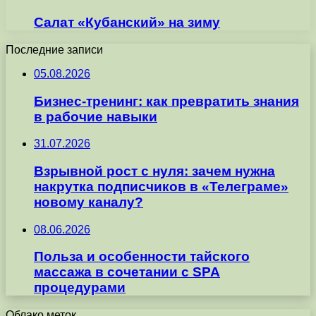
Салат «Кубанский» на зиму
Последние записи
05.08.2026
Бизнес-тренинг: как превратить знания
в рабочие навыки
31.07.2026
Взрывной рост с нуля: зачем нужна
накрутка подписчиков в «Телеграме»
новому каналу?
08.06.2026
Польза и особенности тайского
массажа в сочетании с SPA
процедурами
Облако меток