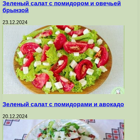
Зеленый салат с помидором и овечьей
брынзой
23.12.2024
Зеленый салат с помидорами и авокадо
20.12.2024