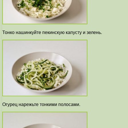
Тонко нашинкуйте пекинскую капусту и зелень.
Огурец нарежьте тонкими полосами.