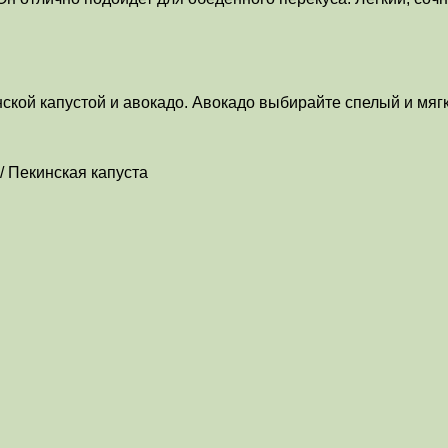
ской капустой и авокадо. Авокадо выбирайте спелый и мягки
/ Пекинская капуста