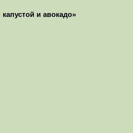
 капустой и авокадо»