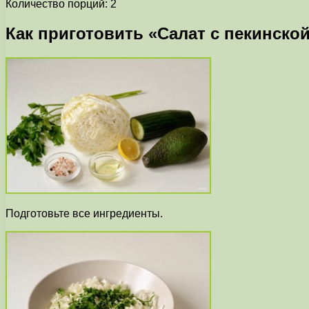
Количество порций: 2
Как приготовить «Салат с пекинской
Подготовьте все ингредиенты.