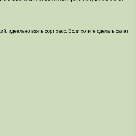
й, идеально взять сорт хасс. Если хотите сделать салат