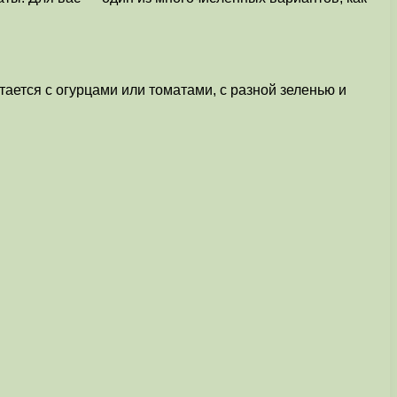
ается с огурцами или томатами, с разной зеленью и