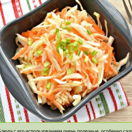
Блюда с его использованием очень полезные, особенно сал