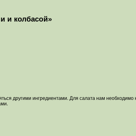
ми и колбасой»
яться другими ингредиентами. Для салата нам необходимо 
ами.