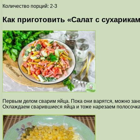
Количество порций: 2-3
Как приготовить «Салат с сухарика
Первым делом сварим яйца. Пока они варятся, можно зан
Охлаждаем сварившиеся яйца и тоже нарезаем полосочк