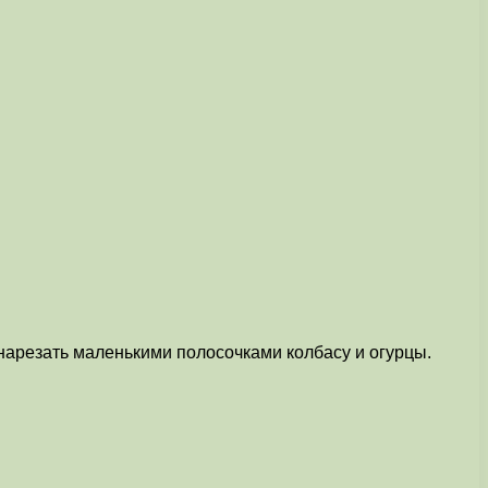
нарезать маленькими полосочками колбасу и огурцы.