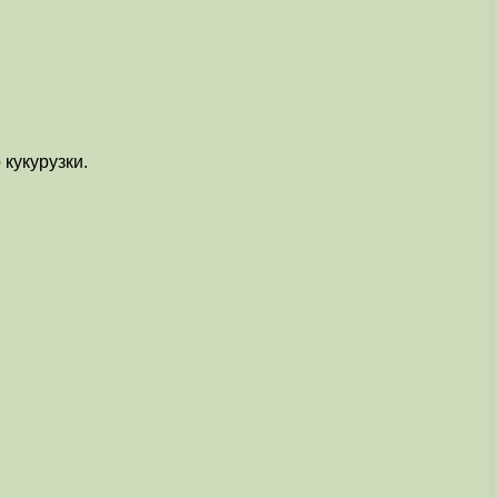
кукурузки.