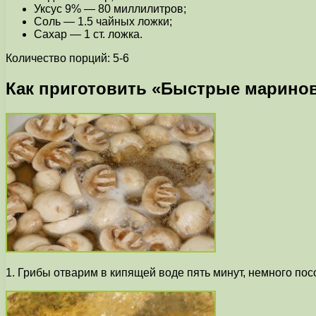
Уксус 9% — 80 миллилитров;
Соль — 1.5 чайных ложки;
Сахар — 1 ст. ложка.
Количество порций: 5-6
Как приготовить «Быстрые марин
1. Грибы отварим в кипящей воде пять минут, немного пос