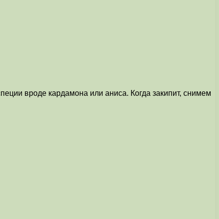
пеции вроде кардамона или аниса. Когда закипит, снимем