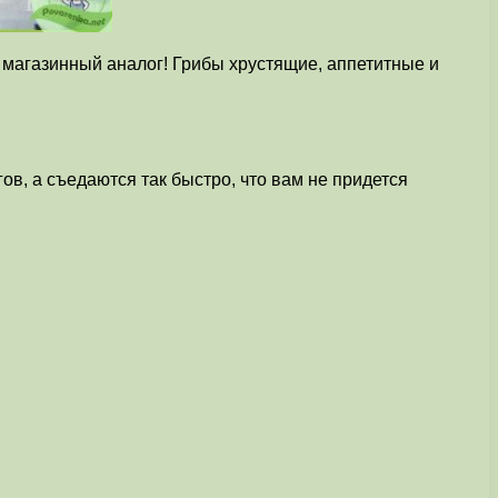
 магазинный аналог! Грибы хрустящие, аппетитные и
в, а съедаются так быстро, что вам не придется