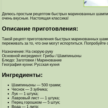
Делюсь простым рецептом быстрых маринованных шампиньо
очень вкусные. Настоящая классика!
Описание приготовления:
Такой рецепт приготовления быстрых маринованных шампи
переживать за то, что они могут испортиться. Попробуйте 
Назначение: На скорую руку
Основной ингредиент: Грибы / Шампиньоны
Блюдо: Заготовки / Маринование
География кухни: Русская кухня
Ингредиенты:
Шампиньоны — 500 грамм;
Чеснок — 3 зубчика;
Лук — 1 штука;
Лавровый лист — 1 штука;
Перец горошком — 5 штук;
Вода — 1 литр;