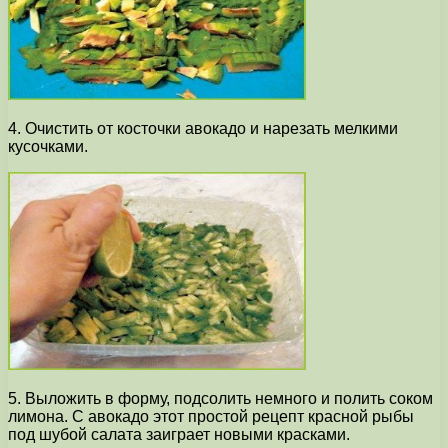
4. Очистить от косточки авокадо и нарезать мелкими
кусочками.
5. Выложить в форму, подсолить немного и полить соком
лимона. С авокадо этот простой рецепт красной рыбы
под шубой салата заиграет новыми красками.