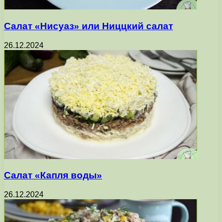
Салат «Нисуаз» или Ниццкий салат
26.12.2024
Салат «Капля воды»
26.12.2024