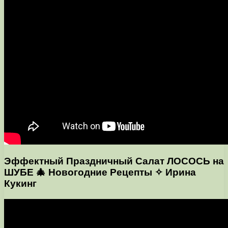
Эффектный Праздничный Салат ЛОСОСЬ на
ШУБЕ 🎄 Новогодние Рецепты ✧ Ирина
Кукинг