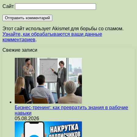
Сайт
Этот сайт использует Akismet для борьбы со спамом.
Узнайте, как обрабатываются ваши данные
комментариев
.
Свежие записи
Бизнес-тренинг: как превратить знания в рабочие
навыки
05.08.2026