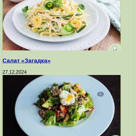
Салат «Загадка»
27.12.2024