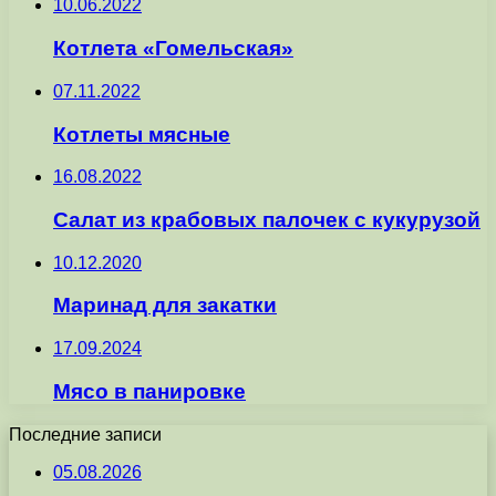
10.06.2022
Котлета «Гомельская»
07.11.2022
Котлеты мясные
16.08.2022
Салат из крабовых палочек с кукурузой
10.12.2020
Маринад для закатки
17.09.2024
Мясо в панировке
Последние записи
05.08.2026