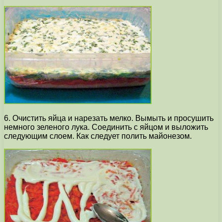
6. Очистить яйца и нарезать мелко. Вымыть и просушить
немного зеленого лука. Соединить с яйцом и выложить
следующим слоем. Как следует полить майонезом.