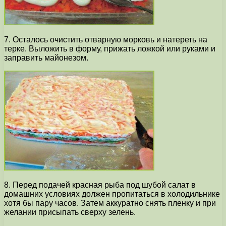
7. Осталось очистить отварную морковь и натереть на
терке. Выложить в форму, прижать ложкой или руками и
заправить майонезом.
8. Перед подачей красная рыба под шубой салат в
домашних условиях должен пропитаться в холодильнике
хотя бы пару часов. Затем аккуратно снять пленку и при
желании присыпать сверху зелень.