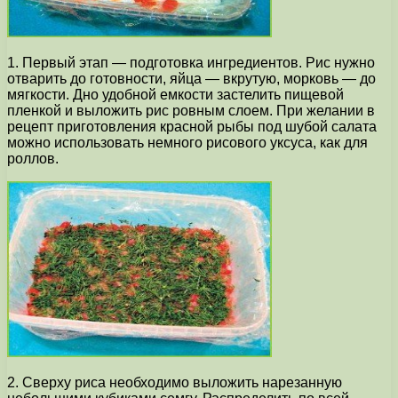
1. Первый этап — подготовка ингредиентов. Рис нужно
отварить до готовности, яйца — вкрутую, морковь — до
мягкости. Дно удобной емкости застелить пищевой
пленкой и выложить рис ровным слоем. При желании в
рецепт приготовления красной рыбы под шубой салата
можно использовать немного рисового уксуса, как для
роллов.
2. Сверху риса необходимо выложить нарезанную