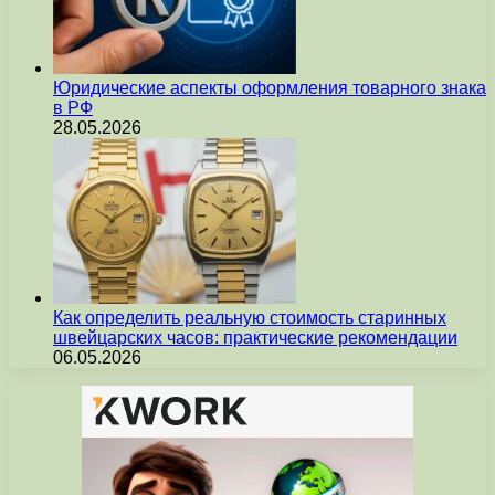
Юридические аспекты оформления товарного знака
в РФ
28.05.2026
Как определить реальную стоимость старинных
швейцарских часов: практические рекомендации
06.05.2026