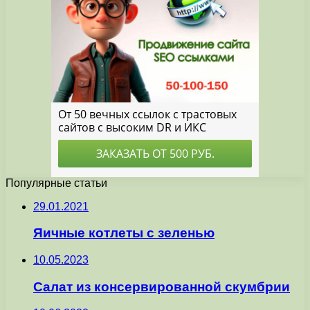
Популярные статьи
29.01.2021
Яичные котлеты с зеленью
10.05.2023
Салат из консервированной скумбрии