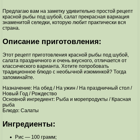
Предлагаю вам на заметку удивительно простой рецепт
красной рыбы под шубой, салат прекрасная вариация
знаменитой селедки, которую любит практически вся
страна.
Описание приготовления:
Этот рецепт приготовления красной рыбы под шубой,
салата праздничного и очень вкусного, отличается от
классического варианта. Хотите попробовать
традиционное блюдо с необычной изюминкой? Тогда
запоминайте.
Назначение: На обед / На ужин / На праздничный стол /
Новый Год / Рождество
Основной ингредиент: Рыба и морепродукты / Красная
рыба
Блюдо: Салаты
Ингредиенты:
Рис — 100 грамм;