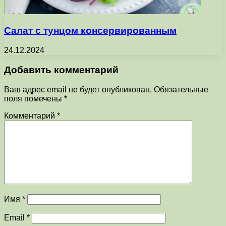
Салат с тунцом консервированным
24.12.2024
Добавить комментарий
Ваш адрес email не будет опубликован.
Обязательные
поля помечены
*
Комментарий
*
Имя
*
Email
*