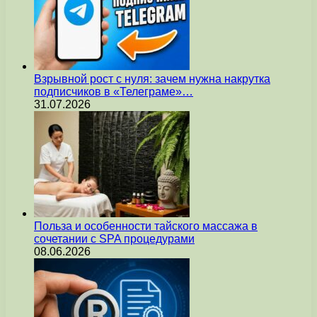
Взрывной рост с нуля: зачем нужна накрутка
подписчиков в «Телеграме»…
31.07.2026
Польза и особенности тайского массажа в
сочетании с SPA процедурами
08.06.2026