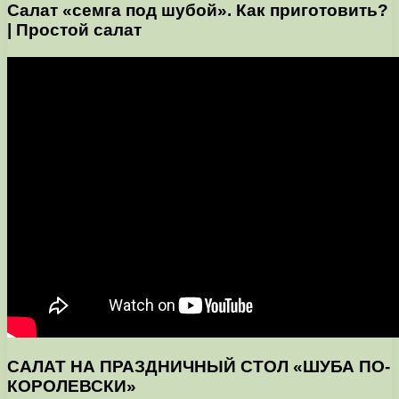
Салат «семга под шубой». Как приготовить?
| Простой салат
САЛАТ НА ПРАЗДНИЧНЫЙ СТОЛ «ШУБА ПО-
КОРОЛЕВСКИ»