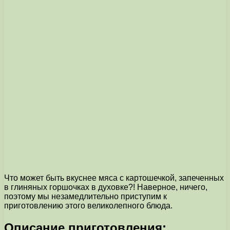
Что может быть вкуснее мяса с картошечкой, запеченных
в глиняных горшочках в духовке?! Наверное, ничего,
поэтому мы незамедлительно приступим к
приготовлению этого великолепного блюда.
Описание приготовления: