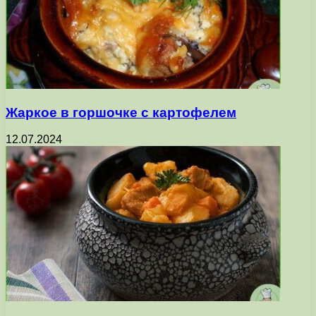
Жаркое в горшочке с картофелем
12.07.2024