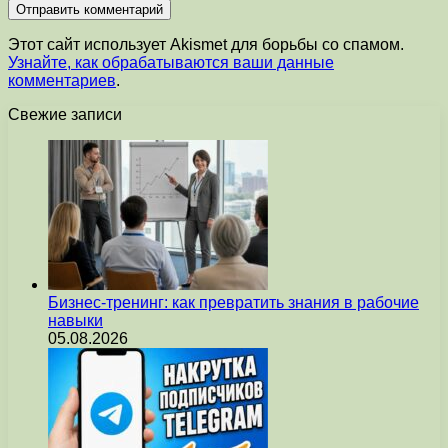
Этот сайт использует Akismet для борьбы со спамом.
Узнайте, как обрабатываются ваши данные
комментариев
.
Свежие записи
Бизнес-тренинг: как превратить знания в рабочие
навыки
05.08.2026