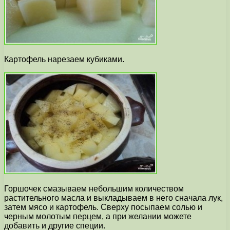
Картофель нарезаем кубиками.
Горшочек смазываем небольшим количеством
растительного масла и выкладываем в него сначала лук,
затем мясо и картофель. Сверху посыпаем солью и
черным молотым перцем, а при желании можете
добавить и другие специи.