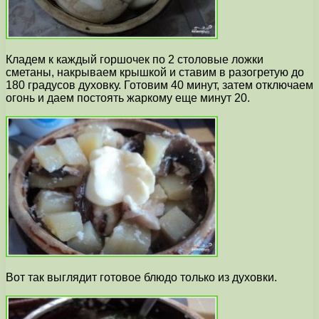
Кладем к каждый горшочек по 2 столовые ложки
сметаны, накрываем крышкой и ставим в разогретую до
180 градусов духовку. Готовим 40 минут, затем отключаем
огонь и даем постоять жаркому еще минут 20.
Вот так выглядит готовое блюдо только из духовки.