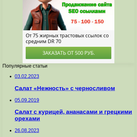
Популярные статьи
03.02.2023
Салат «Нежность» с черносливом
05.09.2019
Салат с курицей, ананасами и грецкими
орехами
26.08.2023