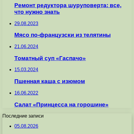
Ремонт редуктора шуруповерта: все,
что нужно знать
29.08.2023
Мясо по-французски из телятины
21.06.2024
Томатный суп «Гаспачо»
15.03.2024
Пшенная каша с изюмом
16.06.2022
Салат «Принцесса на горошине»
Последние записи
05.08.2026