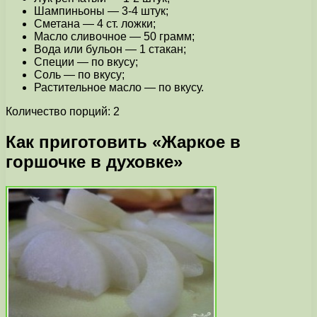
Шампиньоны — 3-4 штук;
Сметана — 4 ст. ложки;
Масло сливочное — 50 грамм;
Вода или бульон — 1 стакан;
Специи — по вкусу;
Соль — по вкусу;
Растительное масло — по вкусу.
Количество порций: 2
Как приготовить «Жаркое в
горшочке в духовке»