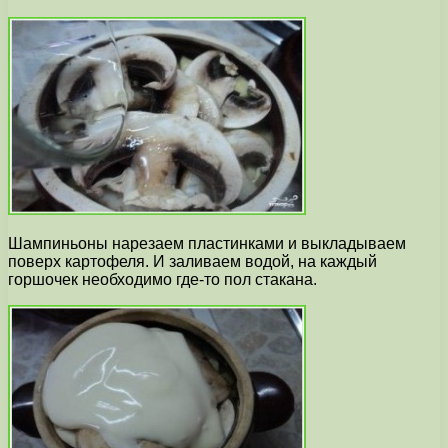
Шампиньоны нарезаем пластинками и выкладываем
поверх картофеля. И заливаем водой, на каждый
горшочек необходимо где-то пол стакана.