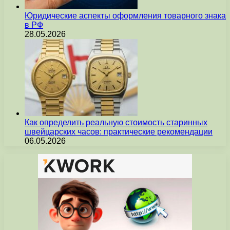
Юридические аспекты оформления товарного знака
в РФ
28.05.2026
Как определить реальную стоимость старинных
швейцарских часов: практические рекомендации
06.05.2026