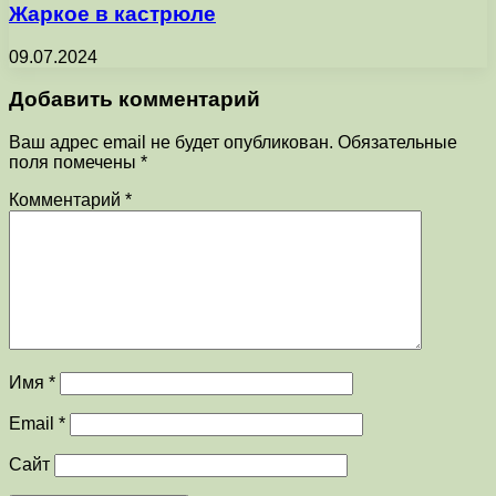
Жаркое в кастрюле
09.07.2024
Добавить комментарий
Ваш адрес email не будет опубликован.
Обязательные
поля помечены
*
Комментарий
*
Имя
*
Email
*
Сайт