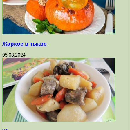
Жаркое в тыкве
05.08.2024