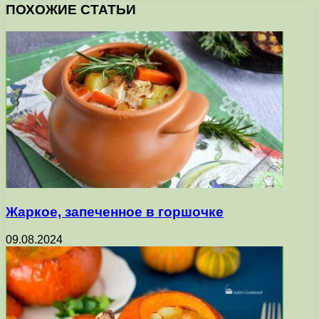
ПОХОЖИЕ СТАТЬИ
Жаркое, запеченное в горшочке
09.08.2024