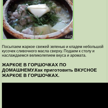
Посыпаем жаркое свежей зеленью и кладем небольшой
кусочек сливочного масла сверху. Подаем к столу и
наслаждаемся великолепием вкуса и аромата.
ЖАРКОЕ В ГОРШОЧКАХ ПО
ДОМАШНЕМУ.Как приготовить ВКУСНОЕ
ЖАРКОЕ В ГОРШОЧКАХ.