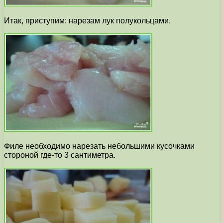
Итак, приступим: нарезам лук полукольцами.
Филе необходимо нарезать небольшими кусочками
стороной где-то 3 сантиметра.