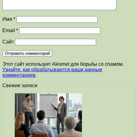
Имя
*
Email
*
Сайт
Этот сайт использует Akismet для борьбы со спамом.
Узнайте, как обрабатываются ваши данные
комментариев
.
Свежие записи