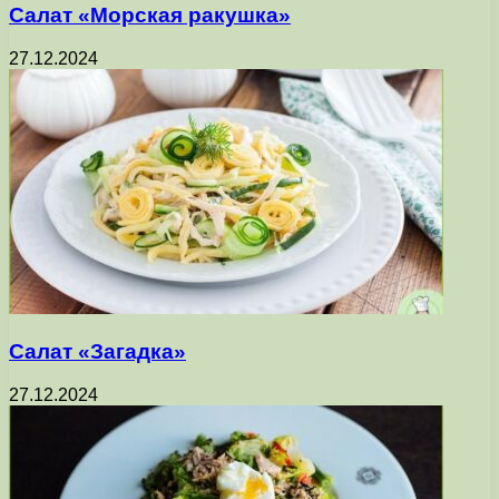
Салат «Морская ракушка»
27.12.2024
Салат «Загадка»
27.12.2024