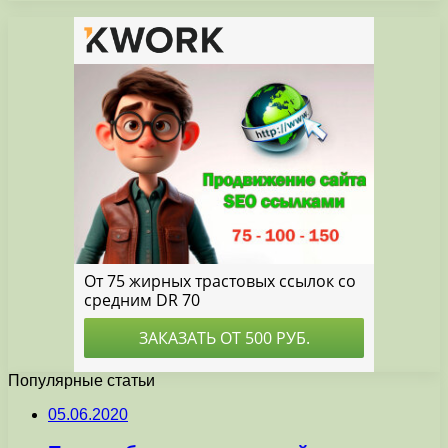
Популярные статьи
05.06.2020