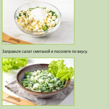
Заправьте салат сметаной и посолите по вкусу.