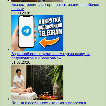
Бизнес-тренинг: как превратить знания в рабочие
навыки
05.08.2026
Взрывной рост с нуля: зачем нужна накрутка
подписчиков в «Телеграме»…
31.07.2026
Польза и особенности тайского массажа в