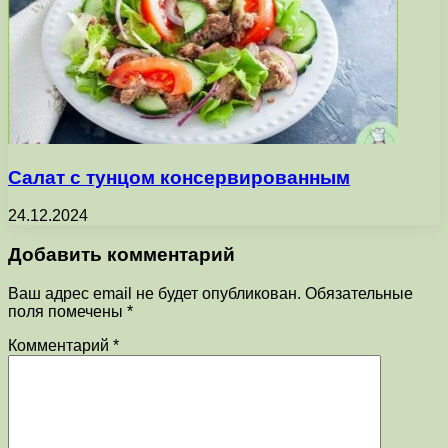
Салат с тунцом консервированным
24.12.2024
Добавить комментарий
Ваш адрес email не будет опубликован.
Обязательные
поля помечены
*
Комментарий
*