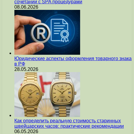
сочетании с SPA процедурами
08.06.2026
Юридические аспекты оформления товарного знака
в РФ
28.05.2026
Как определить реальную стоимость старинных
швейцарских часов: практические рекомендации
06.05.2026