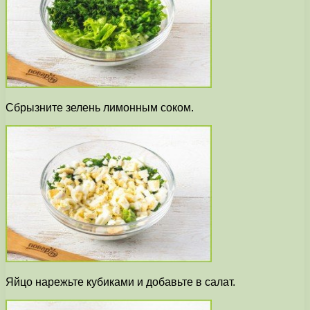
Сбрызните зелень лимонным соком.
Яйцо нарежьте кубиками и добавьте в салат.