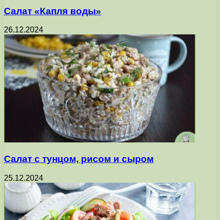
Салат «Капля воды»
26.12.2024
Салат с тунцом, рисом и сыром
25.12.2024