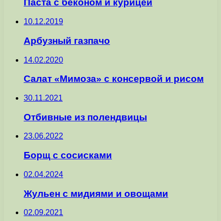
Паста с беконом и курицей
10.12.2019
Арбузный газпачо
14.02.2020
Салат «Мимоза» с консервой и рисом
30.11.2021
Отбивные из полендвицы
23.06.2022
Борщ с сосисками
02.04.2024
Жульен с мидиями и овощами
02.09.2021