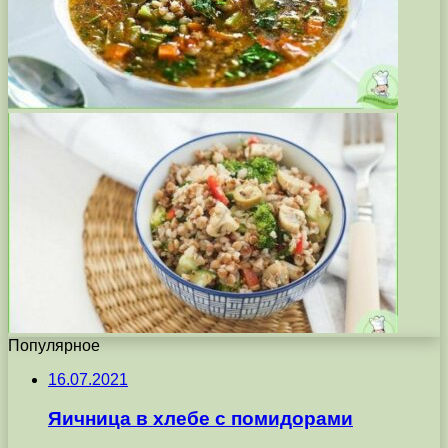
Популярное
16.07.2021
Яичница в хлебе с помидорами