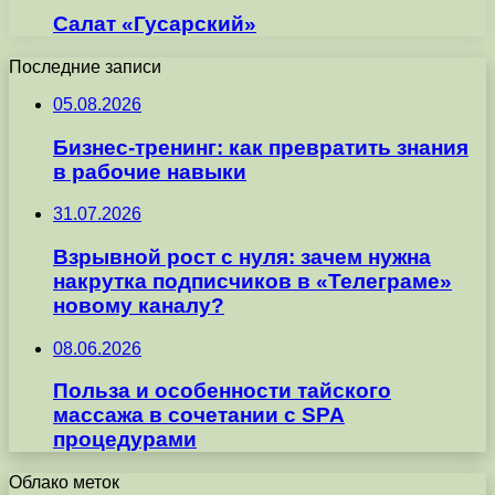
Салат «Гусарский»
Последние записи
05.08.2026
Бизнес-тренинг: как превратить знания
в рабочие навыки
31.07.2026
Взрывной рост с нуля: зачем нужна
накрутка подписчиков в «Телеграме»
новому каналу?
08.06.2026
Польза и особенности тайского
массажа в сочетании с SPA
процедурами
Облако меток