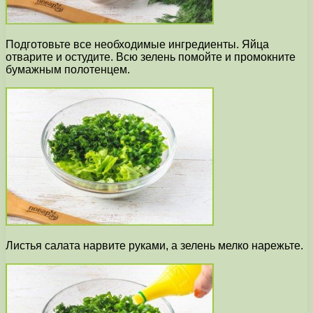
Подготовьте все необходимые ингредиенты. Яйца
отварите и остудите. Всю зелень помойте и промокните
бумажным полотенцем.
Листья салата нарвите руками, а зелень мелко нарежьте.