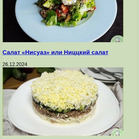
Салат «Нисуаз» или Ниццкий салат
26.12.2024