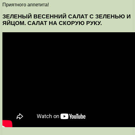
Приятного аппетита!
ЗЕЛЕНЫЙ ВЕСЕННИЙ САЛАТ С ЗЕЛЕНЬЮ И
ЯЙЦОМ. САЛАТ НА СКОРУЮ РУКУ.