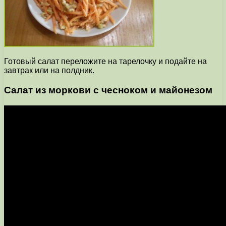
Готовый салат переложите на тарелочку и подайте на
завтрак или на полдник.
Салат из моркови с чесноком и майонезом