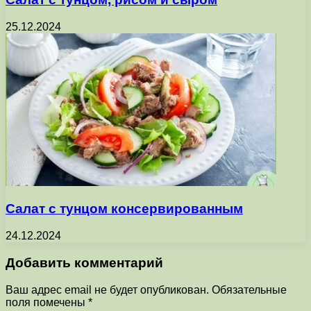
25.12.2024
Салат с тунцом консервированным
24.12.2024
Добавить комментарий
Ваш адрес email не будет опубликован.
Обязательные
поля помечены
*