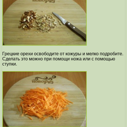
Грецкие орехи освободите от кожуры и мелко подробите.
Сделать это можно при помощи ножа или с помощью
ступки.