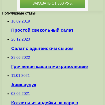
Популярные статьи
18.09.2019
Простой свекольный салат
26.12.2023
Салат с адыгейским сыром
23.06.2022
Гречневая каша в микроволновке
11.01.2021
Ачик-чучук
03.02.2021
Котлеты из индейки на пару в