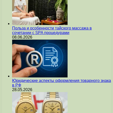
Польза и особенности тайского массажа в
сочетании с SPA процедурами
08.06.2026
Юридические аспекты оформления товарного знака
в РФ
28.05.2026