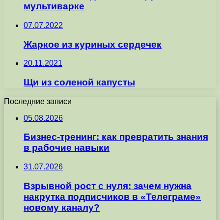
мультиварке
07.07.2022
Жаркое из куриных сердечек
20.11.2021
Щи из соленой капусты
Последние записи
05.08.2026
Бизнес-тренинг: как превратить знания
в рабочие навыки
31.07.2026
Взрывной рост с нуля: зачем нужна
накрутка подписчиков в «Телеграме»
новому каналу?