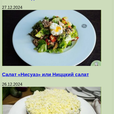
27.12.2024
Салат «Нисуаз» или Ниццкий салат
26.12.2024