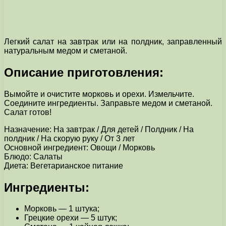
Легкий салат на завтрак или на полдник, заправленный
натуральным медом и сметаной.
Описание приготовления:
Вымойте и очистите морковь и орехи. Измельчите.
Соедините ингредиенты. Заправьте медом и сметаной.
Салат готов!
Назначение: На завтрак / Для детей / Полдник / На
полдник / На скорую руку / От 3 лет
Основной ингредиент: Овощи / Морковь
Блюдо: Салаты
Диета: Вегетарианское питание
Ингредиенты:
Морковь — 1 штука;
Грецкие орехи — 5 штук;