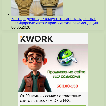
Как определить реальную стоимость старинных
швейцарских часов: практические рекомендации
06.05.2026