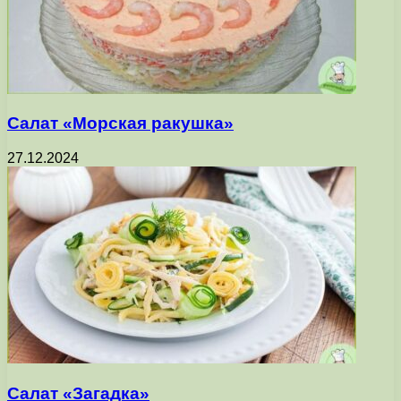
Салат «Морская ракушка»
27.12.2024
Салат «Загадка»