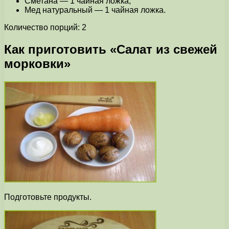
Сметана — 1 чайная ложка;
Мед натуральный — 1 чайная ложка.
Количество порций: 2
Как приготовить «Салат из свежей
морковки»
Подготовьте продукты.