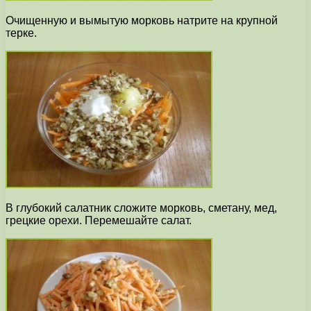
Очищенную и вымытую морковь натрите на крупной
терке.
В глубокий салатник сложите морковь, сметану, мед,
грецкие орехи. Перемешайте салат.