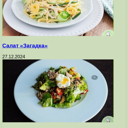
Салат «Загадка»
27.12.2024