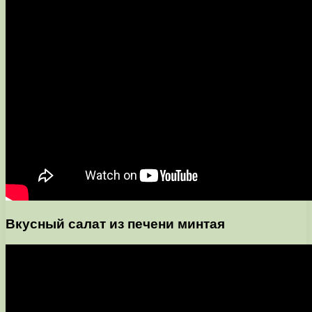
Вкусный салат из печени минтая