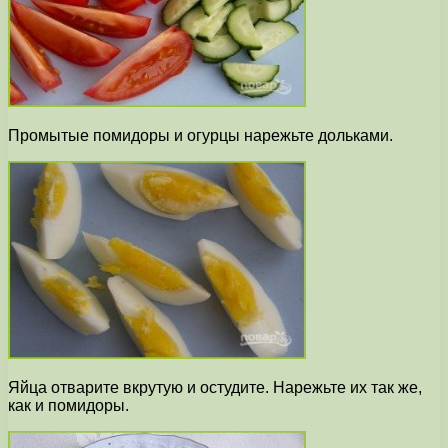
Промытые помидоры и огурцы нарежьте дольками.
Яйца отварите вкрутую и остудите. Нарежьте их так же,
как и помидоры.