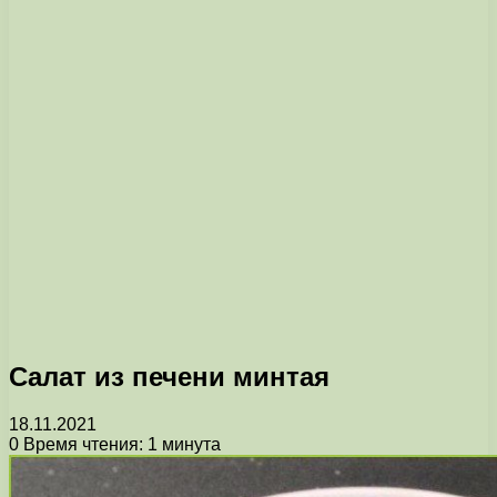
Салат из печени минтая
18.11.2021
0
Время чтения: 1 минута