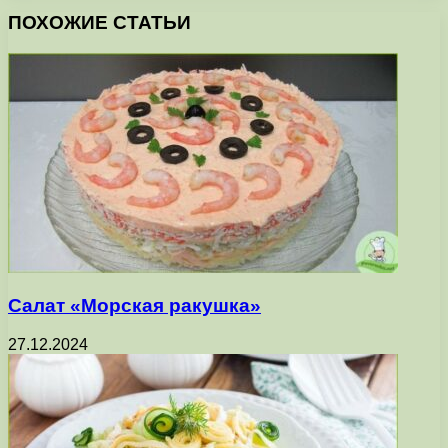
ПОХОЖИЕ СТАТЬИ
Салат «Морская ракушка»
27.12.2024