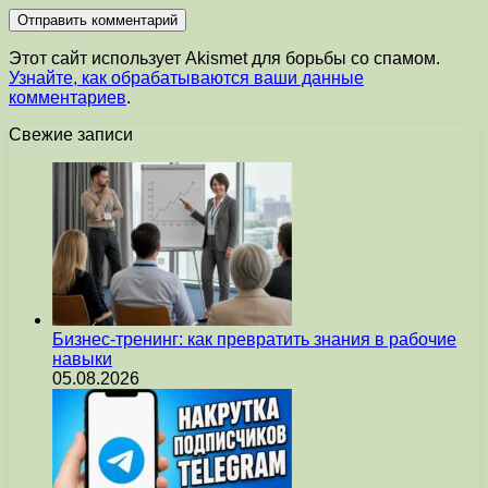
Этот сайт использует Akismet для борьбы со спамом.
Узнайте, как обрабатываются ваши данные
комментариев
.
Свежие записи
Бизнес-тренинг: как превратить знания в рабочие
навыки
05.08.2026