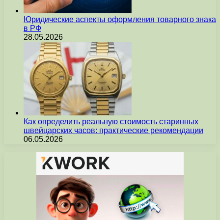
Юридические аспекты оформления товарного знака
в РФ
28.05.2026
Как определить реальную стоимость старинных
швейцарских часов: практические рекомендации
06.05.2026