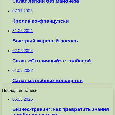
Салат легкий без майонеза
07.11.2023
Кролик по-французски
31.05.2021
Быстрый жареный лосось
02.05.2024
Салат «Столичный» с колбасой
04.03.2022
Салат из рыбных консервов
Последние записи
05.08.2026
Бизнес-тренинг: как превратить знания
в рабочие навыки