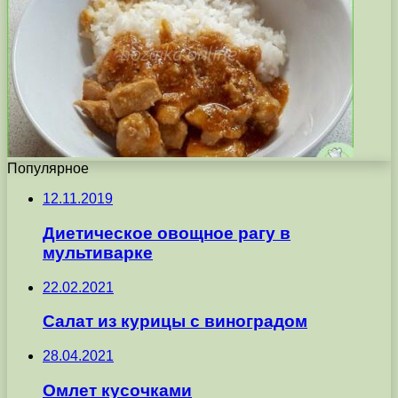
Популярное
12.11.2019
Диетическое овощное рагу в
мультиварке
22.02.2021
Салат из курицы с виноградом
28.04.2021
Омлет кусочками