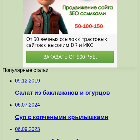
Популярные статьи
09.12.2019
Салат из баклажанов и огурцов
06.07.2024
Суп с копчеными крылышками
06.09.2023