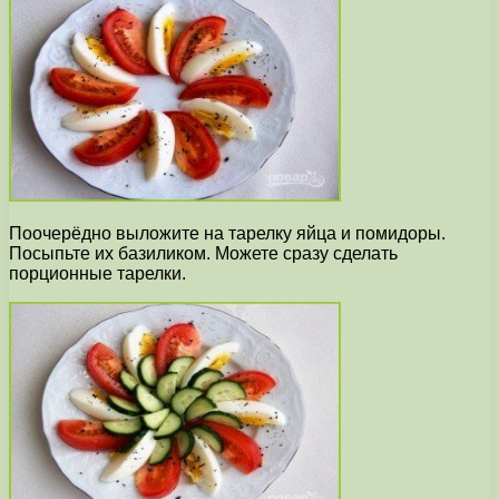
Поочерёдно выложите на тарелку яйца и помидоры.
Посыпьте их базиликом. Можете сразу сделать
порционные тарелки.