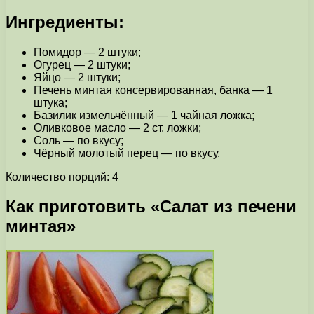
Ингредиенты:
Помидор — 2 штуки;
Огурец — 2 штуки;
Яйцо — 2 штуки;
Печень минтая консервированная, банка — 1
штука;
Базилик измельчённый — 1 чайная ложка;
Оливковое масло — 2 ст. ложки;
Соль — по вкусу;
Чёрный молотый перец — по вкусу.
Количество порций: 4
Как приготовить «Салат из печени
минтая»