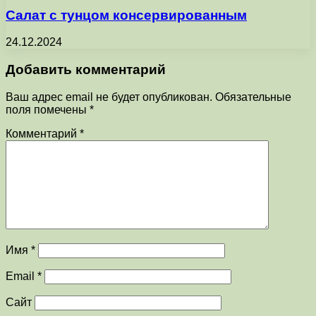
Салат с тунцом консервированным
24.12.2024
Добавить комментарий
Ваш адрес email не будет опубликован.
Обязательные
поля помечены
*
Комментарий
*
Имя
*
Email
*
Сайт