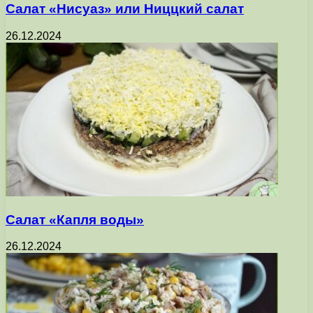
Салат «Нисуаз» или Ниццкий салат
26.12.2024
Салат «Капля воды»
26.12.2024