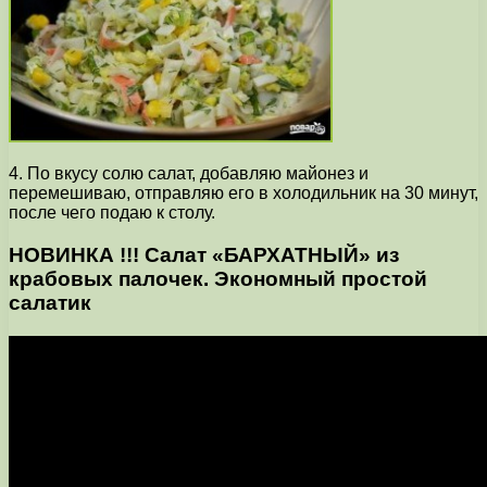
4. По вкусу солю салат, добавляю майонез и
перемешиваю, отправляю его в холодильник на 30 минут,
после чего подаю к столу.
НОВИНКА !!! Салат «БАРХАТНЫЙ» из
крабовых палочек. Экономный простой
салатик