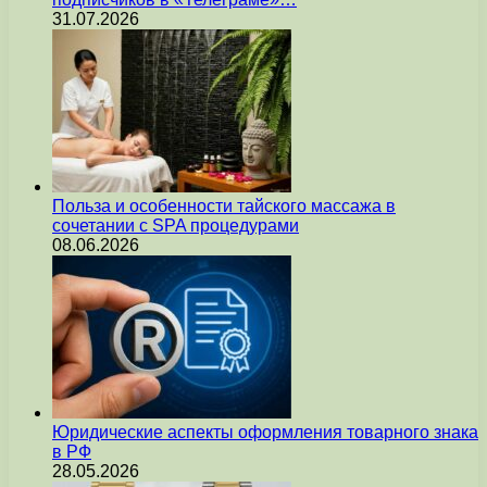
31.07.2026
Польза и особенности тайского массажа в
сочетании с SPA процедурами
08.06.2026
Юридические аспекты оформления товарного знака
в РФ
28.05.2026