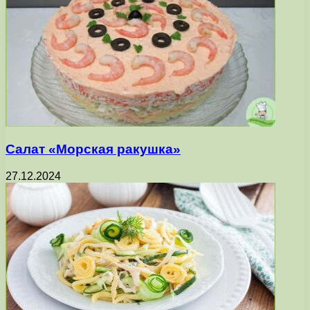
Салат «Морская ракушка»
27.12.2024