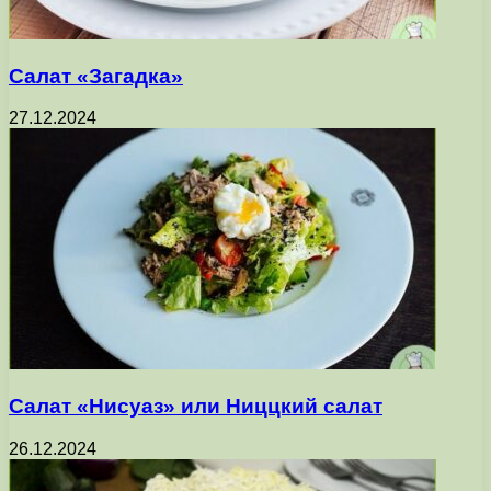
Салат «Загадка»
27.12.2024
Салат «Нисуаз» или Ниццкий салат
26.12.2024