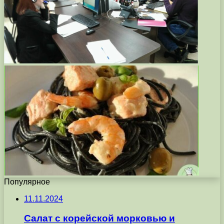
Популярное
11.11.2024
Салат с корейской морковью и