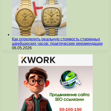
Как определить реальную стоимость старинных
швейцарских часов: практические рекомендации
06.05.2026