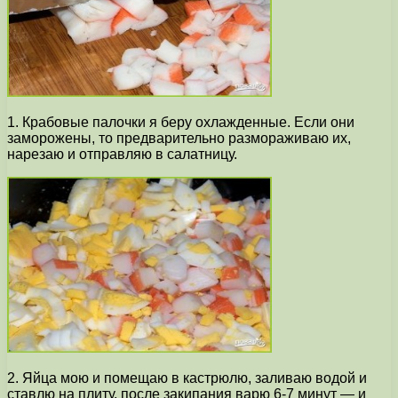
1. Крабовые палочки я беру охлажденные. Если они
заморожены, то предварительно размораживаю их,
нарезаю и отправляю в салатницу.
2. Яйца мою и помещаю в кастрюлю, заливаю водой и
ставлю на плиту, после закипания варю 6-7 минут — и