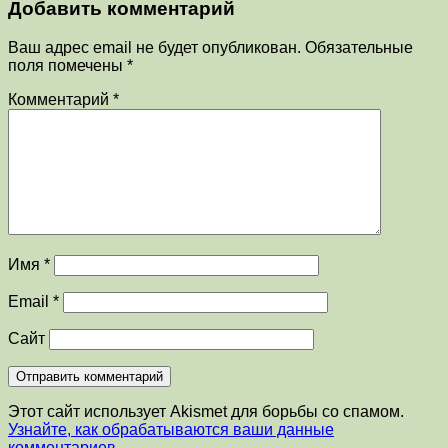
Добавить комментарий
Ваш адрес email не будет опубликован.
Обязательные
поля помечены
*
Комментарий
*
Имя
*
Email
*
Сайт
Этот сайт использует Akismet для борьбы со спамом.
Узнайте, как обрабатываются ваши данные
комментариев
.