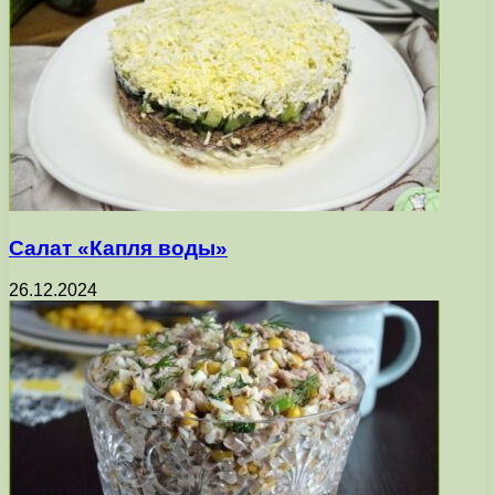
Салат «Капля воды»
26.12.2024