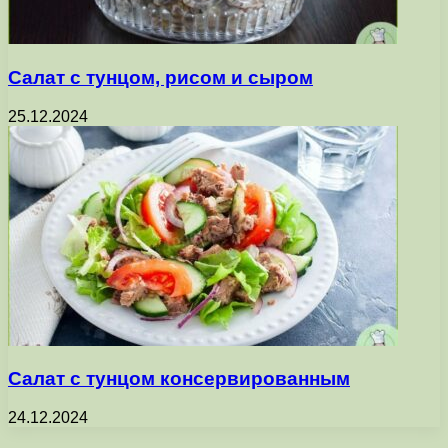
Салат с тунцом, рисом и сыром
25.12.2024
Салат с тунцом консервированным
24.12.2024