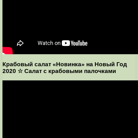
Крабовый салат «Новинка» на Новый Год
2020 ☆ Салат с крабовыми палочками