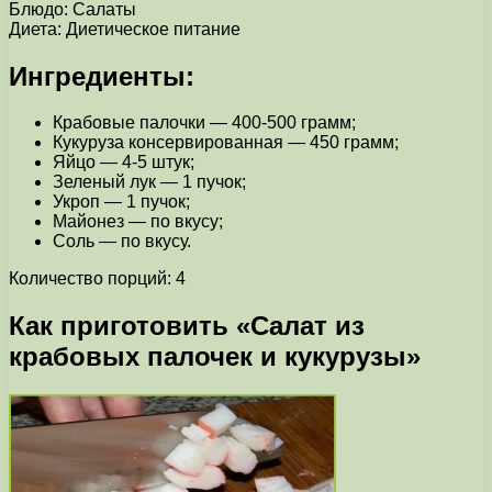
Блюдо: Салаты
Диета: Диетическое питание
Ингредиенты:
Крабовые палочки — 400-500 грамм;
Кукуруза консервированная — 450 грамм;
Яйцо — 4-5 штук;
Зеленый лук — 1 пучок;
Укроп — 1 пучок;
Майонез — по вкусу;
Соль — по вкусу.
Количество порций: 4
Как приготовить «Салат из
крабовых палочек и кукурузы»