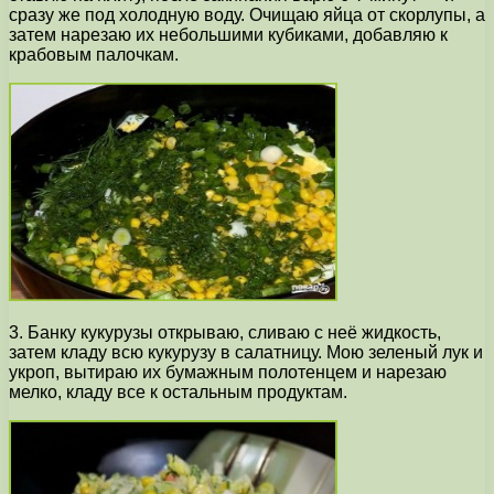
сразу же под холодную воду. Очищаю яйца от скорлупы, а
затем нарезаю их небольшими кубиками, добавляю к
крабовым палочкам.
3. Банку кукурузы открываю, сливаю с неё жидкость,
затем кладу всю кукурузу в салатницу. Мою зеленый лук и
укроп, вытираю их бумажным полотенцем и нарезаю
мелко, кладу все к остальным продуктам.