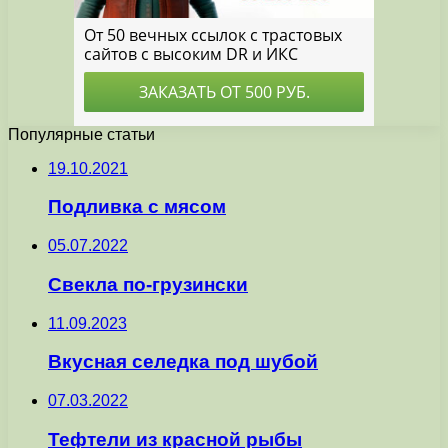
Популярные статьи
19.10.2021
Подливка с мясом
05.07.2022
Свекла по-грузински
11.09.2023
Вкусная селедка под шубой
07.03.2022
Тефтели из красной рыбы