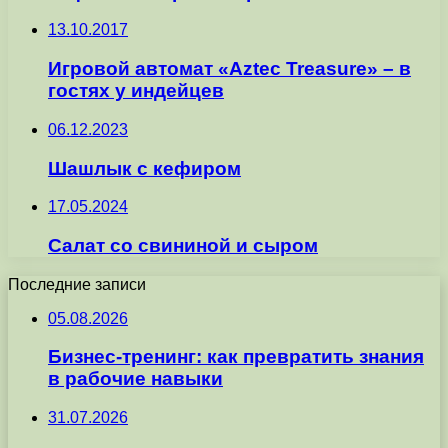
13.10.2017
Игровой автомат «Aztec Treasure» – в
гостях у индейцев
06.12.2023
Шашлык с кефиром
17.05.2024
Салат со свининой и сыром
Последние записи
05.08.2026
Бизнес-тренинг: как превратить знания
в рабочие навыки
31.07.2026