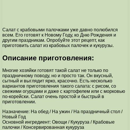
Салат с крабовыми палочками уже давно полюбился
всем. Его готовят к Новому Году, ко Дню Рождения и
другим праздникам. Опробуйте этот рецепт, как
приготовить салат из крабовых палочек и кукурузы.
Описание приготовления:
Многие хозяйки готовят такой салат не только по
праздничному поводу, но и просто так. Он вкусный,
сытный и выглядит ярко, красочно. Есть несколько
вариантов приготовления такого салата: с рисом, со
свежими огурцами и даже с картофелем или с морковью
по-корейски. Салат очень простой и быстрый в
приготовлении.
Назначение: На обед / На ужин / На праздничный стол /
Новый Год
Основной ингредиент: Овощи / Кукуруза / Крабовые
палочки / Консервированная кукуруза