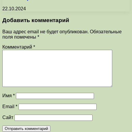
22.10.2024
Добавить комментарий
Ваш адрес email не будет опубликован.
Обязательные
поля помечены
*
Комментарий
*
Имя
*
Email
*
Сайт