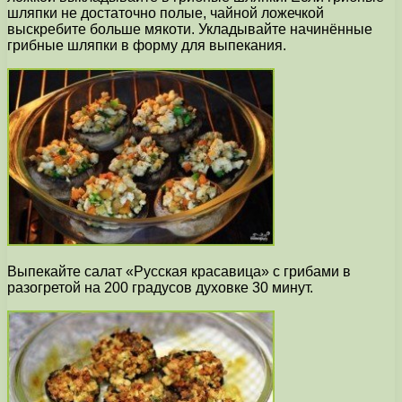
шляпки не достаточно полые, чайной ложечкой
выскребите больше мякоти. Укладывайте начинённые
грибные шляпки в форму для выпекания.
Выпекайте салат «Русская красавица» с грибами в
разогретой на 200 градусов духовке 30 минут.