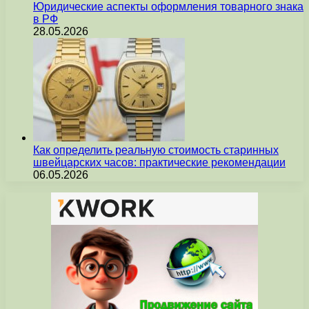
Юридические аспекты оформления товарного знака
в РФ
28.05.2026
Как определить реальную стоимость старинных
швейцарских часов: практические рекомендации
06.05.2026