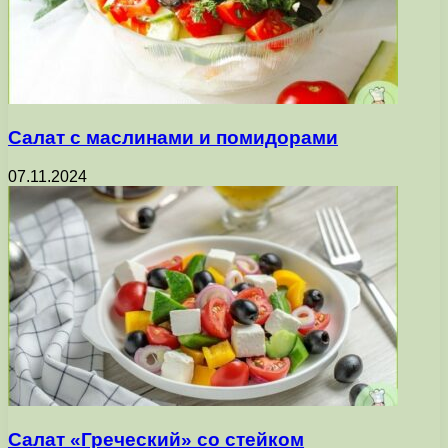
Салат с маслинами и помидорами
07.11.2024
Салат «Греческий» со стейком