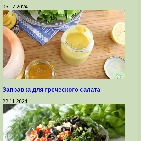
05.12.2024
Заправка для греческого салата
22.11.2024