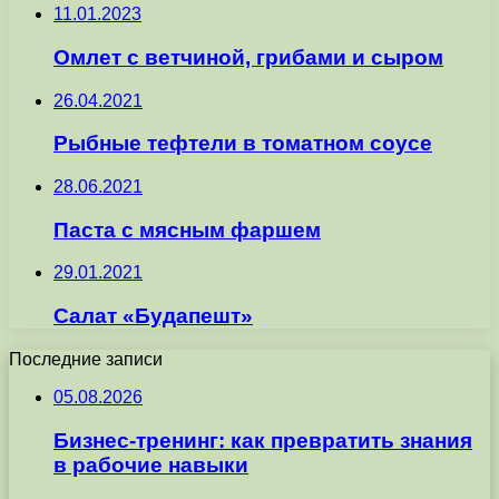
11.01.2023
Омлет с ветчиной, грибами и сыром
26.04.2021
Рыбные тефтели в томатном соусе
28.06.2021
Паста с мясным фаршем
29.01.2021
Салат «Будапешт»
Последние записи
05.08.2026
Бизнес-тренинг: как превратить знания
в рабочие навыки