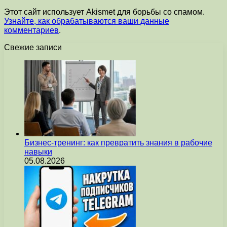
Этот сайт использует Akismet для борьбы со спамом.
Узнайте, как обрабатываются ваши данные
комментариев
.
Свежие записи
Бизнес-тренинг: как превратить знания в рабочие
навыки
05.08.2026