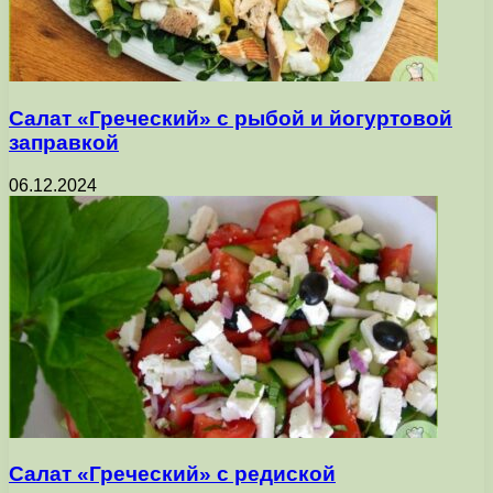
Салат «Греческий» с рыбой и йогуртовой
заправкой
06.12.2024
Салат «Греческий» с редиской