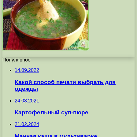
Популярное
14.09.2022
Какой способ печати выбрать для
одежды
24.08.2021
Картофельный суп-пюре
21.02.2024
Манная каша в мультиварке