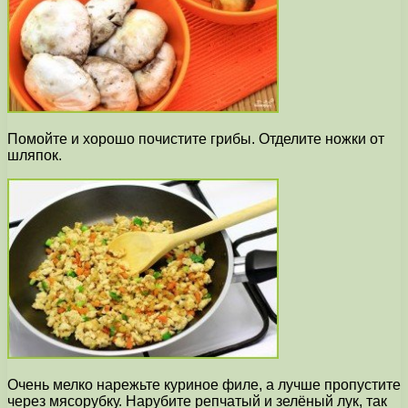
Помойте и хорошо почистите грибы. Отделите ножки от
шляпок.
Очень мелко нарежьте куриное филе, а лучше пропустите
через мясорубку. Нарубите репчатый и зелёный лук, так