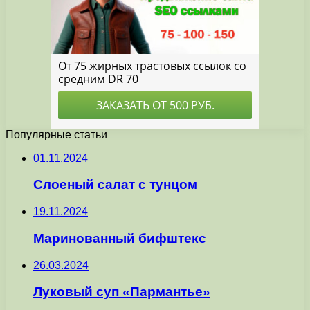
Популярные статьи
01.11.2024
Слоеный салат с тунцом
19.11.2024
Маринованный бифштекс
26.03.2024
Луковый суп «Пармантье»