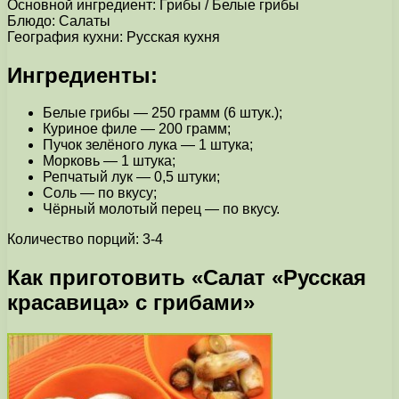
Основной ингредиент: Грибы / Белые грибы
Блюдо: Салаты
География кухни: Русская кухня
Ингредиенты:
Белые грибы — 250 грамм (6 штук.);
Куриное филе — 200 грамм;
Пучок зелёного лука — 1 штука;
Морковь — 1 штука;
Репчатый лук — 0,5 штуки;
Соль — по вкусу;
Чёрный молотый перец — по вкусу.
Количество порций: 3-4
Как приготовить «Салат «Русская
красавица» с грибами»