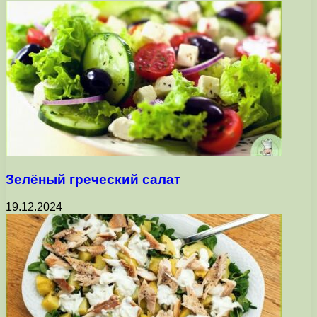
Зелёный греческий салат
19.12.2024