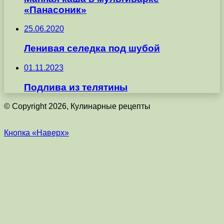
«Панасоник»
25.06.2020
Ленивая селедка под шубой
01.11.2023
Подлива из телятины
© Copyright 2026, Кулинарные рецепты
Кнопка «Наверх»