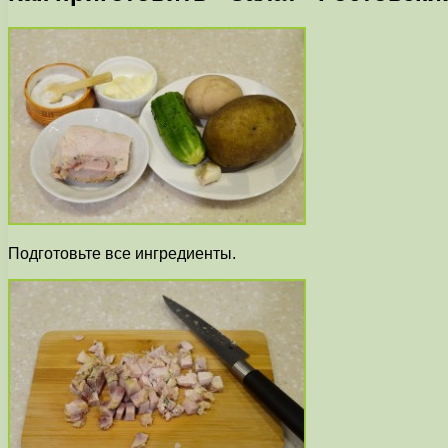
Подготовьте все ингредиенты.