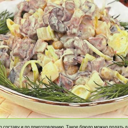
о составу и по приготовлению. Такое блюдо можно подать 