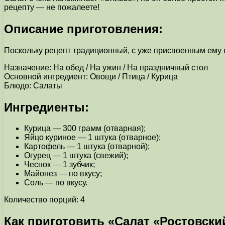
рецепту — не пожалеете!
Описание приготовления:
Поскольку рецепт традиционный, с уже присвоенным ему 
Назначение: На обед / На ужин / На праздничный стол
Основной ингредиент: Овощи / Птица / Курица
Блюдо: Салаты
Ингредиенты:
Курица — 300 грамм (отварная);
Яйцо куриное — 1 штука (отварное);
Картофель — 1 штука (отварной);
Огурец — 1 штука (свежий);
Чеснок — 1 зубчик;
Майонез — по вкусу;
Соль — по вкусу.
Количество порций: 4
Как приготовить «Салат «Ростовски