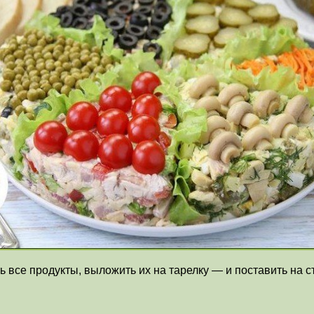
ь все продукты, выложить их на тарелку — и поставить на с