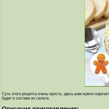
Суть этого рецепта очень проста, здесь вам нужно нарезат
будет в составе их салата.
Описание приготовления: