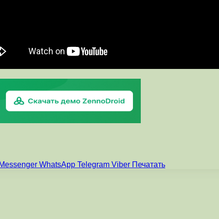
Messenger
WhatsApp
Telegram
Viber
Печатать