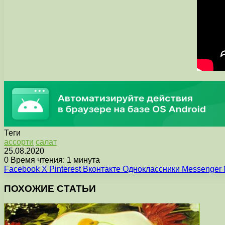
Теги
ассорти
салат
25.08.2020
0
Время чтения: 1 минута
Facebook
X
Pinterest
Вконтакте
Одноклассники
Messenger
ПОХОЖИЕ СТАТЬИ