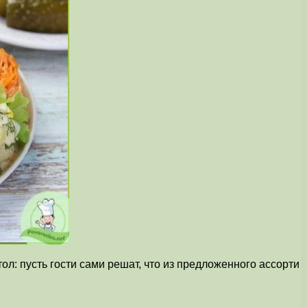
тол: пусть гости сами решат, что из предложенного ассорти