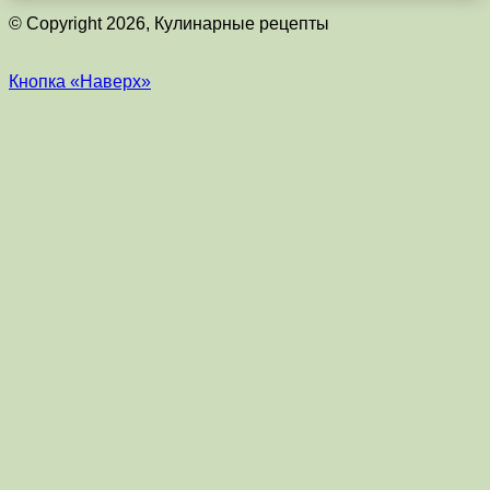
© Copyright 2026, Кулинарные рецепты
Кнопка «Наверх»