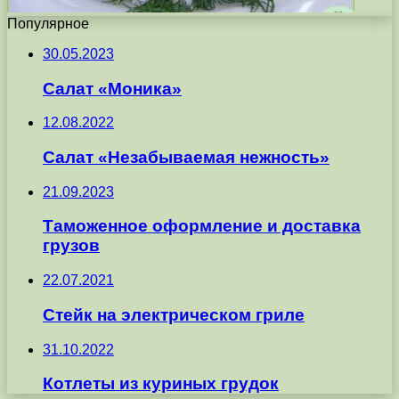
Популярное
30.05.2023
Салат «Моника»
12.08.2022
Салат «Незабываемая нежность»
21.09.2023
Таможенное оформление и доставка
грузов
22.07.2021
Стейк на электрическом гриле
31.10.2022
Котлеты из куриных грудок