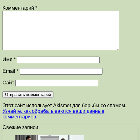
Комментарий
*
Имя
*
Email
*
Сайт
Этот сайт использует Akismet для борьбы со спамом.
Узнайте, как обрабатываются ваши данные
комментариев
.
Свежие записи