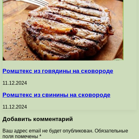
Ромштекс из говядины на сковороде
11.12.2024
Ромштекс из свинины на сковороде
11.12.2024
Добавить комментарий
Ваш адрес email не будет опубликован.
Обязательные
поля помечены
*