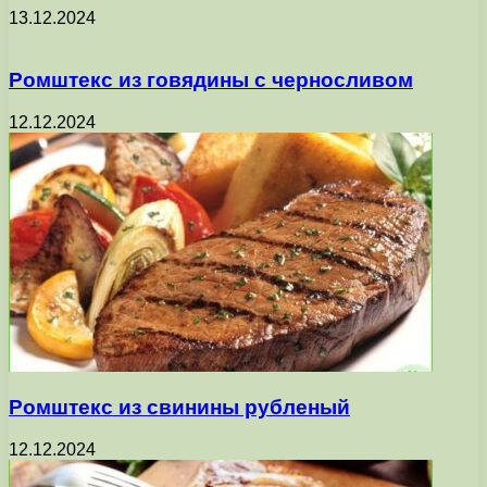
13.12.2024
Ромштекс из говядины с черносливом
12.12.2024
Ромштекс из свинины рубленый
12.12.2024