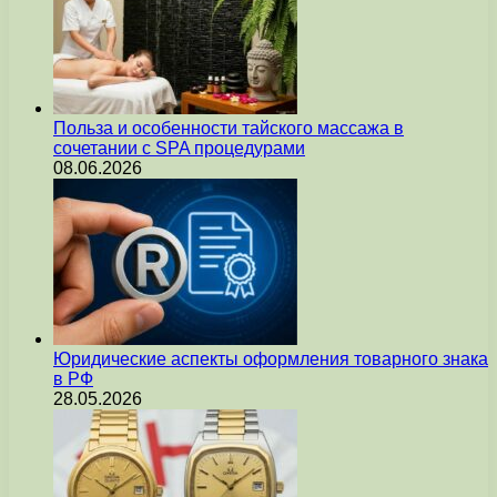
Польза и особенности тайского массажа в
сочетании с SPA процедурами
08.06.2026
Юридические аспекты оформления товарного знака
в РФ
28.05.2026