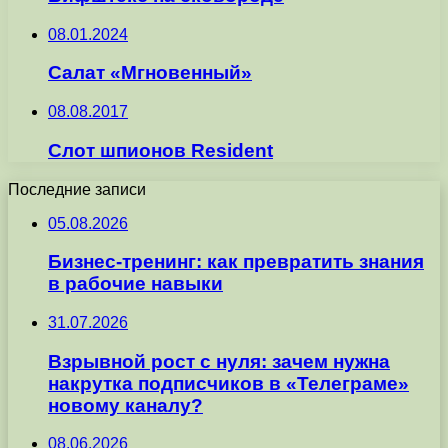
08.01.2024
Салат «Мгновенный»
08.08.2017
Слот шпионов Resident
Последние записи
05.08.2026
Бизнес-тренинг: как превратить знания
в рабочие навыки
31.07.2026
Взрывной рост с нуля: зачем нужна
накрутка подписчиков в «Телеграме»
новому каналу?
08.06.2026