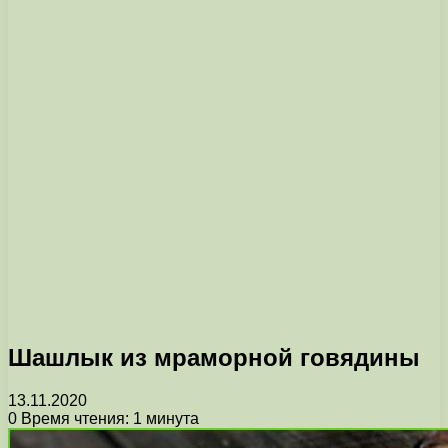
Шашлык из мраморной говядины
13.11.2020
0
Время чтения: 1 минута