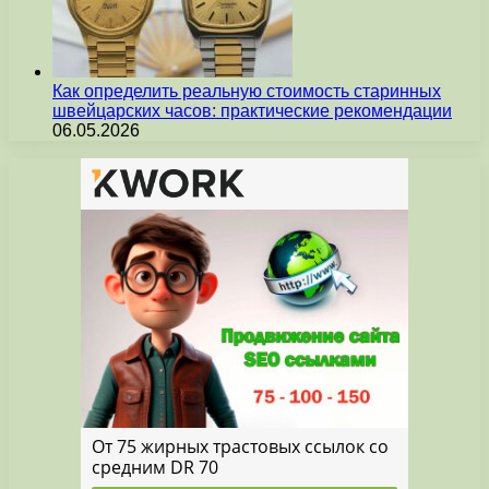
Как определить реальную стоимость старинных
швейцарских часов: практические рекомендации
06.05.2026