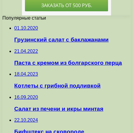
Популярные статьи
01.10.2020
Грузинский салат с баклажанами
21.04.2022
Паста с кремом из болгарского перца
18.04.2023
Котлеты с грибной подливкой
16.09.2020
Салат из печени и икры минтая
22.10.2024
Бифштекс на сковороде