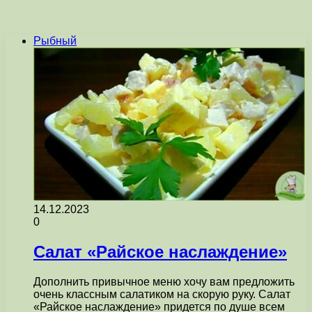
Рыбный
14.12.2023
0
Салат «Райское наслаждение»
Дополнить привычное меню хочу вам предложить
очень классным салатиком на скорую руку. Салат
«Райское наслаждение» придется по душе всем