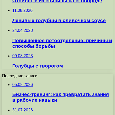
Отбивные из свинины на сковороде
11.08.2020
Ленивые голубцы в сливочном соусе
24.04.2023
Повышенное потоотделение: причины и
способы борьбы
09.08.2023
Голубцы с творогом
Последние записи
05.08.2026
Бизнес-тренинг: как превратить знания
в рабочие навыки
31.07.2026