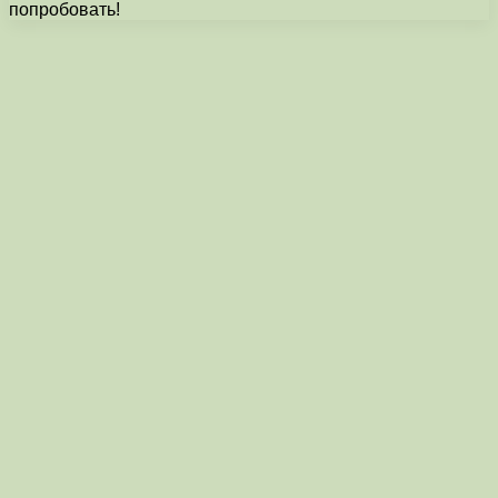
попробовать!