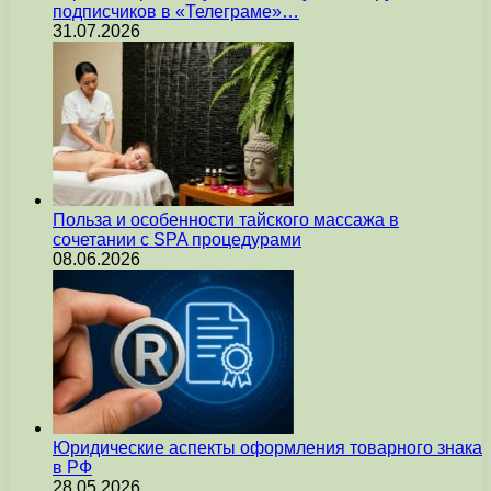
подписчиков в «Телеграме»…
31.07.2026
Польза и особенности тайского массажа в
сочетании с SPA процедурами
08.06.2026
Юридические аспекты оформления товарного знака
в РФ
28.05.2026