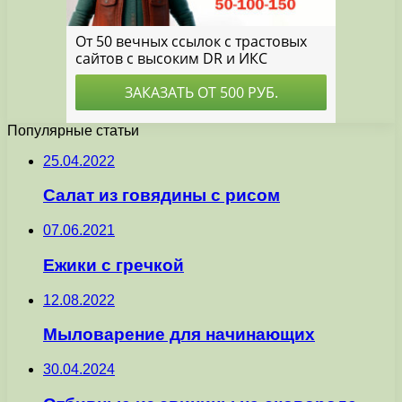
Популярные статьи
25.04.2022
Салат из говядины с рисом
07.06.2021
Ежики с гречкой
12.08.2022
Мыловарение для начинающих
30.04.2024