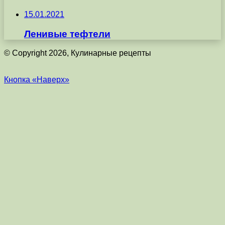
15.01.2021
Ленивые тефтели
© Copyright 2026, Кулинарные рецепты
Кнопка «Наверх»