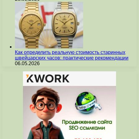
Как определить реальную стоимость старинных
швейцарских часов: практические рекомендации
06.05.2026