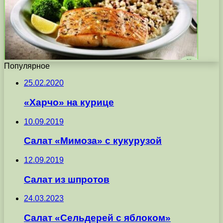
Популярное
25.02.2020
«Харчо» на курице
10.09.2019
Салат «Мимоза» с кукурузой
12.09.2019
Салат из шпротов
24.03.2023
Салат «Сельдерей с яблоком»