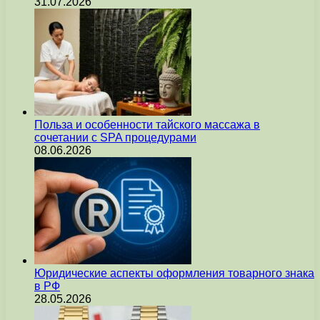
31.07.2026
Польза и особенности тайского массажа в
сочетании с SPA процедурами
08.06.2026
Юридические аспекты оформления товарного знака
в РФ
28.05.2026