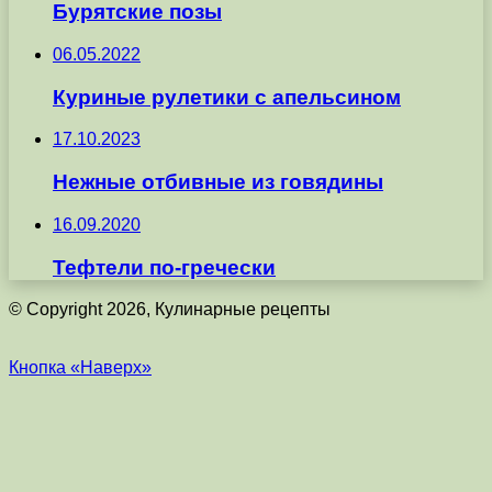
Бурятские позы
06.05.2022
Куриные рулетики с апельсином
17.10.2023
Нежные отбивные из говядины
16.09.2020
Тефтели по-гречески
© Copyright 2026, Кулинарные рецепты
Кнопка «Наверх»