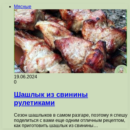
Мясные
19.06.2024
0
Шашлык из свинины
рулетиками
Сезон шашлыков в самом разгаре, поэтому я спешу
поделиться с вами еще одним отличным рецептом,
как приготовить шашлык из свинины…