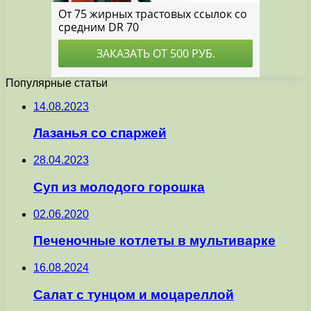
Популярные статьи
14.08.2023
Лазанья со спаржей
28.04.2023
Суп из молодого горошка
02.06.2020
Печеночные котлеты в мультиварке
16.08.2024
Салат с тунцом и моцареллой