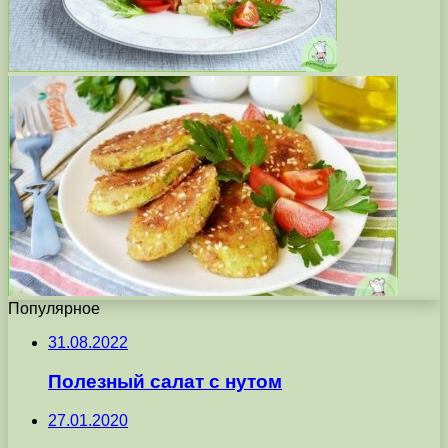
Популярное
31.08.2022
Полезный салат с нутом
27.01.2020