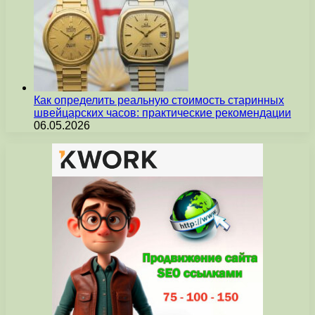
Как определить реальную стоимость старинных
швейцарских часов: практические рекомендации
06.05.2026