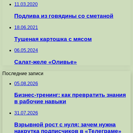
11.03.2020
Подлива из говядины со сметаной
18.06.2021
Тушеная картошка с мясом
06.05.2024
Салат-желе «Оливье»
Последние записи
05.08.2026
Бизнес-тренинг: как превратить знания
в рабочие навыки
31.07.2026
Взрывной рост с нуля: зачем нужна
накрутка подписчиков в «Телеграме»