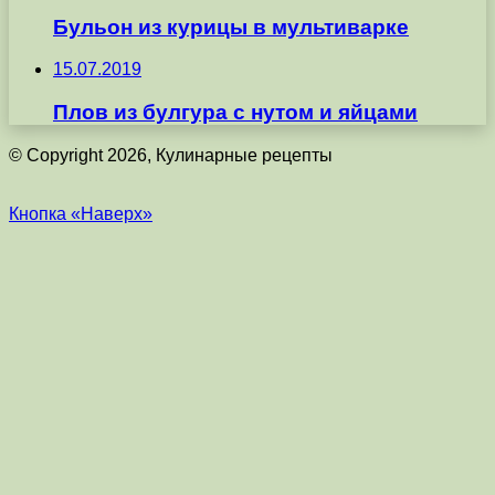
Бульон из курицы в мультиварке
15.07.2019
Плов из булгура с нутом и яйцами
© Copyright 2026, Кулинарные рецепты
Кнопка «Наверх»