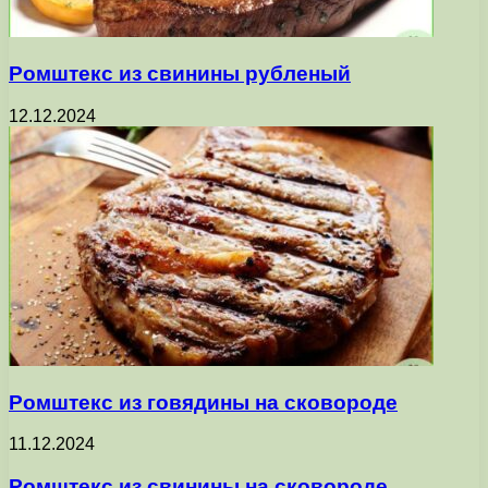
Ромштекс из свинины рубленый
12.12.2024
Ромштекс из говядины на сковороде
11.12.2024
Ромштекс из свинины на сковороде