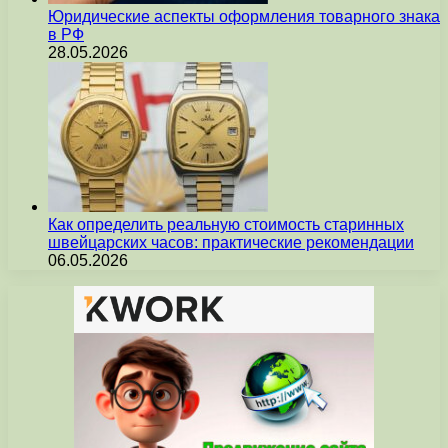
Юридические аспекты оформления товарного знака
в РФ
28.05.2026
Как определить реальную стоимость старинных
швейцарских часов: практические рекомендации
06.05.2026