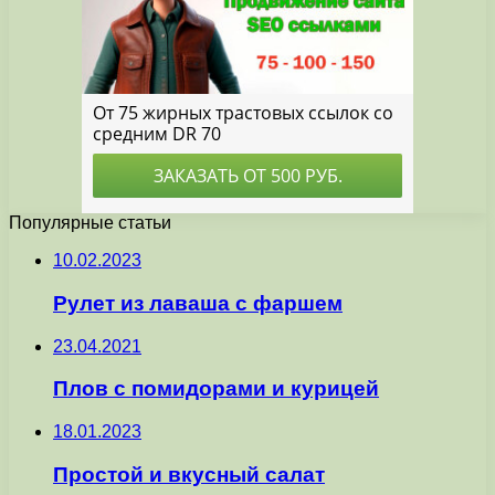
Популярные статьи
10.02.2023
Рулет из лаваша с фаршем
23.04.2021
Плов с помидорами и курицей
18.01.2023
Простой и вкусный салат