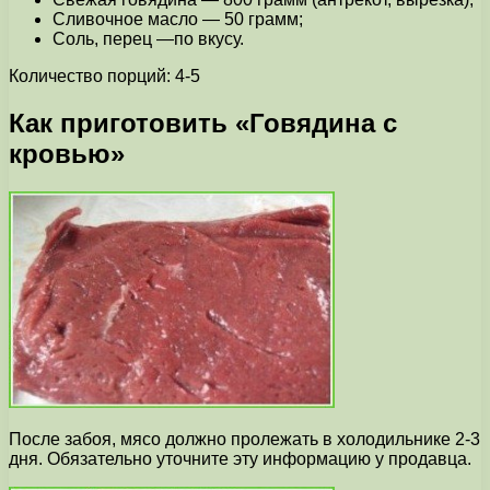
Сливочное масло — 50 грамм;
Соль, перец —по вкусу.
Количество порций: 4-5
Как приготовить «Говядина с
кровью»
После забоя, мясо должно пролежать в холодильнике 2-3
дня. Обязательно уточните эту информацию у продавца.