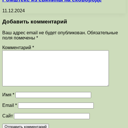
11.12.2024
Добавить комментарий
Ваш адрес email не будет опубликован.
Обязательные
поля помечены
*
Комментарий
*
Имя
*
Email
*
Сайт