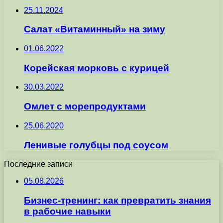
25.11.2024
Салат «Витаминный» на зиму
01.06.2022
Корейская морковь с курицей
30.03.2022
Омлет с морепродуктами
25.06.2020
Ленивые голубцы под соусом
Последние записи
05.08.2026
Бизнес-тренинг: как превратить знания
в рабочие навыки