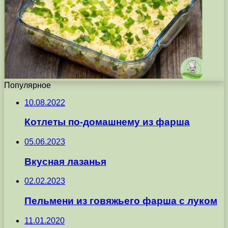
Популярное
10.08.2022
Котлеты по-домашнему из фарша
05.06.2023
Вкусная лазанья
02.02.2023
Пельмени из говяжьего фарша с луком
11.01.2020