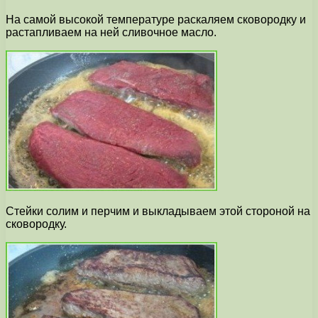
На самой высокой температуре раскаляем сковородку и
растапливаем на ней сливочное масло.
Стейки солим и перчим и выкладываем этой стороной на
сковородку.