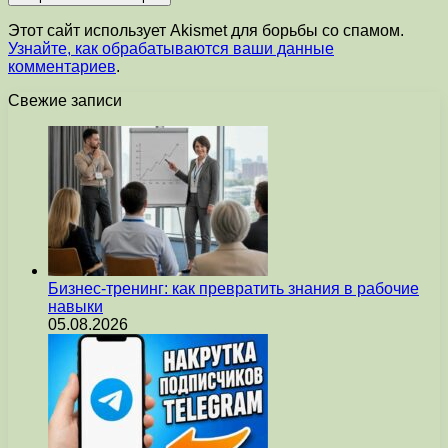
Этот сайт использует Akismet для борьбы со спамом.
Узнайте, как обрабатываются ваши данные
комментариев
.
Свежие записи
Бизнес-тренинг: как превратить знания в рабочие
навыки
05.08.2026