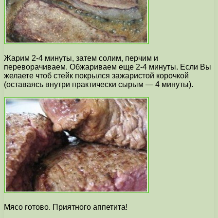
Жарим 2-4 минуты, затем солим, перчим и
переворачиваем. Обжариваем еще 2-4 минуты. Если Вы
желаете чтоб стейк покрылся зажаристой корочкой
(оставаясь внутри практически сырым — 4 минуты).
Мясо готово. Приятного аппетита!