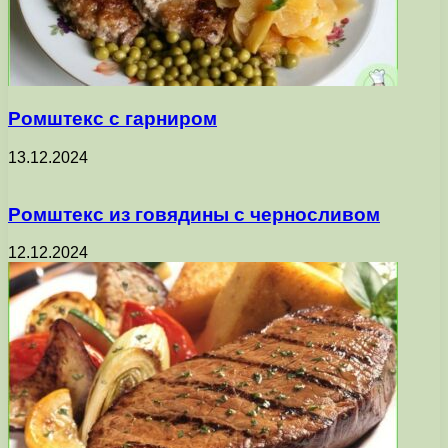
Ромштекс с гарниром
13.12.2024
Ромштекс из говядины с черносливом
12.12.2024