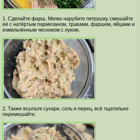
1. Сделайте фарш. Мелко нарубите петрушку, смешайте
её с натёртым пармезаном, травами, фаршем, яйцами и
измельчённым чесноком с луком.
2. Также всыпьте сухари, соль и перец, всё тщательно
перемешайте.