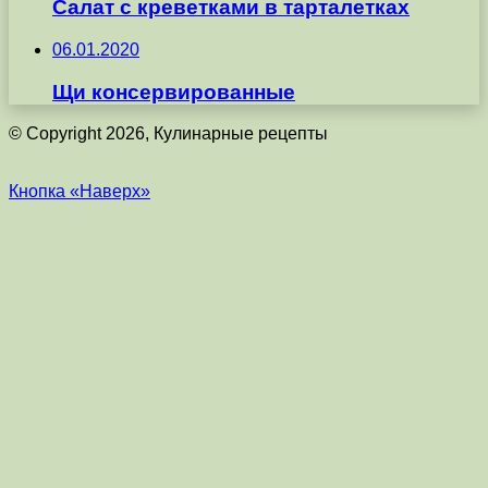
Салат с креветками в тарталетках
06.01.2020
Щи консервированные
© Copyright 2026, Кулинарные рецепты
Кнопка «Наверх»