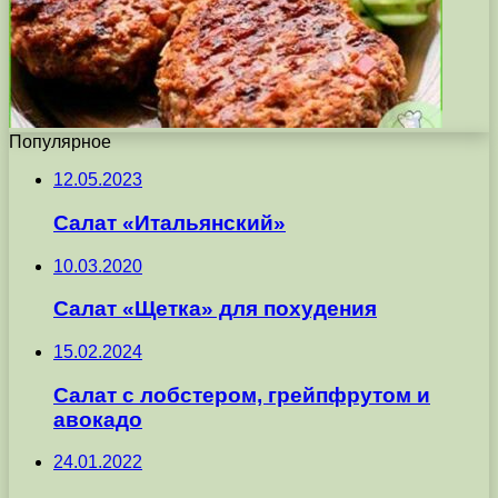
Популярное
12.05.2023
Салат «Итальянский»
10.03.2020
Салат «Щетка» для похудения
15.02.2024
Салат с лобстером, грейпфрутом и
авокадо
24.01.2022