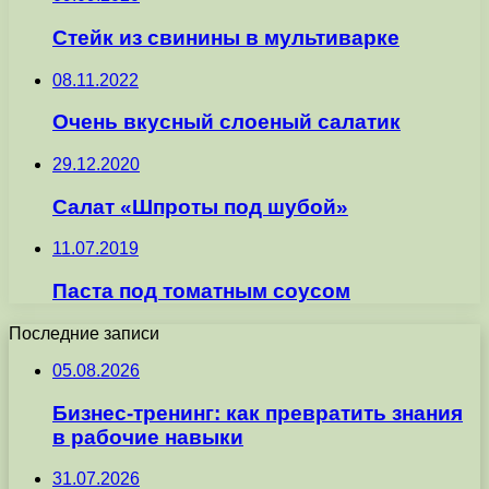
Стейк из свинины в мультиварке
08.11.2022
Очень вкусный слоеный салатик
29.12.2020
Салат «Шпроты под шубой»
11.07.2019
Паста под томатным соусом
Последние записи
05.08.2026
Бизнес-тренинг: как превратить знания
в рабочие навыки
31.07.2026