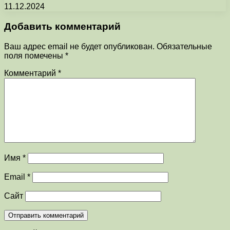
11.12.2024
Добавить комментарий
Ваш адрес email не будет опубликован.
Обязательные
поля помечены
*
Комментарий
*
Имя
*
Email
*
Сайт