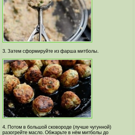
3. Затем сформируйте из фарша митболы.
4. Потом в большой сковороде (лучше чугунной)
разогрейте масло. Обжарьте в нём митболы до