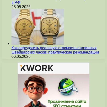
в РФ
28.05.2026
Как определить реальную стоимость старинных
швейцарских часов: практические рекомендации
06.05.2026