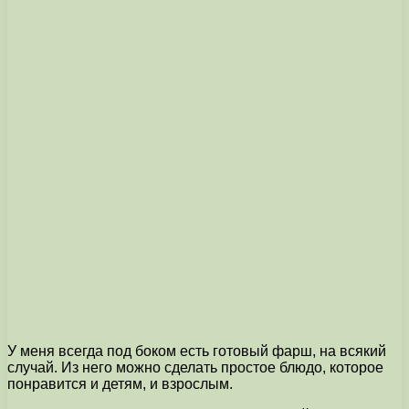
У меня всегда под боком есть готовый фарш, на всякий
случай. Из него можно сделать простое блюдо, которое
понравится и детям, и взрослым.