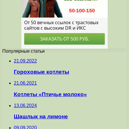
Популярные статьи
21.09.2022
Гороховые котлеты
21.06.2021
Котлеты «Птичье молоко»
13.06.2024
Шaшлык на лимoнe
09.09.2020