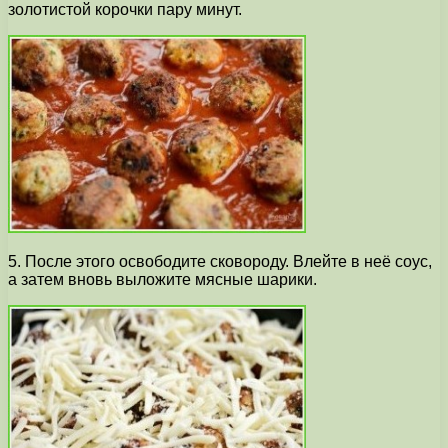
золотистой корочки пару минут.
5. После этого освободите сковороду. Влейте в неё соус,
а затем вновь выложите мясные шарики.