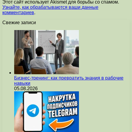
Этот сайт использует Akismet для борьбы со спамом.
Узнайте, как обрабатываются ваши данные
комментариев
.
Свежие записи
Бизнес-тренинг: как превратить знания в рабочие
навыки
05.08.2026