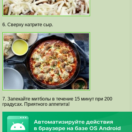
6. Сверху натрите сыр.
7. Запекайте митболы в течение 15 минут при 200
градусах. Приятного аппетита!