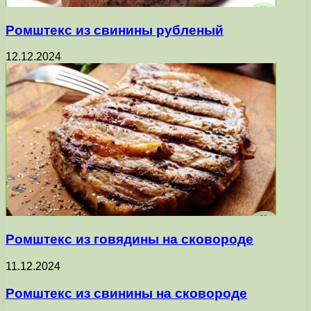
Ромштекс из свинины рубленый
12.12.2024
Ромштекс из говядины на сковороде
11.12.2024
Ромштекс из свинины на сковороде