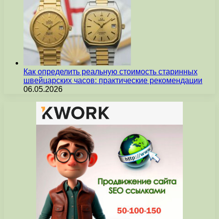
Как определить реальную стоимость старинных
швейцарских часов: практические рекомендации
06.05.2026