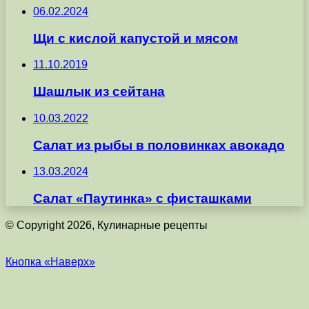
06.02.2024
Щи с кислой капустой и мясом
11.10.2019
Шашлык из сейтана
10.03.2022
Салат из рыбы в половинках авокадо
13.03.2024
Салат «Паутинка» с фисташками
© Copyright 2026, Кулинарные рецепты
Кнопка «Наверх»