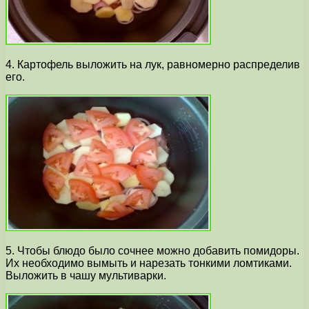
4. Картофель выложить на лук, равномерно распределив
его.
5. Чтобы блюдо было сочнее можно добавить помидоры.
Их необходимо вымыть и нарезать тонкими ломтиками.
Выложить в чашу мультиварки.