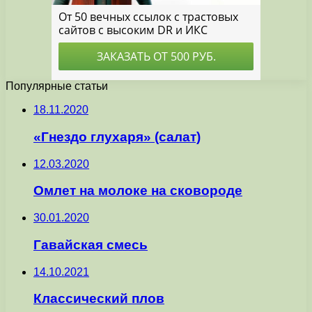
Популярные статьи
18.11.2020
«Гнездо глухаря» (салат)
12.03.2020
Омлет на молоке на сковороде
30.01.2020
Гавайская смесь
14.10.2021
Классический плов