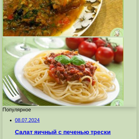
Популярное
08.07.2024
Салат яичный с печенью трески