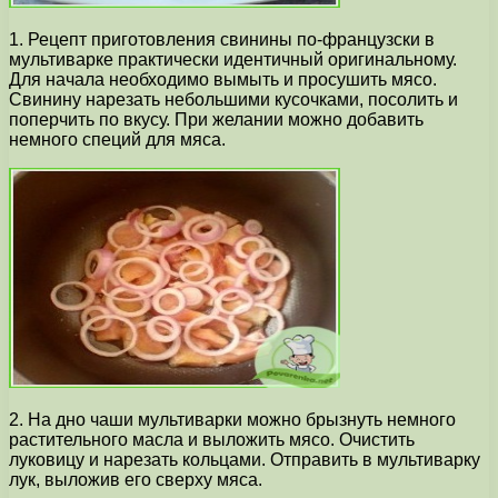
1. Рецепт приготовления свинины по-французски в
мультиварке практически идентичный оригинальному.
Для начала необходимо вымыть и просушить мясо.
Свинину нарезать небольшими кусочками, посолить и
поперчить по вкусу. При желании можно добавить
немного специй для мяса.
2. На дно чаши мультиварки можно брызнуть немного
растительного масла и выложить мясо. Очистить
луковицу и нарезать кольцами. Отправить в мультиварку
лук, выложив его сверху мяса.