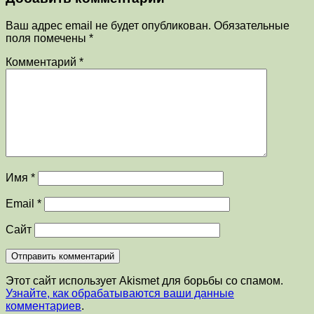
Ваш адрес email не будет опубликован.
Обязательные
поля помечены
*
Комментарий
*
Имя
*
Email
*
Сайт
Этот сайт использует Akismet для борьбы со спамом.
Узнайте, как обрабатываются ваши данные
комментариев
.