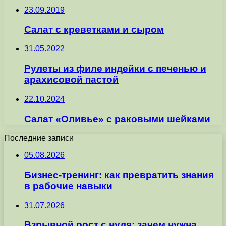
23.09.2019
Салат с креветками и сыром
31.05.2022
Рулеты из филе индейки с печенью и
арахисовой пастой
22.10.2024
Салат «Оливье» с раковыми шейками
Последние записи
05.08.2026
Бизнес-тренинг: как превратить знания
в рабочие навыки
31.07.2026
Взрывной рост с нуля: зачем нужна