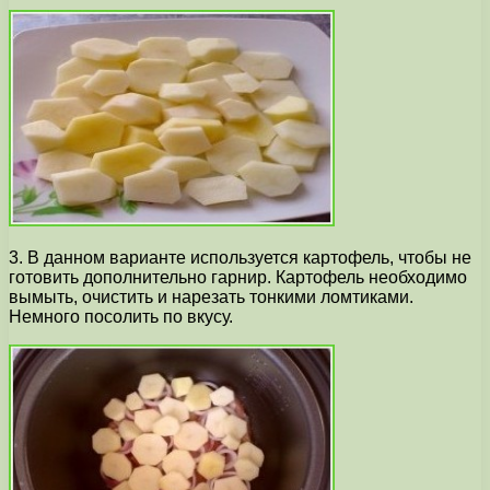
3. В данном варианте используется картофель, чтобы не
готовить дополнительно гарнир. Картофель необходимо
вымыть, очистить и нарезать тонкими ломтиками.
Немного посолить по вкусу.