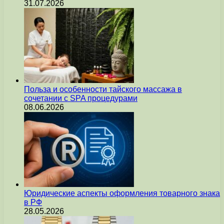
31.07.2026
Польза и особенности тайского массажа в
сочетании с SPA процедурами
08.06.2026
Юридические аспекты оформления товарного знака
в РФ
28.05.2026