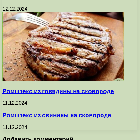
12.12.2024
Ромштекс из говядины на сковороде
11.12.2024
Ромштекс из свинины на сковороде
11.12.2024
Добавить комментарий