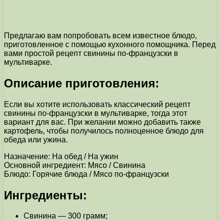
Предлагаю вам попробовать всем известное блюдо,
приготовленное с помощью кухонного помощника. Перед
вами простой рецепт свинины по-французски в
мультиварке.
Описание приготовления:
Если вы хотите использовать классический рецепт
свинины по-французски в мультиварке, тогда этот
вариант для вас. При желании можно добавить также
картофель, чтобы получилось полноценное блюдо для
обеда или ужина.
Назначение: На обед / На ужин
Основной ингредиент: Мясо / Свинина
Блюдо: Горячие блюда / Мясо по-французски
Ингредиенты:
Свинина — 300 грамм;