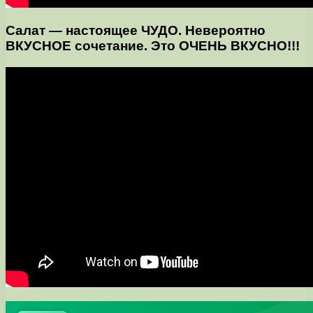
Салат — настоящее ЧУДО. Невероятно
ВКУСНОЕ сочетание. Это ОЧЕНЬ ВКУСНО!!!