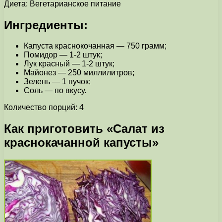
Диета: Вегетарианское питание
Ингредиенты:
Капуста краснокочанная — 750 грамм;
Помидор — 1-2 штук;
Лук красный — 1-2 штук;
Майонез — 250 миллилитров;
Зелень — 1 пучок;
Соль — по вкусу.
Количество порций: 4
Как приготовить «Салат из
краснокачанной капусты»