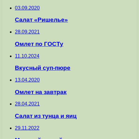
03.09.2020
Салат «Ришелье»
28.09.2021
Омлет по ГОСТу
11.10.2024
Вкусный суп-пюре
13.04.2020
Омлет на завтрак
28.04.2021
Салат из тунца и яиц
29.11.2022