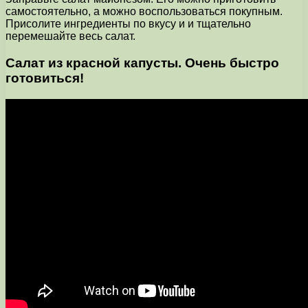
самостоятельно, а можно воспользоваться покупным.
Присолите ингредиенты по вкусу и и тщательно
перемешайте весь салат.
Салат из красной капусты. Очень быстро
готовиться!