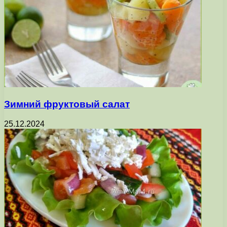
Зимний фруктовый салат
25.12.2024