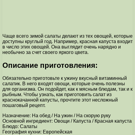
Чаще всего зимой салаты делают из тех овощей, которые
доступны круглый год. Например, красная капуста входит
в число этих овощей. Она выглядит очень нарядно и
необычно за счет своего яркого цвета.
Описание приготовления:
Обязательно приготовьте к ужину вкусный витаминный
салатик. В него входят овощи, которые очень полезны
для организма. Он подойдет, как к мясным блюдам, так и к
рыбным. Чтобы узнать, как приготовить салат из
краснокачанной капусты, прочтите этот несложный
пошаговый рецепт.
Назначение: На обед / На ужин / На скорую руку
Основной ингредиент: Овощи / Капуста / Красная капуста
Блюдо: Салаты
География кухни: Европейская