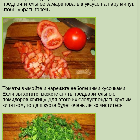
предпочтительнее замариновать в уксусе на пару минут,
чтобы убрать горечь.
Томаты вымойте и нарежьте небольшими кусочками.
Если вы хотите, можете снять предварительно с
помидоров кожицу. Для этого их следует обдать крутым
кипятком, тогда шкурка будет очень легко чиститься.