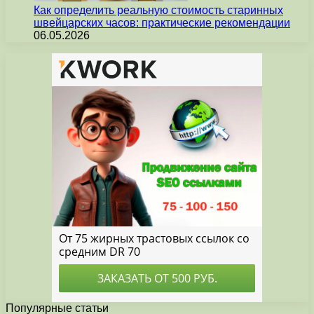
Как определить реальную стоимость старинных
швейцарских часов: практические рекомендации
06.05.2026
Популярные статьи