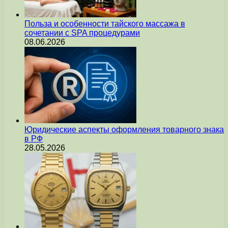
Польза и особенности тайского массажа в
сочетании с SPA процедурами
08.06.2026
Юридические аспекты оформления товарного знака
в РФ
28.05.2026