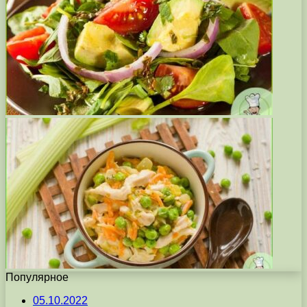
Популярное
05.10.2022