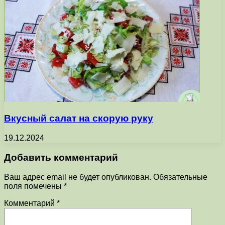
Вкусный салат на скорую руку
19.12.2024
Добавить комментарий
Ваш адрес email не будет опубликован.
Обязательные
поля помечены
*
Комментарий
*