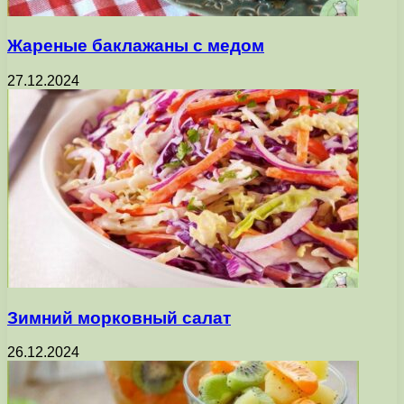
Жареные баклажаны с медом
27.12.2024
Зимний морковный салат
26.12.2024