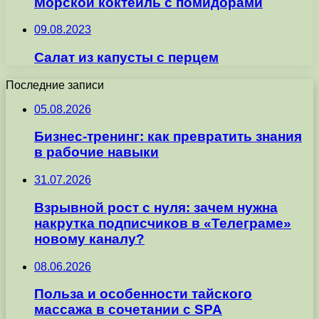
Морской коктейль с помидорами
09.08.2023
Салат из капусты с перцем
Последние записи
05.08.2026
Бизнес-тренинг: как превратить знания
в рабочие навыки
31.07.2026
Взрывной рост с нуля: зачем нужна
накрутка подписчиков в «Телеграме»
новому каналу?
08.06.2026
Польза и особенности тайского
массажа в сочетании с SPA