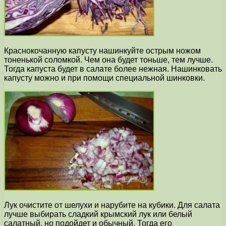
Краснокочанную капусту нашинкуйте острым ножом
тоненькой соломкой. Чем она будет тоньше, тем лучше.
Тогда капуста будет в салате более нежная. Нашинковать
капусту можно и при помощи специальной шинковки.
Лук очистите от шелухи и нарубите на кубики. Для салата
лучше выбирать сладкий крымский лук или белый
салатный, но подойдет и обычный. Тогда его