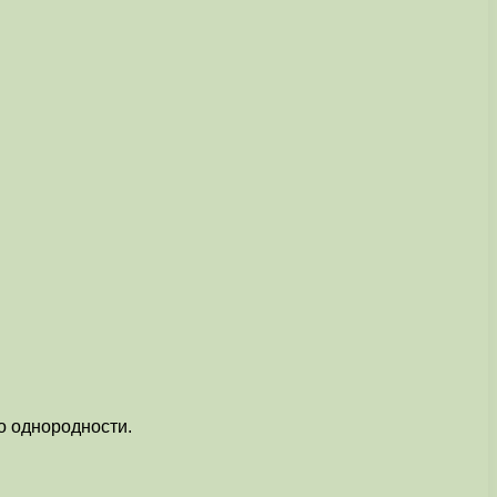
о однородности.