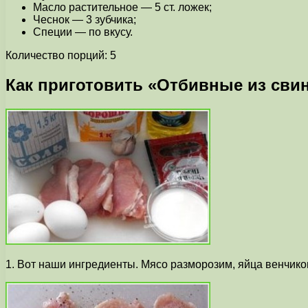
Масло растительное — 5 ст. ложек;
Чеснок — 3 зубчика;
Специи — по вкусу.
Количество порций: 5
Как приготовить «Отбивные из свин
1. Вот наши ингредиенты. Мясо разморозим, яйца венчико