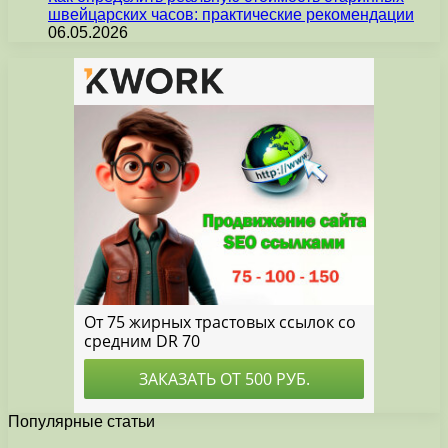
швейцарских часов: практические рекомендации
06.05.2026
Популярные статьи