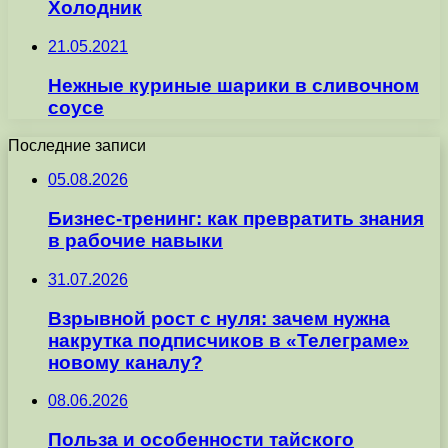
Холодник
21.05.2021
Нежные куриные шарики в сливочном
соусе
Последние записи
05.08.2026
Бизнес-тренинг: как превратить знания
в рабочие навыки
31.07.2026
Взрывной рост с нуля: зачем нужна
накрутка подписчиков в «Телеграме»
новому каналу?
08.06.2026
Польза и особенности тайского