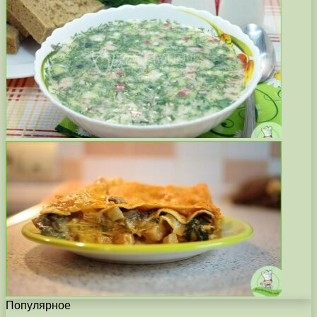
Популярное