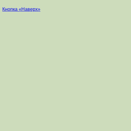
Кнопка «Наверх»