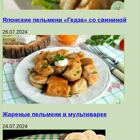
Японские пельмени «Гедза» со свининой
26.07.2024
Жареные пельмени в мультиварке
24.07.2024