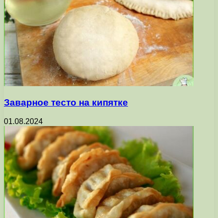
Заварное тесто на кипятке
01.08.2024