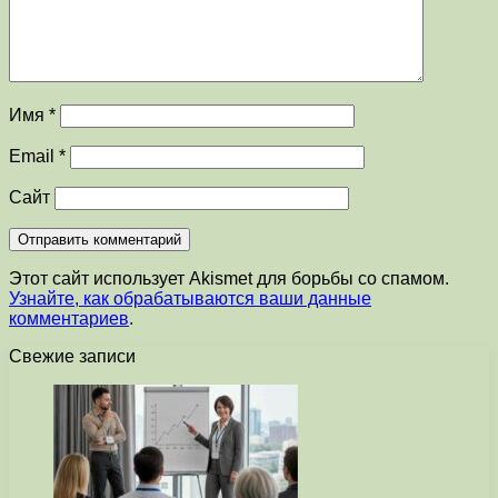
Имя
*
Email
*
Сайт
Этот сайт использует Akismet для борьбы со спамом.
Узнайте, как обрабатываются ваши данные
комментариев
.
Свежие записи