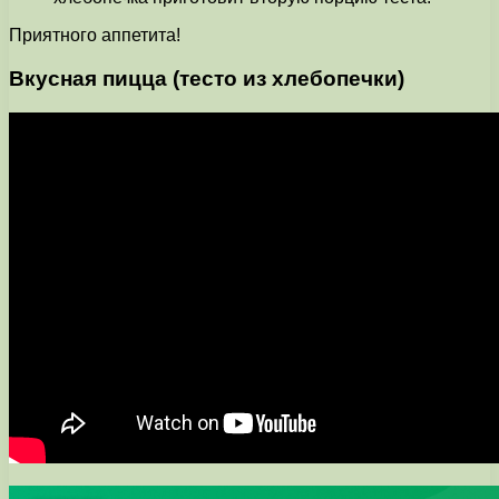
Приятного аппетита!
Вкусная пицца (тесто из хлебопечки)