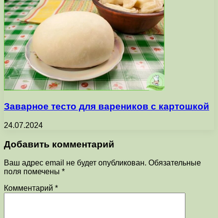
Заварное тесто для вареников с картошкой
24.07.2024
Добавить комментарий
Ваш адрес email не будет опубликован.
Обязательные
поля помечены
*
Комментарий
*