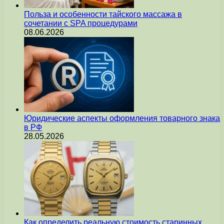
Польза и особенности тайского массажа в
сочетании с SPA процедурами
08.06.2026
Юридические аспекты оформления товарного знака
в РФ
28.05.2026
Как определить реальную стоимость старинных