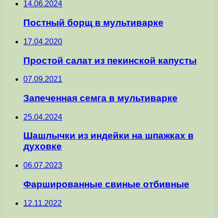
14.06.2024
Постный борщ в мультиварке
17.04.2020
Простой салат из пекинской капусты
07.09.2021
Запеченная семга в мультиварке
25.04.2024
Шашлычки из индейки на шпажках в
духовке
06.07.2023
Фаршированные свиные отбивные
12.11.2022