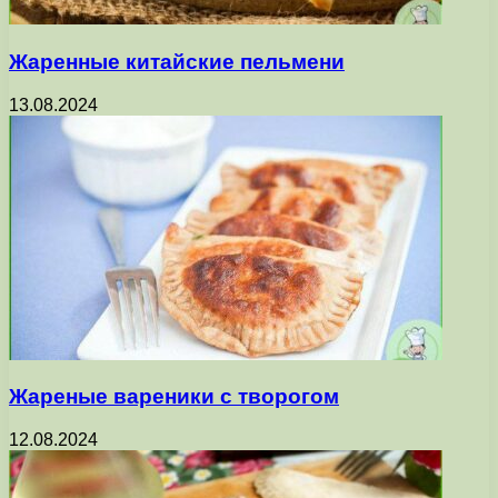
Жаренные китайские пельмени
13.08.2024
Жареные вареники с творогом
12.08.2024