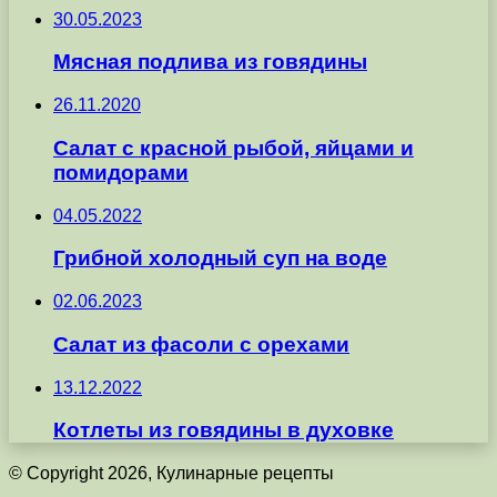
30.05.2023
Мясная подлива из говядины
26.11.2020
Салат с красной рыбой, яйцами и
помидорами
04.05.2022
Грибной холодный суп на воде
02.06.2023
Салат из фасоли с орехами
13.12.2022
Котлеты из говядины в духовке
© Copyright 2026, Кулинарные рецепты