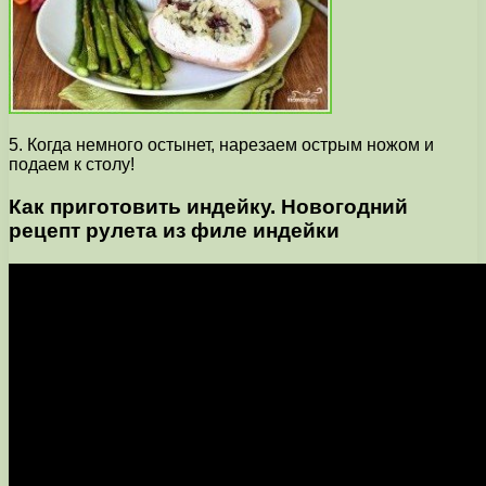
5. Когда немного остынет, нарезаем острым ножом и
подаем к столу!
Как приготовить индейку. Новогодний
рецепт рулета из филе индейки