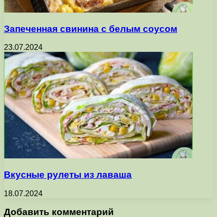
Запеченная свинина с белым соусом
23.07.2024
Вкусные рулеты из лаваша
18.07.2024
Добавить комментарий