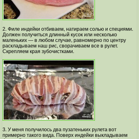
2. Филе индейки отбиваем, натираем солью и специями.
Должен получиться длинный кусок или несколько
маленьких — в любом случае, равномерно по центру
раскладываем наш рис, сворачиваем все в рулет.
Скрепляем края зубочистками.
3. У меня получилось два пузатеньких рулета вот
примерно такого вида. Поверх индейки выкладываем