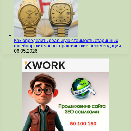
Как определить реальную стоимость старинных
швейцарских часов: практические рекомендации
06.05.2026