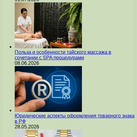
Польза и особенности тайского массажа в
сочетании с SPA процедурами
08.06.2026
Юридические аспекты оформления товарного знака
в РФ
28.05.2026