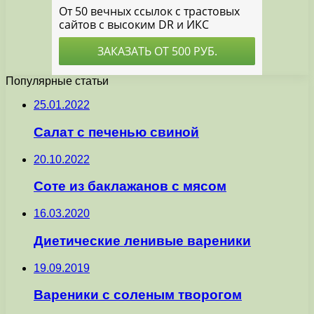
Популярные статьи
25.01.2022
Салат с печенью свиной
20.10.2022
Соте из баклажанов с мясом
16.03.2020
Диетические ленивые вареники
19.09.2019
Вареники с соленым творогом