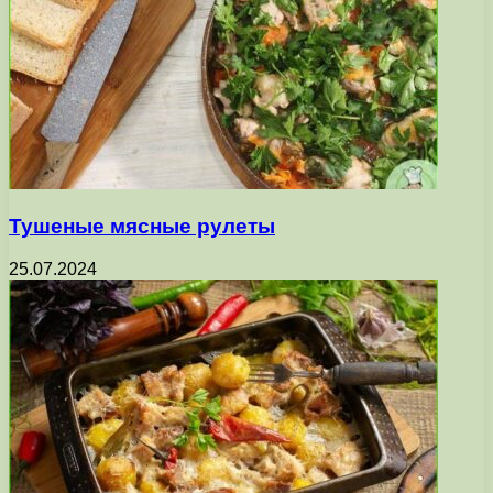
Тушеные мясные рулеты
25.07.2024