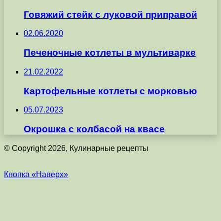
Говяжий стейк с луковой приправой
02.06.2020
Печеночные котлеты в мультиварке
21.02.2022
Картофельные котлеты с морковью
05.07.2023
Окрошка с колбасой на квасе
© Copyright 2026, Кулинарные рецепты
Кнопка «Наверх»