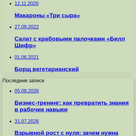
12.11.2020
Макароны «Три сыра»
27.09.2022
Салат с крабовыми палочками «Билл
Шифр»
01.06.2021
Борщ вегетарианский
Последние записи
05.08.2026
Бизнес-тренинг: как превратить знания
в рабочие навыки
31.07.2026
Взрывной рост с нуля: зачем нужна