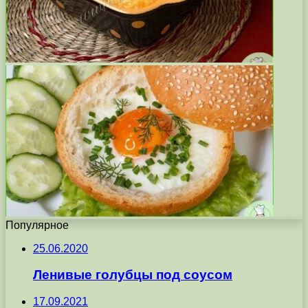
Популярное
25.06.2020
Ленивые голубцы под соусом
17.09.2021