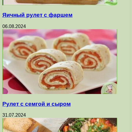
Яичный рулет с фаршем
06.08.2024
Рулет с семгой и сыром
31.07.2024