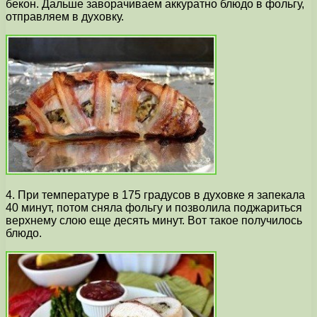
бекон. Дальше заворачиваем аккуратно блюдо в фольгу,
отправляем в духовку.
4. При температуре в 175 градусов в духовке я запекала
40 минут, потом сняла фольгу и позволила поджариться
верхнему слою еще десять минут. Вот такое получилось
блюдо.