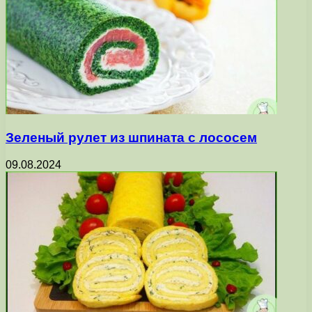
Зеленый рулет из шпината с лососем
09.08.2024