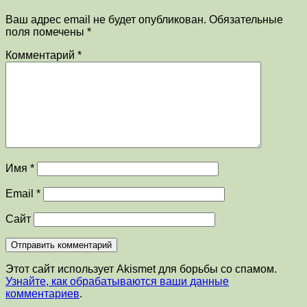
Ваш адрес email не будет опубликован.
Обязательные
поля помечены
*
Комментарий
*
Имя
*
Email
*
Сайт
Этот сайт использует Akismet для борьбы со спамом.
Узнайте, как обрабатываются ваши данные
комментариев
.