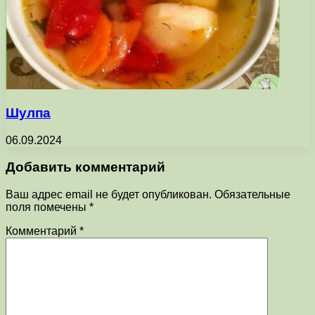
Шулпа
06.09.2024
Добавить комментарий
Ваш адрес email не будет опубликован.
Обязательные
поля помечены
*
Комментарий
*