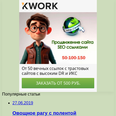
Популярные статьи
27.06.2019
Овощное рагу с полентой