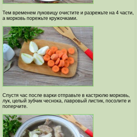
Тем временем луковицу очистите и разрежьте на 4 части,
а морковь порежьте кружочками.
Спустя час после варки отправьте в кастрюлю морковь,
лук, целый зубчик чеснока, лавровый листик, посолите и
поперчите.