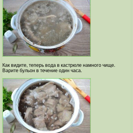
Как видите, теперь вода в кастрюле намного чище.
Варите бульон в течение один часа.