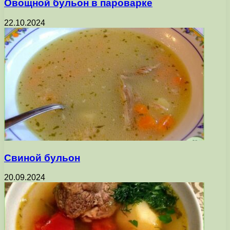
Овощной бульон в пароварке
22.10.2024
Свиной бульон
20.09.2024