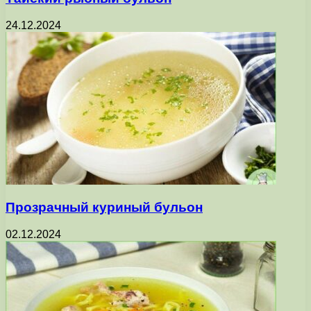
24.12.2024
Прозрачный куриный бульон
02.12.2024