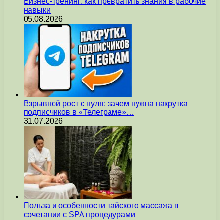
Бизнес-тренинг: как превратить знания в рабочие
навыки
05.08.2026
Взрывной рост с нуля: зачем нужна накрутка
подписчиков в «Телеграме»…
31.07.2026
Польза и особенности тайского массажа в
сочетании с SPA процедурами