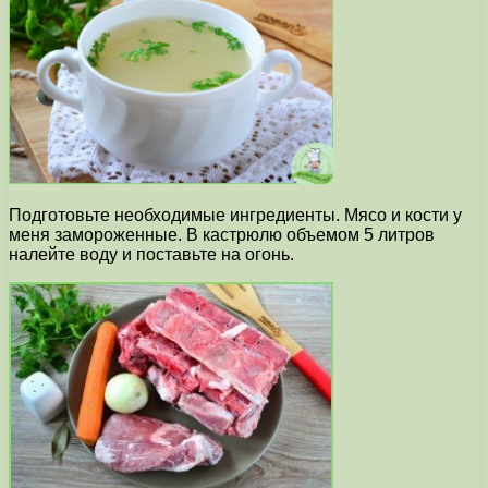
Подготовьте необходимые ингредиенты. Мясо и кости у
меня замороженные. В кастрюлю объемом 5 литров
налейте воду и поставьте на огонь.