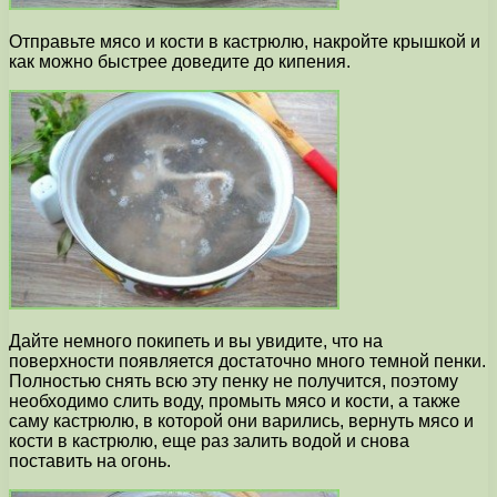
Отправьте мясо и кости в кастрюлю, накройте крышкой и
как можно быстрее доведите до кипения.
Дайте немного покипеть и вы увидите, что на
поверхности появляется достаточно много темной пенки.
Полностью снять всю эту пенку не получится, поэтому
необходимо слить воду, промыть мясо и кости, а также
саму кастрюлю, в которой они варились, вернуть мясо и
кости в кастрюлю, еще раз залить водой и снова
поставить на огонь.