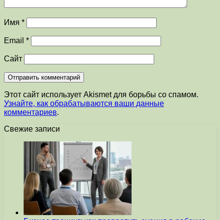
Имя
*
Email
*
Сайт
Этот сайт использует Akismet для борьбы со спамом.
Узнайте, как обрабатываются ваши данные
комментариев
.
Свежие записи