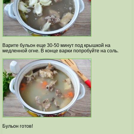
Варите бульон еще 30-50 минут под крышкой на
медленной огне. В конце варки попробуйте на соль.
Бульон готов!