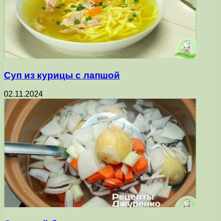
Суп из курицы с лапшой
02.11.2024