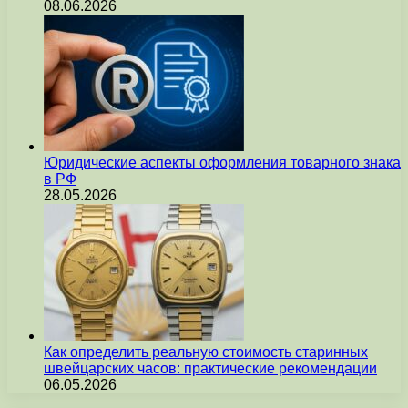
08.06.2026
Юридические аспекты оформления товарного знака
в РФ
28.05.2026
Как определить реальную стоимость старинных
швейцарских часов: практические рекомендации
06.05.2026