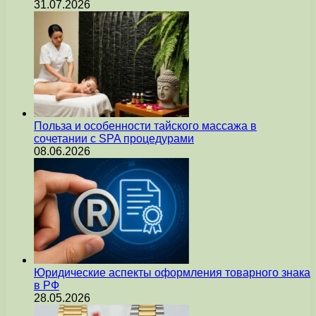
31.07.2026
Польза и особенности тайского массажа в
сочетании с SPA процедурами
08.06.2026
Юридические аспекты оформления товарного знака
в РФ
28.05.2026