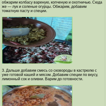
обжарим колбасу вареную, копченую и охотничью. Сюда
же — лук и соленые огурцы. Обжарим, добавим
томатную пасту и специи.
3. Дальше добавим смесь со сковороды в кастрюлю с
уже готовой кашей и мясом. Добавим специи по вкусу,
лимонный сок и оливки. Варим до готовности.