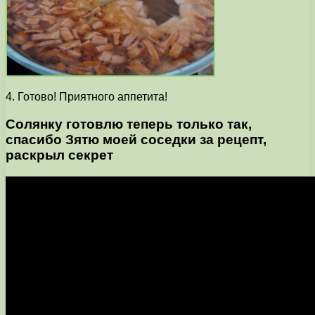
4. Готово! Приятного аппетита!
Солянку готовлю теперь только так,
спасибо Зятю моей соседки за рецепт,
раскрыл секрет