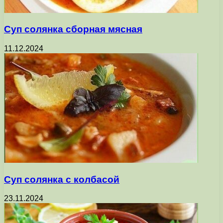
Суп солянка сборная мясная
11.12.2024
Суп солянка с колбасой
23.11.2024