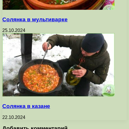
Солянка в мультиварке
25.10.2024
Солянка в казане
22.10.2024
Добавить комментарий