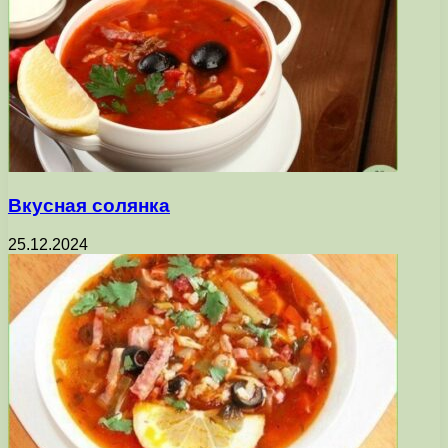
Вкусная солянка
25.12.2024