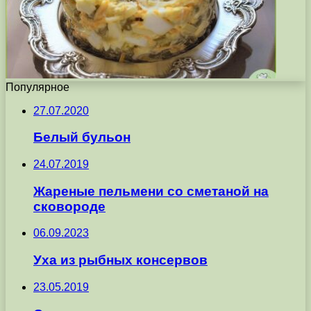
Популярное
27.07.2020
Белый бульон
24.07.2019
Жареные пельмени со сметаной на
сковороде
06.09.2023
Уха из рыбных консервов
23.05.2019