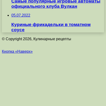
Самые популярные игровые автоматы
официального клуба Вулкан
05.07.2022
Куриные фрикадельки в томатном
соусе
© Copyright 2026, Кулинарные рецепты
Кнопка «Наверх»