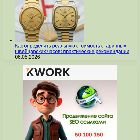
Как определить реальную стоимость старинных
швейцарских часов: практические рекомендации
06.05.2026