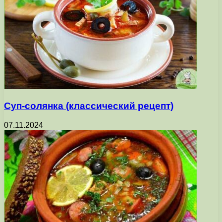
Суп-солянка (классический рецепт)
07.11.2024