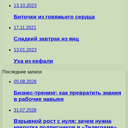
13.10.2023
Биточки из говяжьего сердца
17.11.2021
Сладкий завтрак из яиц
13.01.2023
Уха из кефали
Последние записи
05.08.2026
Бизнес-тренинг: как превратить знания
в рабочие навыки
31.07.2026
Взрывной рост с нуля: зачем нужна
накрутка подписчиков в «Телеграме»