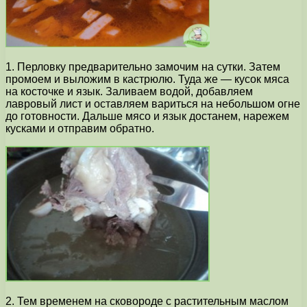
1. Перловку предварительно замочим на сутки. Затем
промоем и выложим в кастрюлю. Туда же — кусок мяса
на косточке и язык. Заливаем водой, добавляем
лавровый лист и оставляем вариться на небольшом огне
до готовности. Дальше мясо и язык достанем, нарежем
кусками и отправим обратно.
2. Тем временем на сковороде с растительным маслом