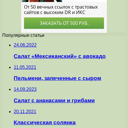
Популярные статьи
24.06.2022
Салат «Мексиканский» с авокадо
11.05.2021
Пельмени, запеченные с сыром
14.09.2023
Салат с ананасами и грибами
20.11.2021
Классическая солянка