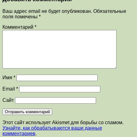
Ваш адрес email не будет опубликован.
Обязательные
поля помечены
*
Комментарий
*
Имя
*
Email
*
Сайт
Этот сайт использует Akismet для борьбы со спамом.
Узнайте, как обрабатываются ваши данные
комментариев
.