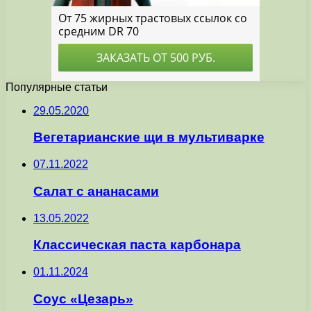
Популярные статьи
29.05.2020
Вегетарианские щи в мультиварке
07.11.2022
Салат с ананасами
13.05.2022
Классическая паста карбонара
01.11.2024
Соус «Цезарь»