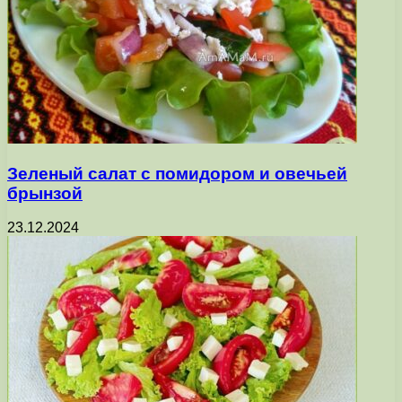
Зеленый салат с помидором и овечьей
брынзой
23.12.2024