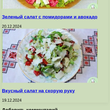
Зеленый салат с помидорами и авокадо
20.12.2024
Вкусный салат на скорую руку
19.12.2024
Добавить комментарий