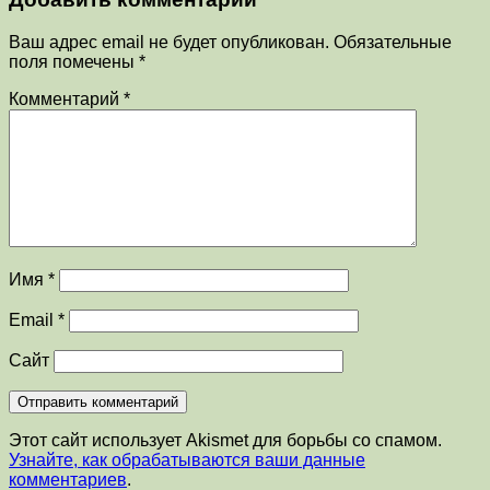
Ваш адрес email не будет опубликован.
Обязательные
поля помечены
*
Комментарий
*
Имя
*
Email
*
Сайт
Этот сайт использует Akismet для борьбы со спамом.
Узнайте, как обрабатываются ваши данные
комментариев
.