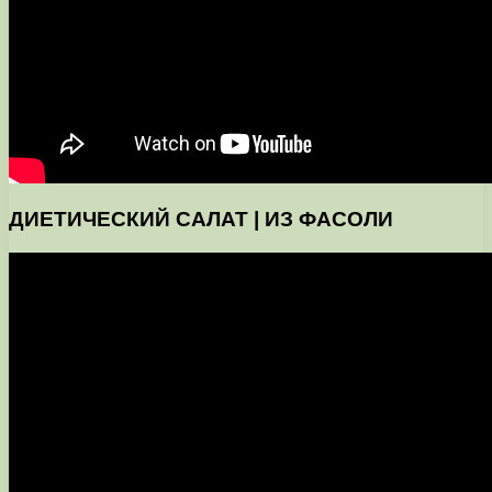
ДИЕТИЧЕСКИЙ САЛАТ | ИЗ ФАСОЛИ