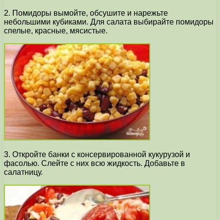
2. Помидоры вымойте, обсушите и нарежьте
небольшими кубиками. Для салата выбирайте помидоры
спелые, красные, мясистые.
3. Откройте банки с консервированной кукурузой и
фасолью. Слейте с них всю жидкость. Добавьте в
салатницу.