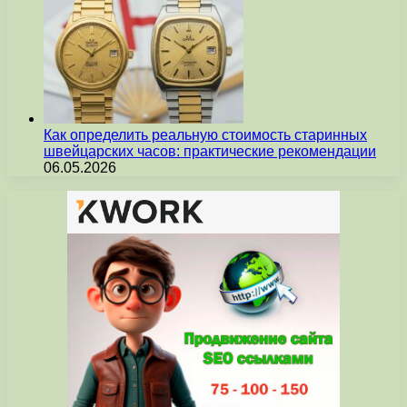
Как определить реальную стоимость старинных
швейцарских часов: практические рекомендации
06.05.2026