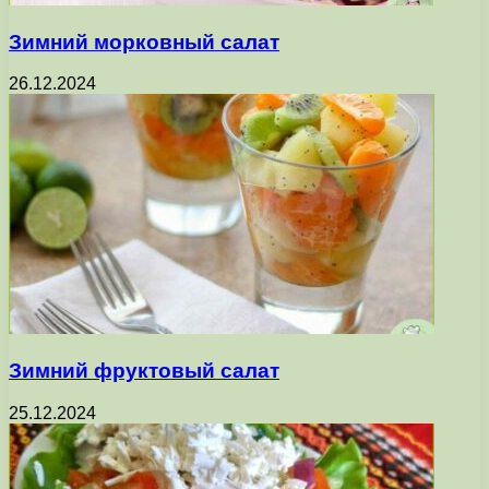
Зимний морковный салат
26.12.2024
Зимний фруктовый салат
25.12.2024