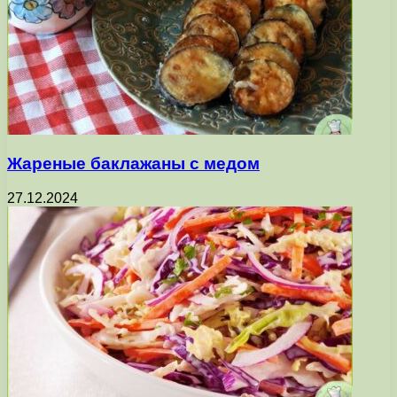
Жареные баклажаны с медом
27.12.2024