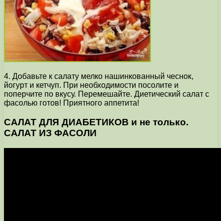
4. Добавьте к салату мелко нашинкованный чеснок,
йогурт и кетчуп. При необходимости посолите и
поперчите по вкусу. Перемешайте. Диетический салат с
фасолью готов! Приятного аппетита!
САЛАТ ДЛЯ ДИАБЕТИКОВ и не только.
САЛАТ ИЗ ФАСОЛИ