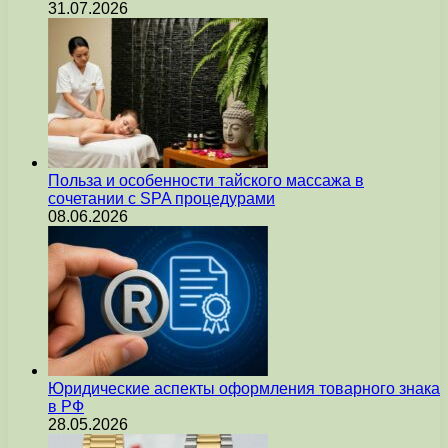
31.07.2026
Польза и особенности тайского массажа в
сочетании с SPA процедурами
08.06.2026
Юридические аспекты оформления товарного знака
в РФ
28.05.2026