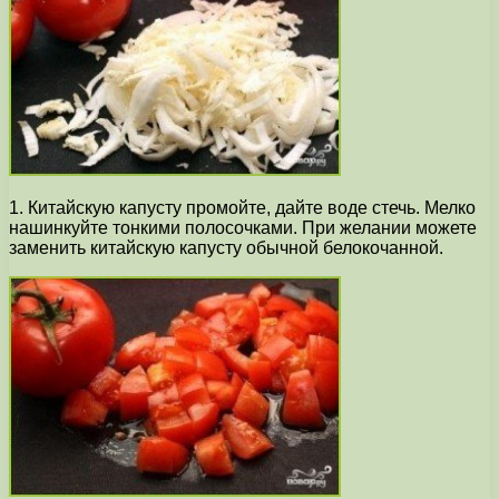
1. Китайскую капусту промойте, дайте воде стечь. Мелко
нашинкуйте тонкими полосочками. При желании можете
заменить китайскую капусту обычной белокочанной.