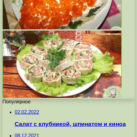
Популярное
02.02.2022
Салат с клубникой, шпинатом и киноа
08.12.2021