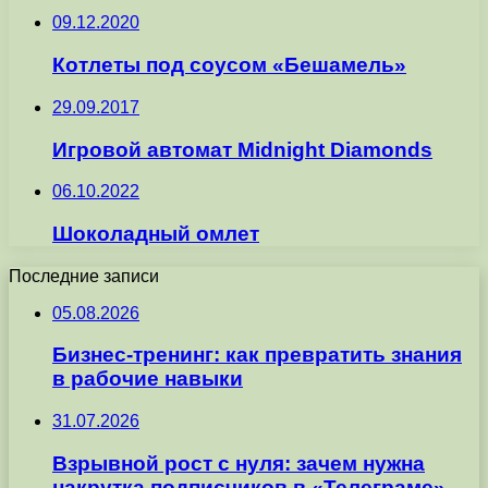
09.12.2020
Котлеты под соусом «Бешамель»
29.09.2017
Игровой автомат Midnight Diamonds
06.10.2022
Шоколадный омлет
Последние записи
05.08.2026
Бизнес-тренинг: как превратить знания
в рабочие навыки
31.07.2026
Взрывной рост с нуля: зачем нужна
накрутка подписчиков в «Телеграме»