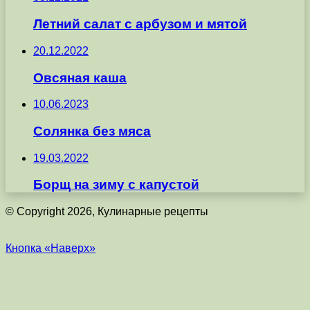
Летний салат с арбузом и мятой
20.12.2022
Овсяная каша
10.06.2023
Солянка без мяса
19.03.2022
Борщ на зиму с капустой
© Copyright 2026, Кулинарные рецепты
Кнопка «Наверх»