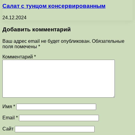
Салат с тунцом консервированным
24.12.2024
Добавить комментарий
Ваш адрес email не будет опубликован.
Обязательные
поля помечены
*
Комментарий
*
Имя
*
Email
*
Сайт