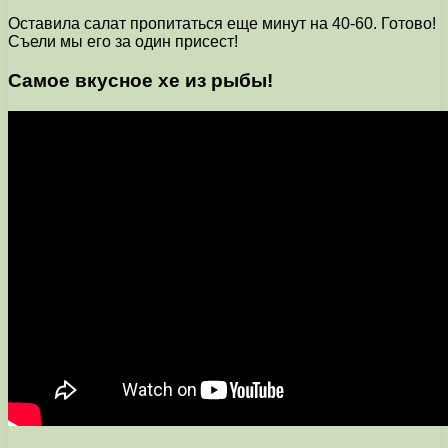
Оставила салат пропитаться еще минут на 40-60. Готово!
Съели мы его за один присест!
Самое вкусное хе из рыбы!