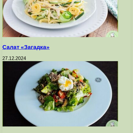
Салат «Загадка»
27.12.2024