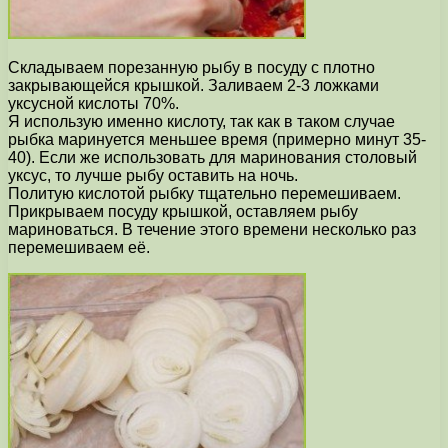
Складываем порезанную рыбу в посуду с плотно
закрывающейся крышкой. Заливаем 2-3 ложками
уксусной кислоты 70%.
Я использую именно кислоту, так как в таком случае
рыбка маринуется меньшее время (примерно минут 35-
40). Если же использовать для маринования столовый
уксус, то лучше рыбу оставить на ночь.
Политую кислотой рыбку тщательно перемешиваем.
Прикрываем посуду крышкой, оставляем рыбу
мариноваться. В течение этого времени несколько раз
перемешиваем её.