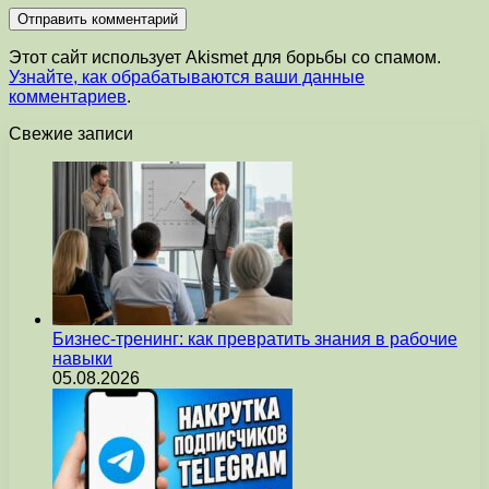
Этот сайт использует Akismet для борьбы со спамом.
Узнайте, как обрабатываются ваши данные
комментариев
.
Свежие записи
Бизнес-тренинг: как превратить знания в рабочие
навыки
05.08.2026