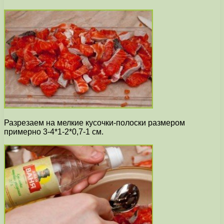
Разрезаем на мелкие кусочки-полоски размером
примерно 3-4*1-2*0,7-1 см.