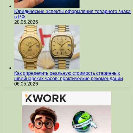
Юридические аспекты оформления товарного знака
в РФ
28.05.2026
Как определить реальную стоимость старинных
швейцарских часов: практические рекомендации
06.05.2026