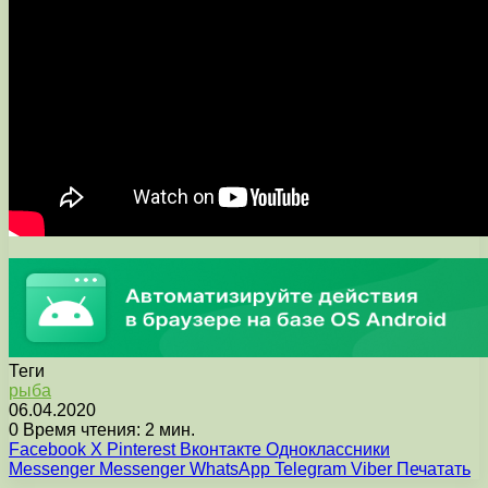
Теги
рыба
06.04.2020
0
Время чтения: 2 мин.
Facebook
X
Pinterest
Вконтакте
Одноклассники
Messenger
Messenger
WhatsApp
Telegram
Viber
Печатать