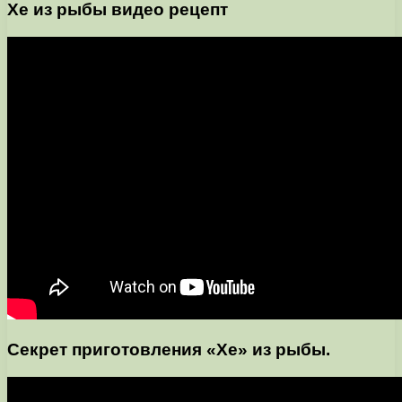
Хе из рыбы видео рецепт
Секрет приготовления «Хе» из рыбы.