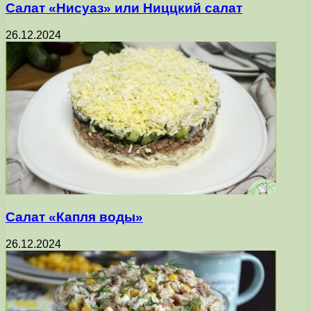
Салат «Нисуаз» или Ниццкий салат
26.12.2024
Салат «Капля воды»
26.12.2024