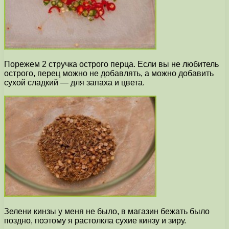
Порежем 2 стручка острого перца. Если вы не любитель
острого, перец можно не добавлять, а можно добавить
сухой сладкий — для запаха и цвета.
Зелени кинзы у меня не было, в магазин бежать было
поздно, поэтому я растолкла сухие кинзу и зиру.