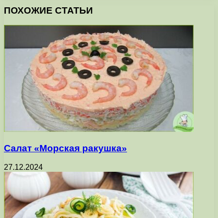
ПОХОЖИЕ СТАТЬИ
Салат «Морская ракушка»
27.12.2024