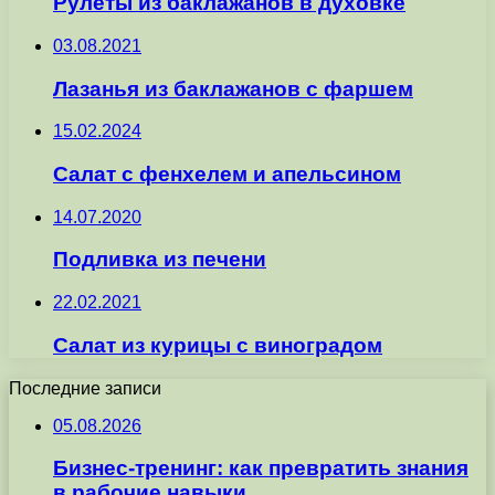
Рулеты из баклажанов в духовке
03.08.2021
Лазанья из баклажанов с фаршем
15.02.2024
Салат с фенхелем и апельсином
14.07.2020
Подливка из печени
22.02.2021
Салат из курицы с виноградом
Последние записи
05.08.2026
Бизнес-тренинг: как превратить знания
в рабочие навыки