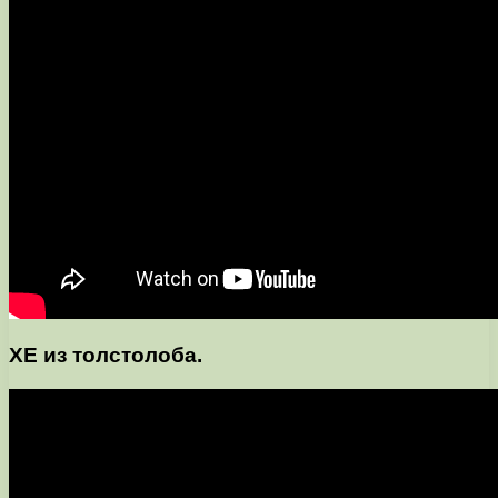
ХЕ из толстолоба.