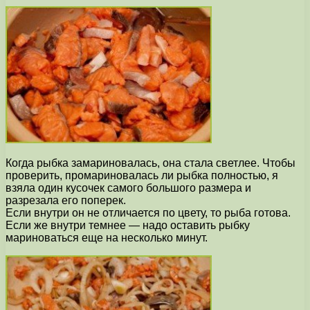
Когда рыбка замариновалась, она стала светлее. Чтобы
проверить, промариновалась ли рыбка полностью, я
взяла один кусочек самого большого размера и
разрезала его поперек.
Если внутри он не отличается по цвету, то рыба готова.
Если же внутри темнее — надо оставить рыбку
мариноваться еще на несколько минут.