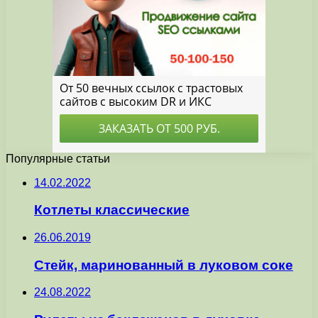
Популярные статьи
14.02.2022
Котлеты классические
26.06.2019
Стейк, маринованный в луковом соке
24.08.2022