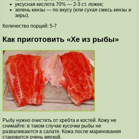
уксусная кислота 70% — 2-3 ст. ложек;
зелень кинзы — по вкусу (или сухая смесь кинзы и
зиры).
Количество порций: 5-7
Как приготовить «Хе из рыбы»
Рыбу нужно очистить от хребта и костей. Кожу не
снимайте: в таком случае кусочки рыбы не
разваливаются в салате. Кожа после маринования
становится очень мягкой.