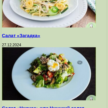
Салат «Загадка»
27.12.2024