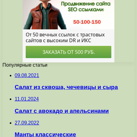
Популярные статьи
09.08.2021
Салат из сквоша, чечевицы и сыра
11.01.2024
Салат с авокадо и апельсинами
27.09.2022
Манты классические