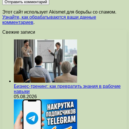
Этот сайт использует Akismet для борьбы со спамом.
Узнайте, как обрабатываются ваши данные
комментариев
.
Свежие записи
Бизнес-тренинг: как превратить знания в рабочие
навыки
05.08.2026