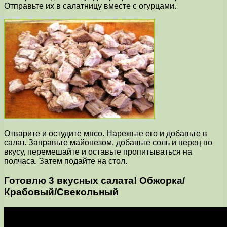
Отправьте их в салатницу вместе с огурцами.
Отварите и остудите мясо. Нарежьте его и добавьте в
салат. Заправьте майонезом, добавьте соль и перец по
вкусу, перемешайте и оставьте пропитываться на
полчаса. Затем подайте на стол.
Готовлю 3 вкусных салата! Обжорка/
Крабовый/Свекольный