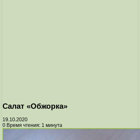
Салат «Обжорка»
19.10.2020
0
Время чтения: 1 минута