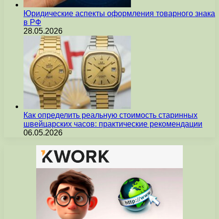
Юридические аспекты оформления товарного знака
в РФ
28.05.2026
Как определить реальную стоимость старинных
швейцарских часов: практические рекомендации
06.05.2026