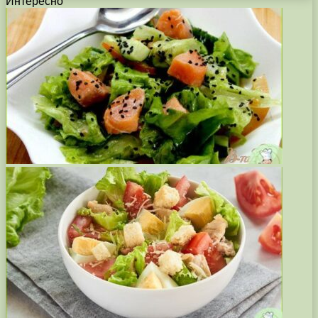
Интересно