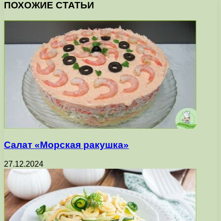
ПОХОЖИЕ СТАТЬИ
Салат «Морская ракушка»
27.12.2024