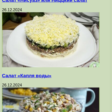
Салат «Нисуаз» или Ниццкий салат
26.12.2024
Салат «Капля воды»
26.12.2024