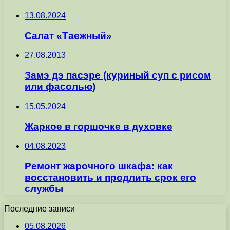
13.08.2024
Салат «Таежный»
27.08.2013
Замэ дэ пасэре (куриный суп с рисом
или фасолью)
15.05.2024
Жаркое в горшочке в духовке
04.08.2023
Ремонт жарочного шкафа: как
восстановить и продлить срок его
службы
Последние записи
05.08.2026