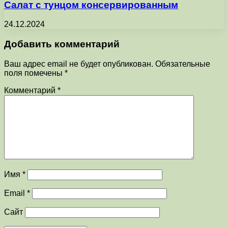
Салат с тунцом консервированным
24.12.2024
Добавить комментарий
Ваш адрес email не будет опубликован.
Обязательные
поля помечены
*
Комментарий
*
Имя
*
Email
*
Сайт