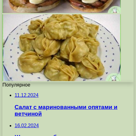
Популярное
11.12.2024
Салат с маринованными опятами и
ветчиной
16.02.2024