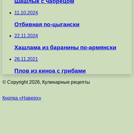
Шашлык с чабрецом
11.10.2024
Отбивная по-цыгански
22.11.2024
Хашлама из баранины по-армянски
26.11.2021
Плов из киноа с грибами
© Copyright 2026, Кулинарные рецепты
Кнопка «Наверх»